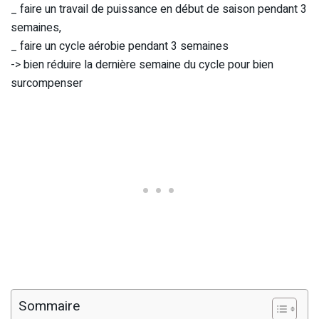
_ faire un travail de puissance en début de saison pendant 3
semaines,
_ faire un cycle aérobie pendant 3 semaines
-> bien réduire la dernière semaine du cycle pour bien
surcompenser
Sommaire