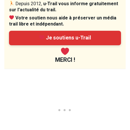
Depuis 2012,
u-Trail vous informe gratuitement
sur l’actualité du trail.
Votre soutien nous aide à préserver un média
trail libre et indépendant.
Je soutiens u-Trail
MERCI !