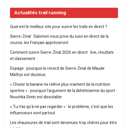
Actualités trail running
Quel est le meilleur site pour suivre les trails en direct ?
Sierre-Zinal : Salomon nous prive du suivi en direct de la
course, les Français apprécieront
Comment suivre Sierre-Zinal 2026 en direct : live, résultats
et classement
Dopage : pourquoi le record de Sierre-Zinal de Maude
Mathys est douteux
« Choisir la banane ne relève plus vraiment de la nutrition
sportive » : pourquoi l’argument de la diététicienne du sport
Nouchka Simic est discutable
« Tu n’as qu’à ne pas regarder » : le problème, c’est que les
influenceurs sont partout
Les chaussures de trail sont devenues trop chères pour être