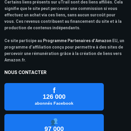
Certains liens présents sur uTrail sont des liens affiliés. Cela
signifie que le site peut percevoir une commission si vous
effectuez un achat via ces liens, sans aucun surcoût pour
vous. Ces revenus contribuent au financement du site et à la
production de contenus indépendants.
Ce site participe au
Programme Partenaires d’Amazon
EU, un
programme d’affiliation conçu pour permettre à des sites de
percevoir une rémunération grâce à la création de liens vers
Amazon.fr.
NOUS CONTACTER
f
126 000
abonnés Facebook
97 000