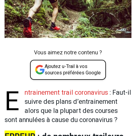
Vous aimez notre contenu ?
Ajoutez u-Trail à vos
sources préférées Google
E
ntrainement trail coronavirus
: Faut-il
suivre des plans d’entrainement
alors que la plupart des courses
sont annulées à cause du coronavirus ?