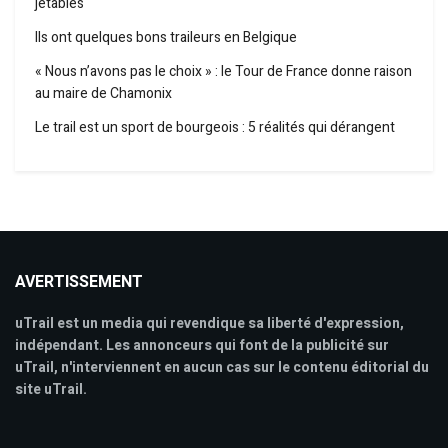
jetables
Ils ont quelques bons traileurs en Belgique
« Nous n’avons pas le choix » : le Tour de France donne raison
au maire de Chamonix
Le trail est un sport de bourgeois : 5 réalités qui dérangent
AVERTISSEMENT
uTrail est un media qui revendique sa liberté d'expression,
indépendant. Les annonceurs qui font de la publicité sur
uTrail, n'interviennent en aucun cas sur le contenu éditorial du
site uTrail.