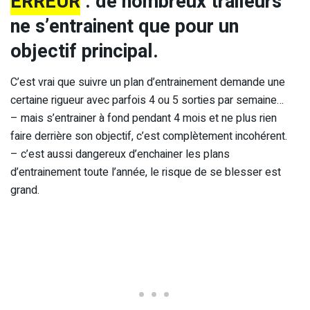
ERREUR
: d
e nombreux traileurs
ne s’entrainent que pour un
objectif principal.
C’est vrai que suivre un plan d’entrainement demande une
certaine rigueur avec parfois 4 ou 5 sorties par semaine…
– mais s’entrainer à fond pendant 4 mois et ne plus rien
faire derrière son objectif, c’est complètement incohérent.
– c’est aussi dangereux d’enchainer les plans
d’entrainement toute l’année, le risque de se blesser est
grand.