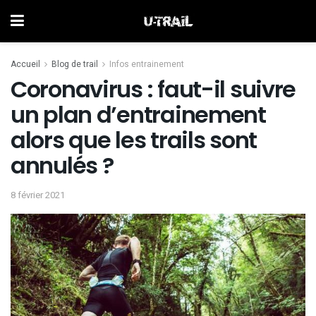
Accueil
Blog de trail
Infos entrainement
Coronavirus : faut-il suivre
un plan d’entrainement
alors que les trails sont
annulés ?
8 février 2021