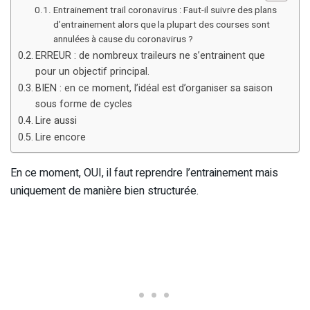
Entrainement trail coronavirus : Faut-il suivre des plans
d’entrainement alors que la plupart des courses sont
annulées à cause du coronavirus ?
ERREUR : de nombreux traileurs ne s’entrainent que
pour un objectif principal.
BIEN : en ce moment, l’idéal est d’organiser sa saison
sous forme de cycles
Lire aussi
Lire encore
En ce moment, OUI, il faut reprendre l’entrainement mais
uniquement de manière bien structurée.