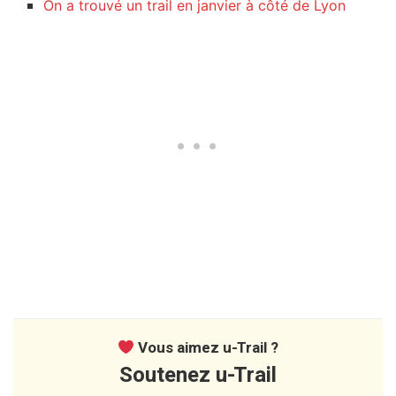
On a trouvé un trail en janvier à côté de Lyon
Vous aimez u-Trail ?
Soutenez u-Trail