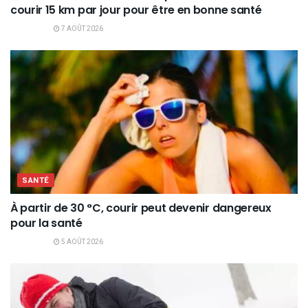
courir 15 km par jour pour être en bonne santé
7 AOÛT 2026
SANTÉ
À partir de 30 °C, courir peut devenir dangereux
pour la santé
5 AOÛT 2026