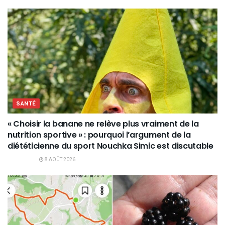
SANTÉ
« Choisir la banane ne relève plus vraiment de la
nutrition sportive » : pourquoi l’argument de la
diététicienne du sport Nouchka Simic est discutable
8 AOÛT 2026