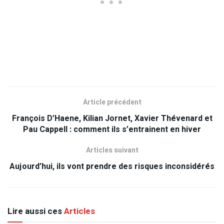
Article précédent
François D’Haene, Kilian Jornet, Xavier Thévenard et
Pau Cappell : comment ils s’entrainent en hiver
Articles suivant
Aujourd’hui, ils vont prendre des risques inconsidérés
Lire aussi ces
Articles