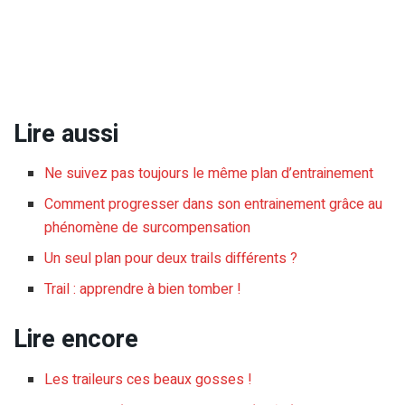
Lire aussi
Ne suivez pas toujours le même plan d’entrainement
Comment progresser dans son entrainement grâce au
phénomène de surcompensation
Un seul plan pour deux trails différents ?
Trail : apprendre à bien tomber !
Lire encore
Les traileurs ces beaux gosses !