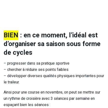
BIEN
: e
n ce moment, l’idéal est
d’organiser sa saison sous forme
de cycles
– progresser dans sa pratique sportive
– chercher à réduire ses points faibles
– développer diverses qualités physiques importantes pour
le traileur.
Ainsi pour une course en novembre, on peut se mettre sur
un rythme de croisière avec 3 séances par semaine en
espaçant bien les séances :