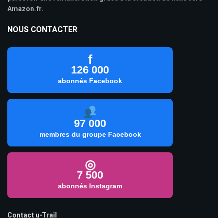
Amazon.fr.
NOUS CONTACTER
f
126 000
abonnés Facebook
97 000
membres du groupe Facebook
◎
7 500
abonnés Instagram
Contact u-Trail