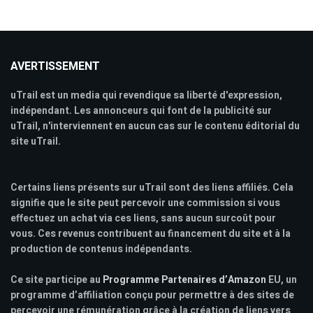
AVERTISSEMENT
uTrail est un media qui revendique sa liberté d'expression,
indépendant. Les annonceurs qui font de la publicité sur
uTrail, n'interviennent en aucun cas sur le contenu éditorial du
site uTrail.
Certains liens présents sur uTrail sont des liens affiliés. Cela
signifie que le site peut percevoir une commission si vous
effectuez un achat via ces liens, sans aucun surcoût pour
vous. Ces revenus contribuent au financement du site et à la
production de contenus indépendants.
Ce site participe au
Programme Partenaires d’Amazon
EU, un
programme d’affiliation conçu pour permettre à des sites de
percevoir une rémunération grâce à la création de liens vers