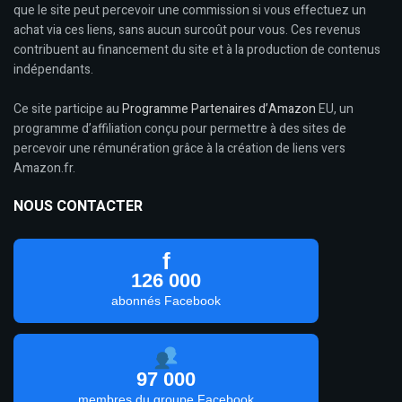
que le site peut percevoir une commission si vous effectuez un
achat via ces liens, sans aucun surcoût pour vous. Ces revenus
contribuent au financement du site et à la production de contenus
indépendants.
Ce site participe au
Programme Partenaires d’Amazon
EU, un
programme d’affiliation conçu pour permettre à des sites de
percevoir une rémunération grâce à la création de liens vers
Amazon.fr.
NOUS CONTACTER
f
126 000
abonnés Facebook
97 000
membres du groupe Facebook