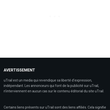
AVERTISSEMENT
uTrail est un media qui revendique sa liberté d'expression,
indépendant. Les annonceurs qui font de la publicité sur uTrail,
n'interviennent en aucun cas sur le contenu éditorial du site uTrail.
Certains liens présents sur uTrail sont des liens affiliés. Cela signifie