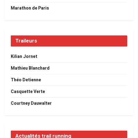
Marathon de Paris
Traileurs
Kilian Jornet
Mathieu Blanchard
Théo Detienne
Casquette Verte
Courtney Dauwalter
Actualités trail running