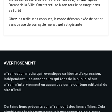
Dambach-la-Ville, Ottrott refuse à son tour le passage dans
sa forêt
Chez les traileuses connues, la mode décomplexée de parler
sans cesse de son cycle menstruel est gênante
AVERTISSEMENT
uTrail est un media qui revendique sa liberté d'expression,
indépendant. Les annonceurs qui font de la publicité sur
uTrail, n'interviennent en aucun cas sur le contenu éditorial du
site uTrail.
Certains liens présents sur uTrail sont des liens affiliés. Cela