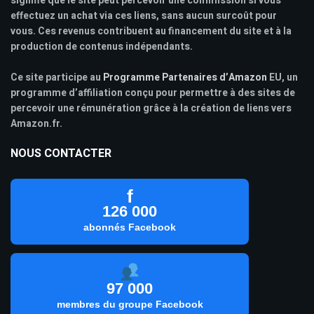
signifie que le site peut percevoir une commission si vous
effectuez un achat via ces liens, sans aucun surcoût pour
vous. Ces revenus contribuent au financement du site et à la
production de contenus indépendants.
Ce site participe au
Programme Partenaires d’Amazon
EU, un
programme d’affiliation conçu pour permettre à des sites de
percevoir une rémunération grâce à la création de liens vers
Amazon.fr.
NOUS CONTACTER
f
126 000
abonnés Facebook
97 000
membres du groupe Facebook