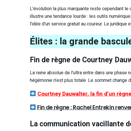
L’évolution la plus marquante reste cependant le 
illustre une tendance lourde : les outils numériq
l’idée d’un service gratuit au coureur. Le juridiqu
Élites : la grande bascul
Fin de règne de Courtney Dauw
La reine absolue de l’ultra entre dans une phase 
hégémonie n’est plus totale. Le sommet change d
Courtney Dauwalter, la fin d’un règn
Fin de règne : Rachel Entrekin ren
La communication vacillante 