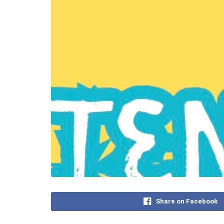
Share on Facebook