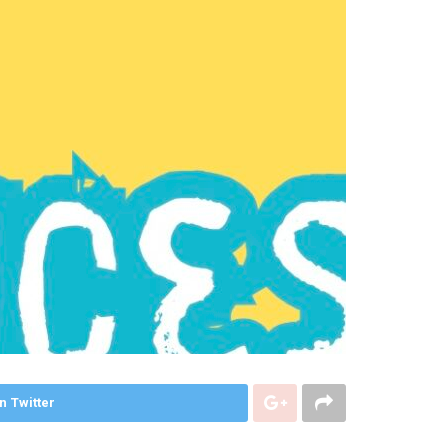
n Twitter