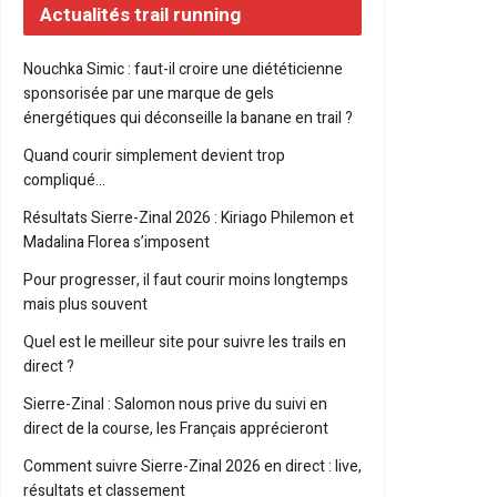
Actualités trail running
Nouchka Simic : faut-il croire une diététicienne
sponsorisée par une marque de gels
énergétiques qui déconseille la banane en trail ?
Quand courir simplement devient trop
compliqué…
Résultats Sierre-Zinal 2026 : Kiriago Philemon et
Madalina Florea s’imposent
Pour progresser, il faut courir moins longtemps
mais plus souvent
Quel est le meilleur site pour suivre les trails en
direct ?
Sierre-Zinal : Salomon nous prive du suivi en
direct de la course, les Français apprécieront
Comment suivre Sierre-Zinal 2026 en direct : live,
résultats et classement