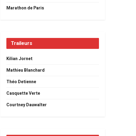
Marathon de Paris
Traileurs
Kilian Jornet
Mathieu Blanchard
Théo Detienne
Casquette Verte
Courtney Dauwalter