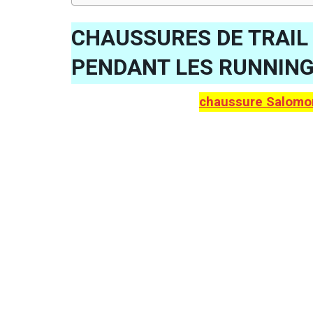
CHAUSSURES DE TRAIL
PENDANT LES RUNNIN
chaussure Salomo