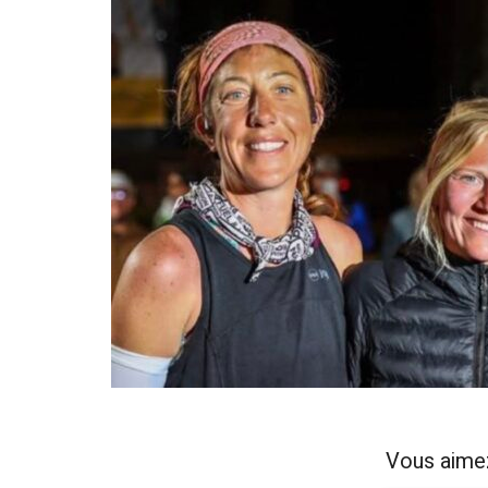
Vous aime