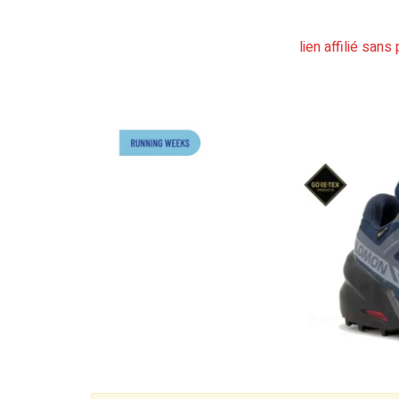
lien affilié san