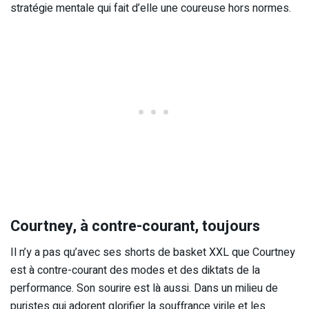
stratégie mentale qui fait d’elle une coureuse hors normes.
Courtney, à contre-courant, toujours
Il n’y a pas qu’avec ses shorts de basket XXL que Courtney
est à contre-courant des modes et des diktats de la
performance. Son sourire est là aussi. Dans un milieu de
puristes qui adorent glorifier la souffrance virile et les