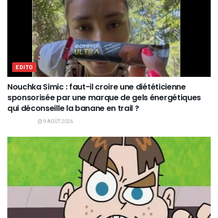
EDITO
Nouchka Simic : faut-il croire une diététicienne
sponsorisée par une marque de gels énergétiques
qui déconseille la banane en trail ?
9 AOÛT 2026