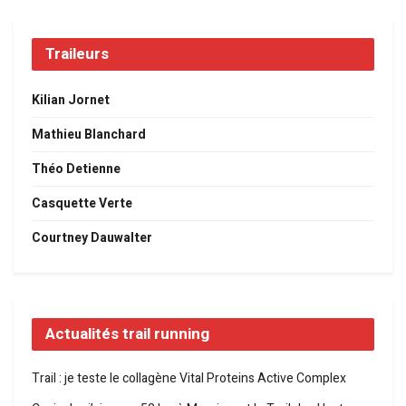
Traileurs
Kilian Jornet
Mathieu Blanchard
Théo Detienne
Casquette Verte
Courtney Dauwalter
Actualités trail running
Trail : je teste le collagène Vital Proteins Active Complex