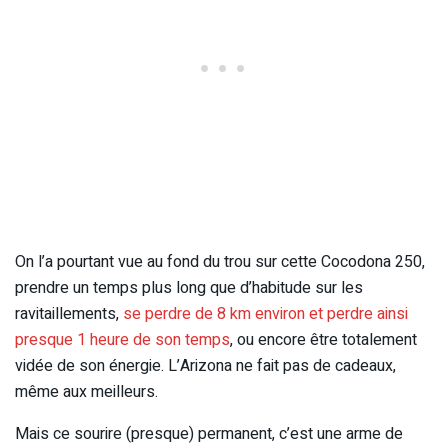
On l’a pourtant vue au fond du trou sur cette Cocodona 250,
prendre un temps plus long que d’habitude sur les
ravitaillements,
se perdre de 8 km environ et perdre ainsi
presque 1 heure de son temps
, ou encore être totalement
vidée de son énergie. L’Arizona ne fait pas de cadeaux,
même aux meilleurs.
Mais ce sourire (presque) permanent, c’est une arme de