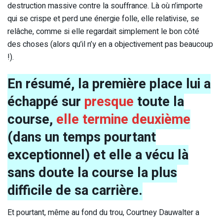
destruction massive contre la souffrance. Là où n’importe
qui se crispe et perd une énergie folle, elle relativise, se
relâche, comme si elle regardait simplement le bon côté
des choses (alors qu’il n’y en a objectivement pas beaucoup
!).
En résumé, la première place lui a
échappé sur
presque
toute la
course,
elle termine deuxième
(dans un temps pourtant
exceptionnel) et elle a vécu là
sans doute la course la plus
difficile de sa carrière.
Et pourtant, même au fond du trou, Courtney Dauwalter a