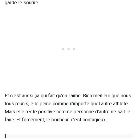
gardé le sourire.
Et c’est aussi ça qui fait qu’on l’aime. Bien meilleur que nous
tous réunis, elle peine comme n’importe quel autre athlète.
Mais elle reste positive comme personne d’autre ne sait le
faire. Et forcément, le bonheur, c’est contagieux.