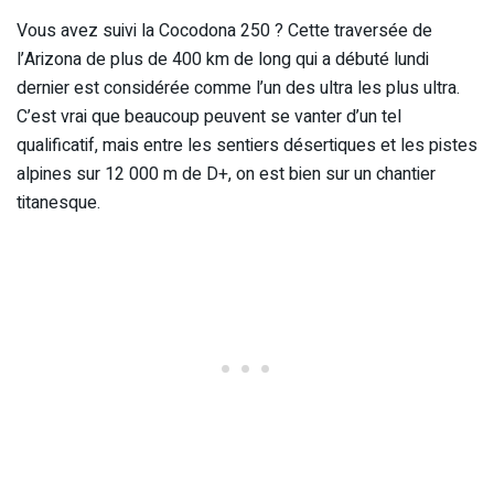
Vous avez suivi la Cocodona 250 ? Cette traversée de
l’Arizona de plus de 400 km de long qui a débuté lundi
dernier est considérée comme l’un des ultra les plus ultra.
C’est vrai que beaucoup peuvent se vanter d’un tel
qualificatif, mais entre les sentiers désertiques et les pistes
alpines sur 12 000 m de D+, on est bien sur un chantier
titanesque.