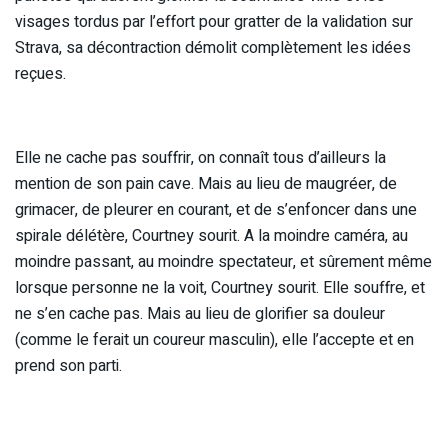
visages tordus par l’effort pour gratter de la validation sur
Strava, sa décontraction démolit complètement les idées
reçues.
Elle ne cache pas souffrir, on connaît tous d’ailleurs la
mention de son pain cave. Mais au lieu de maugréer, de
grimacer, de pleurer en courant, et de s’enfoncer dans une
spirale délétère, Courtney sourit. A la moindre caméra, au
moindre passant, au moindre spectateur, et sûrement même
lorsque personne ne la voit, Courtney sourit. Elle souffre, et
ne s’en cache pas. Mais au lieu de glorifier sa douleur
(comme le ferait un coureur masculin), elle l’accepte et en
prend son parti.