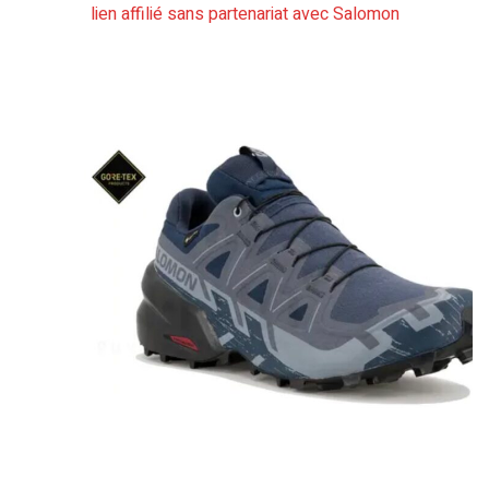
lien affilié sans partenariat avec Salomon