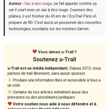
Auteur :
Sac à dos rouge
, se fait appeler comme ça
car il court avec un sac à dos rouge. Coureurs des
plaines, il est finisher du 45 km de l EcoTrail Paris et
prépare de 80. C’est aussi un passionné des nouvelles
technologies, incollable sur les montres Garmin.
Vous aimez u-Trail ?
Soutenez u-Trail
u-Trail est un média indépendant.
Depuis 2012, nous
parlons de trail librement, sans aucun sponsor.
Produire une information libre et accessible à tous a
un coût.
Certains de nos articles entraînent aussi des
pressions ou des procédures juridiques.
Votre soutien nous aide à nous défendre et à