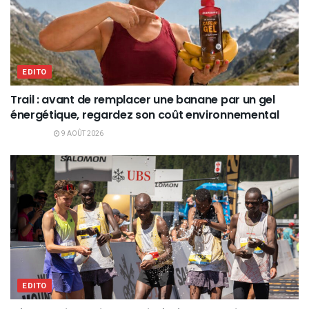
EDITO
Trail : avant de remplacer une banane par un gel
énergétique, regardez son coût environnemental
9 AOÛT 2026
EDITO