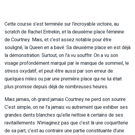
Cette course s’est terminée sur l’incroyable victoire, au
scratch de Rachel Entrekin, et la deuxième place féminine
de Courtney. Mais, et c’est assez notable pour être
souligné, la Queen en a bavé. Sa deuxième place en est déjà
la démonstration. Surtout, on l’a vu souffrir. On a vu son
visage profondément marqué par le manque de sommeil, le
stress oxydatif, et peut-être aussi par son erreur de
quelques miles ou par une première place qui ne lui était
plus promise depuis déjà de nombreuses heures.
Mais jamais, oh grand jamais Courtney ne perd son sourire.
C’est simple, on ne l’a jamais vu autrement que exhiber ses
grandes dents blanches qu’elle nettoie à certains de ses
ravitaillements. N’imaginez pas que c’est là une coquetterie
de sa part, c’est au contraire une partie constituante d’une