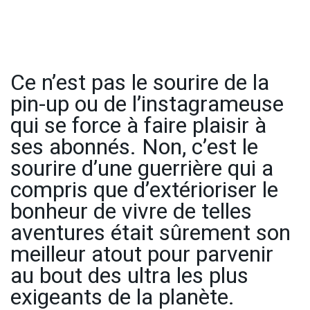
Ce n’est pas le sourire de la
pin-up ou de l’instagrameuse
qui se force à faire plaisir à
ses abonnés. Non, c’est le
sourire d’une guerrière qui a
compris que d’extérioriser le
bonheur de vivre de telles
aventures était sûrement son
meilleur atout pour parvenir
au bout des ultra les plus
exigeants de la planète.