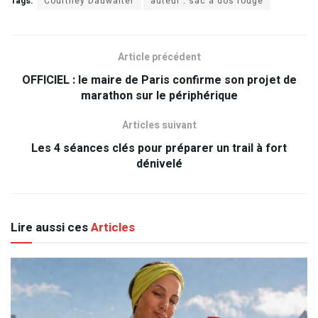
Tags:
Courtney Dauwalter
auteur : sac à dos rouge
Article précédent
OFFICIEL : le maire de Paris confirme son projet de
marathon sur le périphérique
Articles suivant
Les 4 séances clés pour préparer un trail à fort
dénivelé
Lire aussi ces
Articles