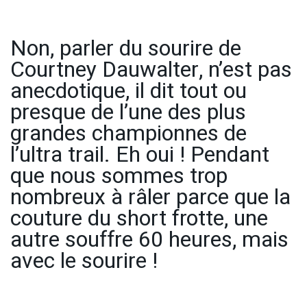
Non, parler du sourire de
Courtney Dauwalter, n’est pas
anecdotique, il dit tout ou
presque de l’une des plus
grandes championnes de
l’ultra trail. Eh oui ! Pendant
que nous sommes trop
nombreux à râler parce que la
couture du short frotte, une
autre souffre 60 heures, mais
avec le sourire !