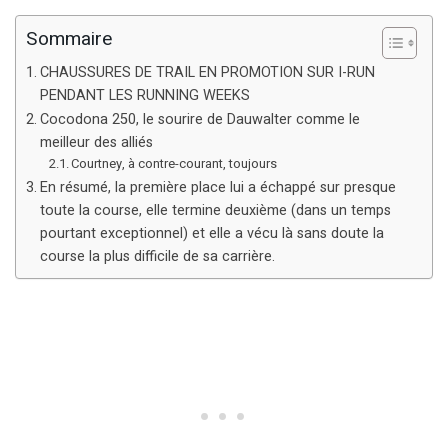
Sommaire
CHAUSSURES DE TRAIL EN PROMOTION SUR I-RUN
PENDANT LES RUNNING WEEKS
Cocodona 250, le sourire de Dauwalter comme le
meilleur des alliés
Courtney, à contre-courant, toujours
En résumé, la première place lui a échappé sur presque
toute la course, elle termine deuxième (dans un temps
pourtant exceptionnel) et elle a vécu là sans doute la
course la plus difficile de sa carrière.