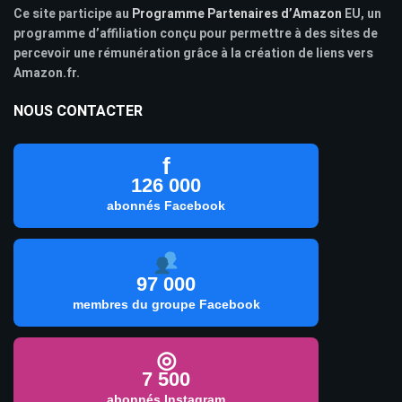
Ce site participe au
Programme Partenaires d’Amazon
EU, un
programme d’affiliation conçu pour permettre à des sites de
percevoir une rémunération grâce à la création de liens vers
Amazon.fr.
NOUS CONTACTER
f
126 000
abonnés Facebook
97 000
membres du groupe Facebook
◎
7 500
abonnés Instagram