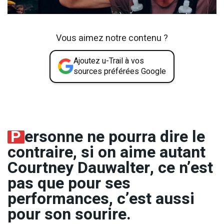
Vous aimez notre contenu ?
Ajoutez u-Trail à vos
sources préférées Google
P
ersonne ne pourra dire le
contraire, si on aime autant
Courtney Dauwalter, ce n’est
pas que pour ses
performances, c’est aussi
pour son sourire.