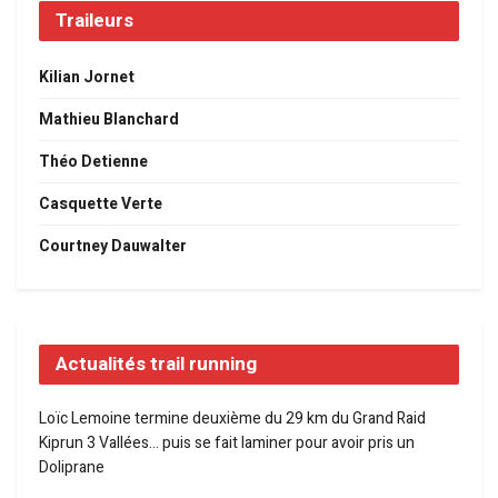
Traileurs
Kilian Jornet
Mathieu Blanchard
Théo Detienne
Casquette Verte
Courtney Dauwalter
Actualités trail running
Loïc Lemoine termine deuxième du 29 km du Grand Raid
Kiprun 3 Vallées… puis se fait laminer pour avoir pris un
Doliprane