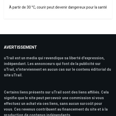
À partir de 30 °C, courir peut devenir dangereux pour la santé
AVERTISSEMENT
uTrail est un media qui revendique sa liberté d'expression,
indépendant. Les annonceurs qui font de la publicité sur
uTrail, n'interviennent en aucun cas sur le contenu éditorial du
site uTrail.
Certains liens présents sur uTrail sont des liens affiliés. Cela
signifie que le site peut percevoir une commission si vous
effectuez un achat via ces liens, sans aucun surcoût pour
vous. Ces revenus contribuent au financement du site et à la
production de contenus indépendants.