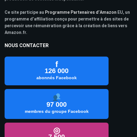
Ce site participe au
Programme Partenaires d’Amazon
EU, un
programme d’affiliation conçu pour permettre à des sites de
percevoir une rémunération grâce à la création de liens vers
Amazon.fr.
NOUS CONTACTER
f
126 000
abonnés Facebook
97 000
membres du groupe Facebook
◎
7 500