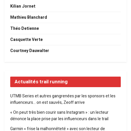
Kilian Jornet
Mathieu Blanchard
Théo Detienne
Casquette Verte
Courtney Dauwalter
Actualités trail running
UTMB Series et autres gangrenées par les sponsors et les
influenceurs… on est sauvés, Zeoff arrive
« On peut très bien courir sans Instagram » : un lecteur
dénonce la place prise par les influenceurs dans le trail
Garmin « frise la malhonnêteté » avec son lecteur de