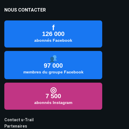
NOUS CONTACTER
f
126 000
abonnés Facebook
97 000
membres du groupe Facebook
◎
7 500
abonnés Instagram
Contact u-Trail
Partenaires