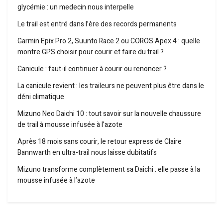
glycémie : un medecin nous interpelle
Le trail est entré dans l’ère des records permanents
Garmin Epix Pro 2, Suunto Race 2 ou COROS Apex 4 : quelle
montre GPS choisir pour courir et faire du trail ?
Canicule : faut-il continuer à courir ou renoncer ?
La canicule revient : les traileurs ne peuvent plus être dans le
déni climatique
Mizuno Neo Daichi 10 : tout savoir sur la nouvelle chaussure
de trail à mousse infusée à l’azote
Après 18 mois sans courir, le retour express de Claire
Bannwarth en ultra-trail nous laisse dubitatifs
Mizuno transforme complètement sa Daichi : elle passe à la
mousse infusée à l’azote