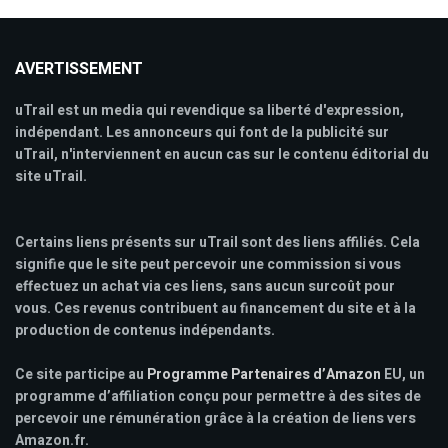
AVERTISSEMENT
uTrail est un media qui revendique sa liberté d'expression,
indépendant. Les annonceurs qui font de la publicité sur
uTrail, n'interviennent en aucun cas sur le contenu éditorial du
site uTrail.
Certains liens présents sur uTrail sont des liens affiliés. Cela
signifie que le site peut percevoir une commission si vous
effectuez un achat via ces liens, sans aucun surcoût pour
vous. Ces revenus contribuent au financement du site et à la
production de contenus indépendants.
Ce site participe au
Programme Partenaires d’Amazon
EU, un
programme d’affiliation conçu pour permettre à des sites de
percevoir une rémunération grâce à la création de liens vers
Amazon.fr.