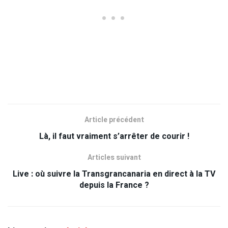
Article précédent
Là, il faut vraiment s’arrêter de courir !
Articles suivant
Live : où suivre la Transgrancanaria en direct à la TV
depuis la France ?