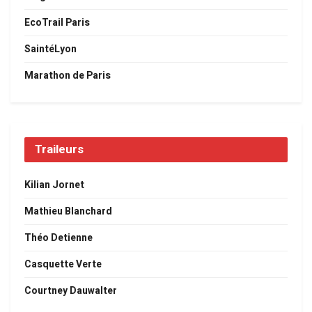
EcoTrail Paris
SaintéLyon
Marathon de Paris
Traileurs
Kilian Jornet
Mathieu Blanchard
Théo Detienne
Casquette Verte
Courtney Dauwalter