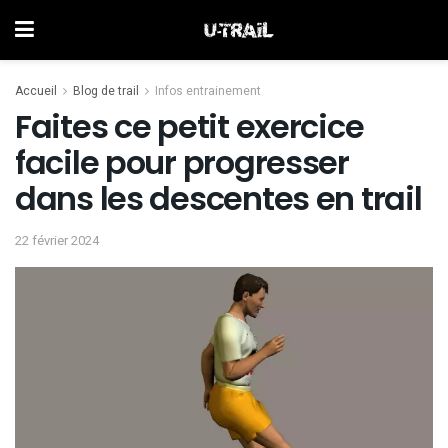
Accueil
Blog de trail
Infos entrainement
Faites ce petit exercice
facile pour progresser
dans les descentes en trail
22 février 2024