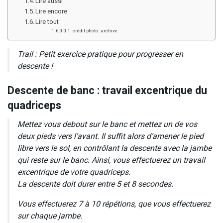
Lire aussi
Lire encore
Lire tout
crédit photo : archive
Trail : Petit exercice pratique pour progresser en
descente !
Descente de banc : travail excentrique du
quadriceps
Mettez vous debout sur le banc et mettez un de vos
deux pieds vers l’avant. Il suffit alors d’amener le pied
libre vers le sol, en contrôlant la descente avec la jambe
qui reste sur le banc. Ainsi, vous effectuerez un travail
excentrique de votre quadriceps.
La descente doit durer entre 5 et 8 secondes.
Vous effectuerez 7 à 10 répétions, que vous effectuerez
sur chaque jambe.