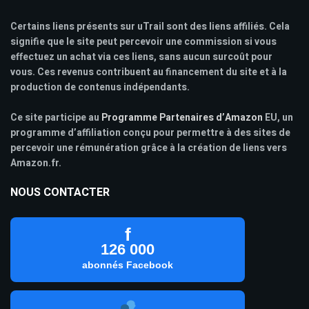
Certains liens présents sur uTrail sont des liens affiliés. Cela
signifie que le site peut percevoir une commission si vous
effectuez un achat via ces liens, sans aucun surcoût pour
vous. Ces revenus contribuent au financement du site et à la
production de contenus indépendants.
Ce site participe au
Programme Partenaires d’Amazon
EU, un
programme d’affiliation conçu pour permettre à des sites de
percevoir une rémunération grâce à la création de liens vers
Amazon.fr.
NOUS CONTACTER
f
126 000
abonnés Facebook