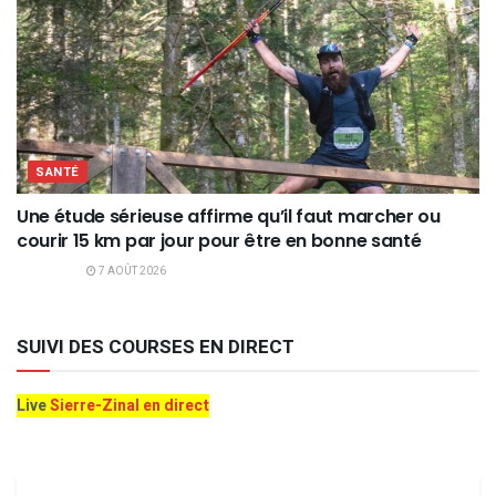
SANTÉ
Une étude sérieuse affirme qu’il faut marcher ou
courir 15 km par jour pour être en bonne santé
7 AOÛT 2026
SUIVI DES COURSES EN DIRECT
Live
Sierre-Zinal en direct