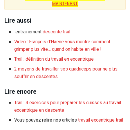
MAINTENANT
Lire aussi
entrainement
descente trail
Vidéo : François d’Haene vous montre comment
grimper plus vite… quand on habite en ville !
Trail : définition du travail en excentrique
2 moyens de travailler ses quadriceps pour ne plus
souffrir en descentes
Lire encore
Trail : 4 exercices pour préparer les cuisses au travail
excentrique en descente
Vous pouvez relire nos articles
travail excentrique trail