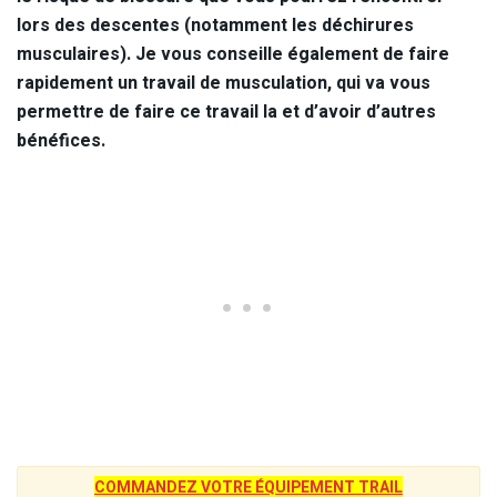
lors des descentes (notamment les déchirures
musculaires). Je vous conseille également de faire
rapidement un travail de musculation, qui va vous
permettre de faire ce travail la et d’avoir d’autres
bénéfices.
COMMANDEZ VOTRE ÉQUIPEMENT TRAIL