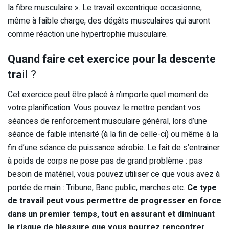
la fibre musculaire ». Le travail excentrique occasionne,
même à faible charge, des dégâts musculaires qui auront
comme réaction une hypertrophie musculaire.
Quand faire cet exercice pour la descente
tra
il ?
Cet exercice peut être placé à n’importe quel moment de
votre planification. Vous pouvez le mettre pendant vos
séances de renforcement musculaire général, lors d’une
séance de faible intensité (à la fin de celle-ci) ou même à la
fin d’une séance de puissance aérobie. Le fait de s’entrainer
à poids de corps ne pose pas de grand problème : pas
besoin de matériel, vous pouvez utiliser ce que vous avez à
portée de main : Tribune, Banc public, marches etc.
Ce type
de travail peut vous permettre de progresser en force
dans un premier temps, tout en assurant et diminuant
le risque de blessure que vous pourrez rencontrer