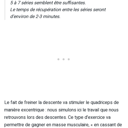
5 à 7 séries semblent être suffisantes.
Le temps de récupération entre les séries seront
d’environ de 2-3 minutes.
Le fait de freiner la descente va stimuler le quadriceps de
manière excentrique : nous simulons ici le travail que nous
retrouvons lors des descentes. Ce type d’exercice va
permettre de gagner en masse musculaire, « en cassant de