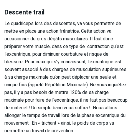
Descente trail
Le quadriceps lors des descentes, va vous permettre de
mettre en place une action frénatrice. Cette action va
occasionner de gros dégâts musculaires. Il faut donc
préparer votre muscle, dans ce type de contraction qu’est
l’excentrique, pour diminuer courbature et risque de
blessure. Pour ceux qui s’y connaissent, l’excentrique est
souvent associé à des charges de musculation supérieures
à sa charge maximale qu’on peut déplacer une seule et
unique fois (appelé Répétition Maximale). Ne vous inquiétez
pas, il y a pas besoin de mettre 120% de sa charge
maximale pour faire de l’excentrique. il ne faut pas beaucoup
de matériel ! Un simple banc vous suffira ! Nous allons
allonger le temps de travail lors de la phase excentrique du
mouvement. En « trichant » ainsi, le poids de corps va
permettre un travail de prévention.