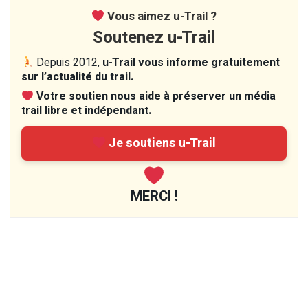
Vous aimez u-Trail ?
Soutenez u-Trail
Depuis 2012,
u-Trail vous informe gratuitement
sur l’actualité du trail.
Votre soutien nous aide à préserver un média
trail libre et indépendant.
Je soutiens u-Trail
MERCI !