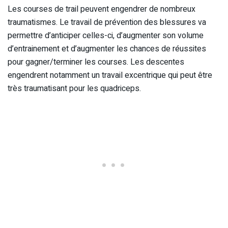
Les courses de trail peuvent engendrer de nombreux
traumatismes. Le travail de prévention des blessures va
permettre d’anticiper celles-ci, d’augmenter son volume
d’entrainement et d’augmenter les chances de réussites
pour gagner/terminer les courses. Les descentes
engendrent notamment un travail excentrique qui peut être
très traumatisant pour les quadriceps.