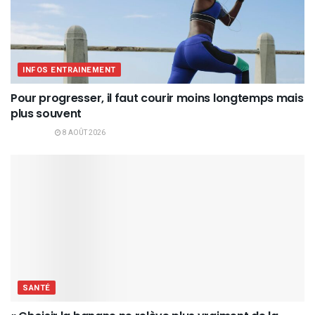
INFOS ENTRAINEMENT
Pour progresser, il faut courir moins longtemps mais
plus souvent
8 AOÛT 2026
SANTÉ