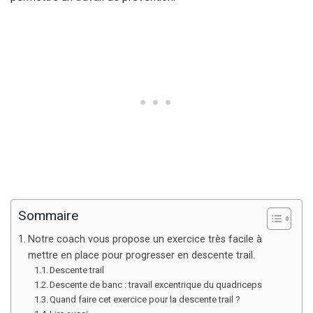
Sommaire
Notre coach vous propose un exercice très facile à
mettre en place pour progresser en descente trail.
Descente trail
Descente de banc : travail excentrique du quadriceps
Quand faire cet exercice pour la descente trail ?