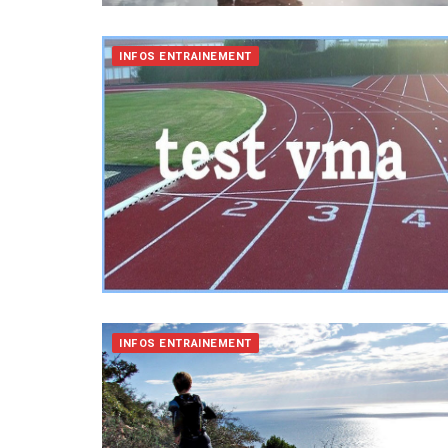
INFOS ENTRAINEMENT
INFOS ENTRAINEMENT