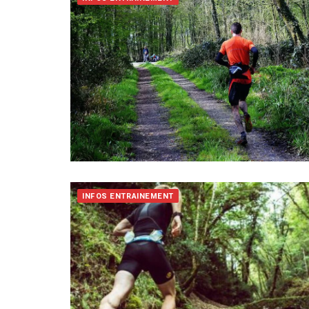
INFOS ENTRAINEMENT