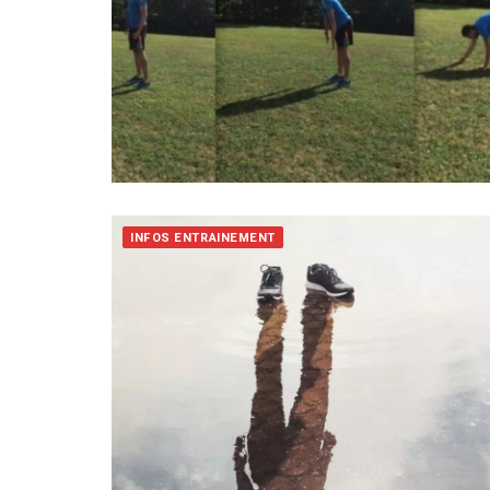
INFOS ENTRAINEMENT