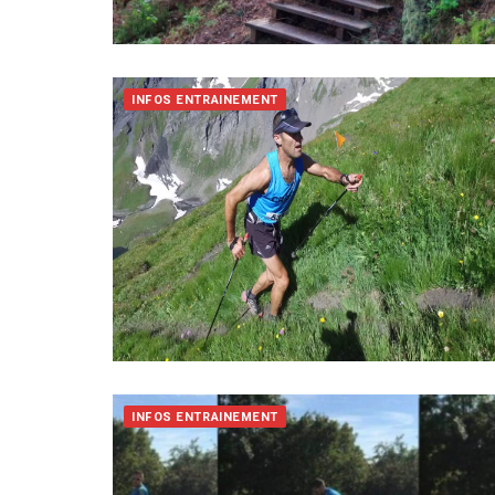
INFOS ENTRAINEMENT
INFOS ENTRAINEMENT