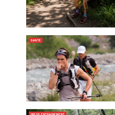
SANTÉ
INFOS ENTRAINEMENT