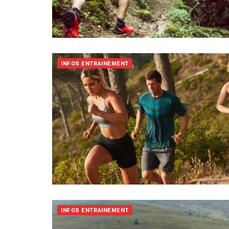
INFOS ENTRAINEMENT
INFOS ENTRAINEMENT