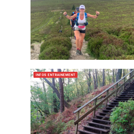
INFOS ENTRAINEMENT