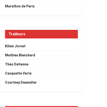
Marathon de Paris
Traileurs
Kilian Jornet
Mathieu Blanchard
Théo Detienne
Casquette Verte
Courtney Dauwalter