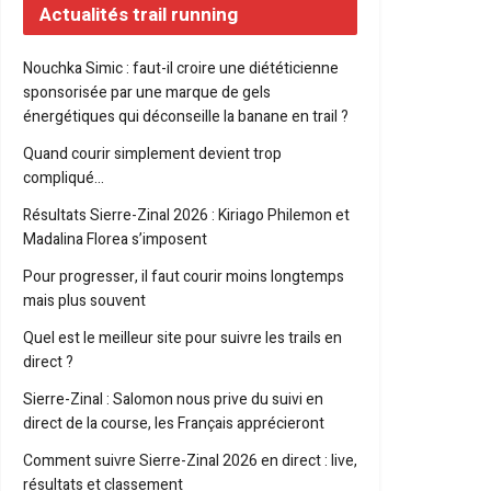
Actualités trail running
Nouchka Simic : faut-il croire une diététicienne
sponsorisée par une marque de gels
énergétiques qui déconseille la banane en trail ?
Quand courir simplement devient trop
compliqué…
Résultats Sierre-Zinal 2026 : Kiriago Philemon et
Madalina Florea s’imposent
Pour progresser, il faut courir moins longtemps
mais plus souvent
Quel est le meilleur site pour suivre les trails en
direct ?
Sierre-Zinal : Salomon nous prive du suivi en
direct de la course, les Français apprécieront
Comment suivre Sierre-Zinal 2026 en direct : live,
résultats et classement