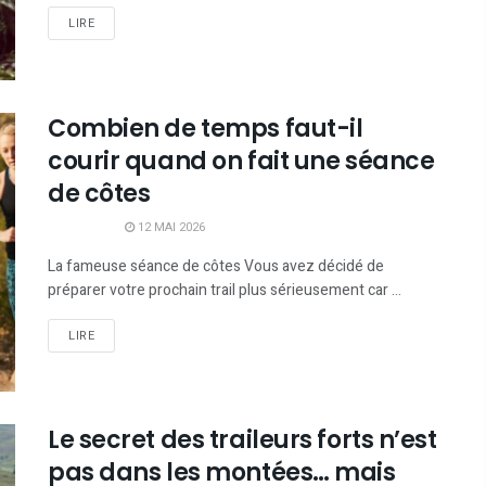
LIRE
Combien de temps faut-il
courir quand on fait une séance
de côtes
12 MAI 2026
La fameuse séance de côtes Vous avez décidé de
préparer votre prochain trail plus sérieusement car ...
LIRE
Le secret des traileurs forts n’est
pas dans les montées… mais