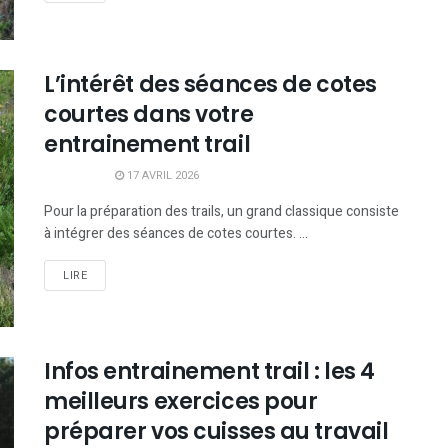
L’intérêt des séances de cotes
courtes dans votre
entrainement trail
17 AVRIL 2026
Pour la préparation des trails, un grand classique consiste
à intégrer des séances de cotes courtes. ...
LIRE
Infos entrainement trail : les 4
meilleurs exercices pour
préparer vos cuisses au travail