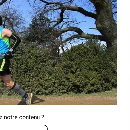
z notre contenu ?