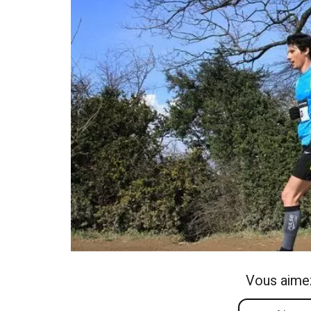
Vous aime