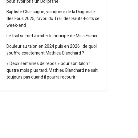
pour avoir pris un Doliprane
Baptiste Chassagne, vainqueur de la Diagonale
des Fous 2025, favori du Trail des Hauts-Forts ce
week-end
Le trail se met à imiter le principe de Miss France
Douleur au talon en 2024 puis en 2026 : de quoi
souffre exactement Mathieu Blanchard ?
« Deux semaines de repos » pour son talon :
quatre mois plus tard, Mathieu Blanchard ne sait
toujours pas quand il pourra recourir