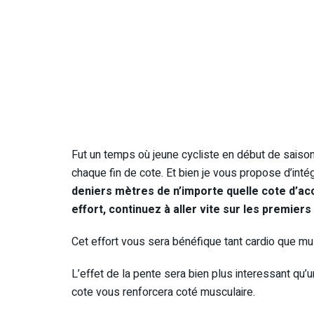
Fut un temps où jeune cycliste en début de saison,
chaque fin de cote. Et bien je vous propose d’inté
deniers mètres de n’importe quelle cote d’ac
effort, continuez à aller vite sur les premie
Cet effort vous sera bénéfique tant cardio que mu
L’effet de la pente sera bien plus interessant qu’
cote vous renforcera coté musculaire.