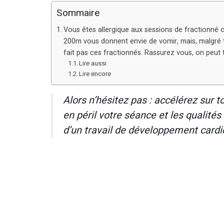
Sommaire
Vous êtes allergique aux sessions de fractionné co
200m vous donnent envie de vomir, mais, malgré t
fait pas ces fractionnés. Rassurez vous, on peut 
Lire aussi
Lire encore
Alors n’hésitez pas : accélérez sur 
en péril votre séance et les qualités
d’un travail de développement cardi