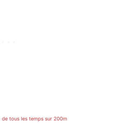
no de tous les temps sur 200m