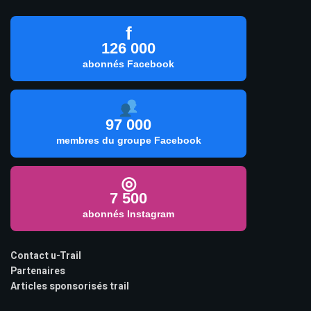
f
126 000
abonnés Facebook
97 000
membres du groupe Facebook
◎
7 500
abonnés Instagram
Contact u-Trail
Partenaires
Articles sponsorisés trail