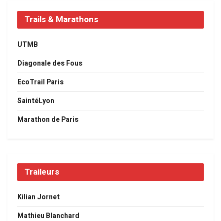
Trails & Marathons
UTMB
Diagonale des Fous
EcoTrail Paris
SaintéLyon
Marathon de Paris
Traileurs
Kilian Jornet
Mathieu Blanchard