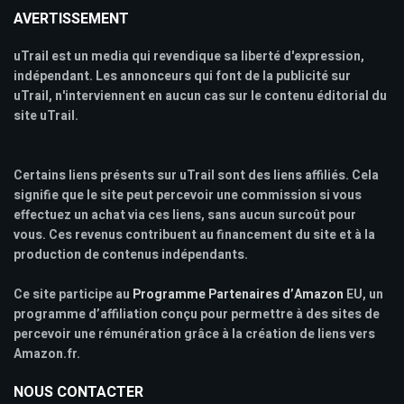
AVERTISSEMENT
uTrail est un media qui revendique sa liberté d'expression,
indépendant. Les annonceurs qui font de la publicité sur
uTrail, n'interviennent en aucun cas sur le contenu éditorial du
site uTrail.
Certains liens présents sur uTrail sont des liens affiliés. Cela
signifie que le site peut percevoir une commission si vous
effectuez un achat via ces liens, sans aucun surcoût pour
vous. Ces revenus contribuent au financement du site et à la
production de contenus indépendants.
Ce site participe au
Programme Partenaires d’Amazon
EU, un
programme d’affiliation conçu pour permettre à des sites de
percevoir une rémunération grâce à la création de liens vers
Amazon.fr.
NOUS CONTACTER