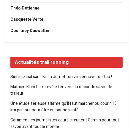
Théo Detienne
Casquette Verte
Courtney Dauwalter
Actualités trail running
Sierre-Zinal sans Kilian Jornet : on va s’ennuyer de fou !
Mathieu Blanchard révèle l’envers du décor de sa vie de
traileur
Une étude sérieuse affirme qu’il faut marcher ou courir 15
km par jour pour être en bonne santé
Comment les journalistes court-circuitent Garmin pour tout
savoir avant tout le monde