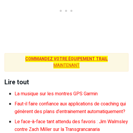
COMMANDEZ VOTRE ÉQUIPEMENT TRAIL
MAINTENANT
Lire tout
La musique sur les montres GPS Garmin
Faut-il faire confiance aux applications de coaching qui
génèrent des plans d’entrainement automatiquement?
Le face-à-face tant attendu des favoris : Jim Walmsley
contre Zach Miller sur la Transgrancanaria