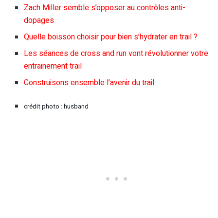
Zach Miller semble s’opposer au contrôles anti-
dopages
Quelle boisson choisir pour bien s’hydrater en trail ?
Les séances de cross and run vont révolutionner votre
entrainement trail
Construisons ensemble l’avenir du trail
crédit photo : husband