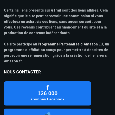
Certains liens présents sur uTrail sont des liens affiliés. Cela
signifie que le site peut percevoir une commission si vous
effectuez un achat via ces liens, sans aucun surcoût pour
vous. Ces revenus contribuent au financement du site et à la
production de contenus indépendants.
Ce site participe au
Programme Partenaires d’Amazon
EU, un
programme d’affiliation conçu pour permettre à des sites de
percevoir une rémunération grâce à la création de liens vers
Amazon.fr.
NOUS CONTACTER
f
126 000
abonnés Facebook