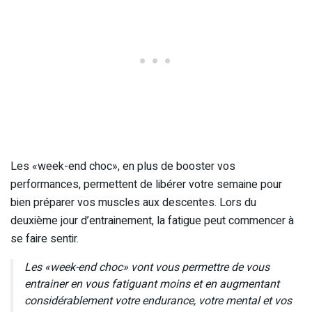
Les «week-end choc», en plus de booster vos
performances, permettent de libérer votre semaine pour
bien préparer vos muscles aux descentes. Lors du
deuxième jour d’entrainement, la fatigue peut commencer à
se faire sentir.
Les «week-end choc» vont vous permettre de vous
entrainer en vous fatiguant moins et en augmentant
considérablement votre endurance, votre mental et vos