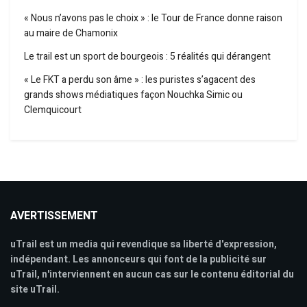
« Nous n’avons pas le choix » : le Tour de France donne raison
au maire de Chamonix
Le trail est un sport de bourgeois : 5 réalités qui dérangent
« Le FKT a perdu son âme » : les puristes s’agacent des
grands shows médiatiques façon Nouchka Simic ou
Clemquicourt
AVERTISSEMENT
uTrail est un media qui revendique sa liberté d'expression,
indépendant. Les annonceurs qui font de la publicité sur
uTrail, n'interviennent en aucun cas sur le contenu éditorial du
site uTrail.