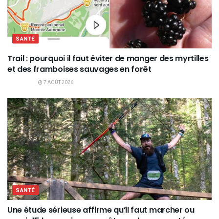
SANTÉ
Trail : pourquoi il faut éviter de manger des myrtilles
et des framboises sauvages en forêt
7 AOÛT 2026
SANTÉ
Une étude sérieuse affirme qu’il faut marcher ou