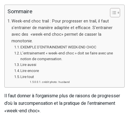
Sommaire
Week-end choc trail : Pour progresser en trail, il faut
s’entrainer de manière adaptée et efficace. S’entrainer
avec des «week-end choc» permet de casser la
monotonie.
EXEMPLE D’ENTRAINEMENT WEEK-END CHOC
L’entrainement « week-end choc » doit se faire avec une
notion de compensation.
Lire aussi
Lire encore
Lire tout
crédit photo : husband
Il faut donner à l’organisme plus de raisons de progresser
d’où la surcompensation et la pratique de l’entrainement
«week-end choc».