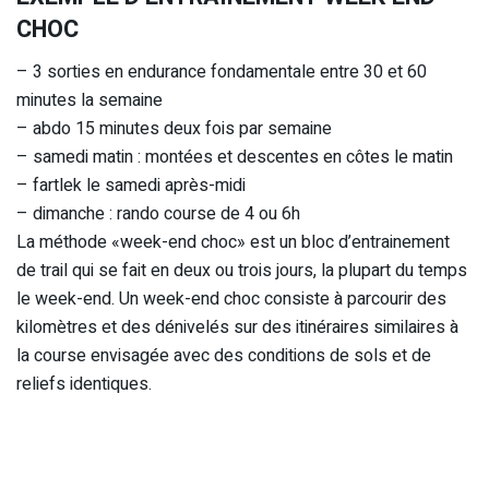
CHOC
– 3 sorties en endurance fondamentale entre 30 et 60
minutes la semaine
– abdo 15 minutes deux fois par semaine
– samedi matin : montées et descentes en côtes le matin
– fartlek le samedi après-midi
– dimanche : rando course de 4 ou 6h
La méthode «week-end choc» est un bloc d’entrainement
de trail qui se fait en deux ou trois jours, la plupart du temps
le week-end. Un week-end choc consiste à parcourir des
kilomètres et des dénivelés sur des itinéraires similaires à
la course envisagée avec des conditions de sols et de
reliefs identiques.