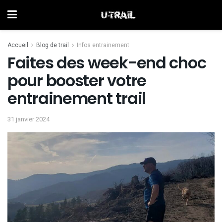
Accueil
Blog de trail
Infos entrainement
Faites des week-end choc
pour booster votre
entrainement trail
31 janvier 2024