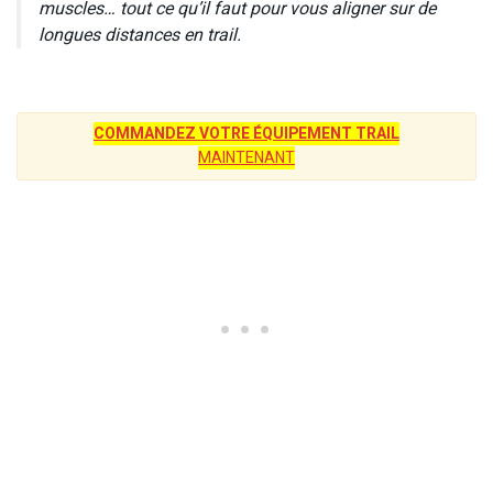
muscles… tout ce qu’il faut pour vous aligner sur de
longues distances en trail.
COMMANDEZ VOTRE ÉQUIPEMENT TRAIL
MAINTENANT