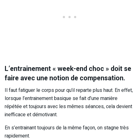
L’entrainement « week-end choc » doit se
faire avec une notion de compensation.
Il faut fatiguer le corps pour qu’il reparte plus haut. En effet,
lorsque l’entrainement basique se fait d’une manière
répétée et toujours avec les mêmes séances, cela devient
inefficace et démotivant.
En s’entrainant toujours de la même façon, on stagne très
rapidement.