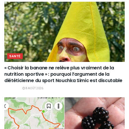
SANTÉ
« Choisir la banane ne relève plus vraiment de la
nutrition sportive » : pourquoi l’argument de la
diététicienne du sport Nouchka Simic est discutable
8 AOÛT 2026