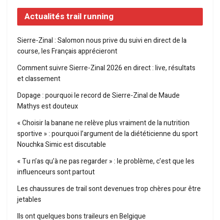
Actualités trail running
Sierre-Zinal : Salomon nous prive du suivi en direct de la
course, les Français apprécieront
Comment suivre Sierre-Zinal 2026 en direct : live, résultats
et classement
Dopage : pourquoi le record de Sierre-Zinal de Maude
Mathys est douteux
« Choisir la banane ne relève plus vraiment de la nutrition
sportive » : pourquoi l’argument de la diététicienne du sport
Nouchka Simic est discutable
« Tu n’as qu’à ne pas regarder » : le problème, c’est que les
influenceurs sont partout
Les chaussures de trail sont devenues trop chères pour être
jetables
Ils ont quelques bons traileurs en Belgique