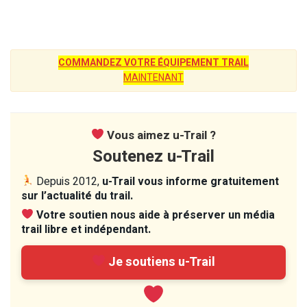
COMMANDEZ VOTRE ÉQUIPEMENT TRAIL
MAINTENANT
Vous aimez u-Trail ?
Soutenez u-Trail
Depuis 2012,
u-Trail vous informe gratuitement
sur l’actualité du trail.
Votre soutien nous aide à préserver un média
trail libre et indépendant.
Je soutiens u-Trail