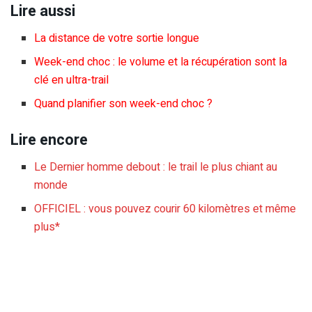
Lire aussi
La distance de votre sortie longue
Week-end choc : le volume et la récupération sont la
clé en ultra-trail
Quand planifier son week-end choc ?
Lire encore
Le Dernier homme debout : le trail le plus chiant au
monde
OFFICIEL : vous pouvez courir 60 kilomètres et même
plus*