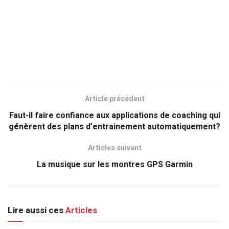
Article précédent
Faut-il faire confiance aux applications de coaching qui
génèrent des plans d’entrainement automatiquement?
Articles suivant
La musique sur les montres GPS Garmin
Lire aussi ces
Articles