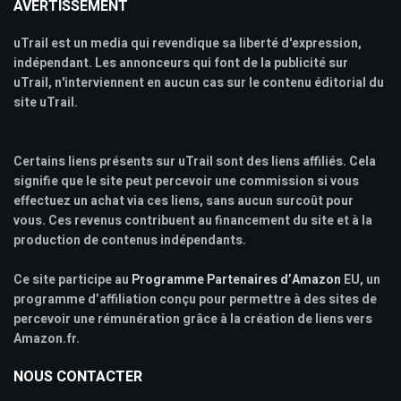
AVERTISSEMENT
uTrail est un media qui revendique sa liberté d'expression,
indépendant. Les annonceurs qui font de la publicité sur
uTrail, n'interviennent en aucun cas sur le contenu éditorial du
site uTrail.
Certains liens présents sur uTrail sont des liens affiliés. Cela
signifie que le site peut percevoir une commission si vous
effectuez un achat via ces liens, sans aucun surcoût pour
vous. Ces revenus contribuent au financement du site et à la
production de contenus indépendants.
Ce site participe au
Programme Partenaires d’Amazon
EU, un
programme d’affiliation conçu pour permettre à des sites de
percevoir une rémunération grâce à la création de liens vers
Amazon.fr.
NOUS CONTACTER