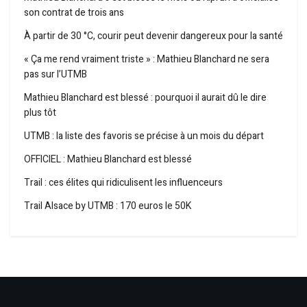
son contrat de trois ans
À partir de 30 °C, courir peut devenir dangereux pour la santé
« Ça me rend vraiment triste » : Mathieu Blanchard ne sera
pas sur l’UTMB
Mathieu Blanchard est blessé : pourquoi il aurait dû le dire
plus tôt
UTMB : la liste des favoris se précise à un mois du départ
OFFICIEL : Mathieu Blanchard est blessé
Trail : ces élites qui ridiculisent les influenceurs
Trail Alsace by UTMB : 170 euros le 50K