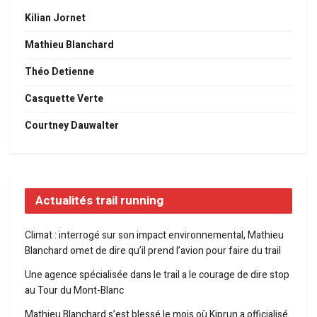
Kilian Jornet
Mathieu Blanchard
Théo Detienne
Casquette Verte
Courtney Dauwalter
Actualités trail running
Climat : interrogé sur son impact environnemental, Mathieu
Blanchard omet de dire qu’il prend l’avion pour faire du trail
Une agence spécialisée dans le trail a le courage de dire stop
au Tour du Mont-Blanc
Mathieu Blanchard s’est blessé le mois où Kiprun a officialisé