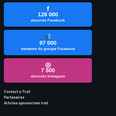
f
126 000
abonnés Facebook
97 000
membres du groupe Facebook
◎
7 500
abonnés Instagram
Contact u-Trail
Partenaires
Articles sponsorisés trail