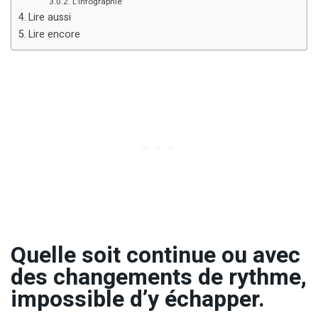
L’infographie
Lire aussi
Lire encore
Quelle soit continue ou avec
des changements de rythme,
impossible d’y échapper.