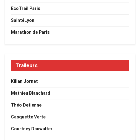
EcoTrail Paris
SaintéLyon
Marathon de Paris
Traileurs
Kilian Jornet
Mathieu Blanchard
Théo Detienne
Casquette Verte
Courtney Dauwalter