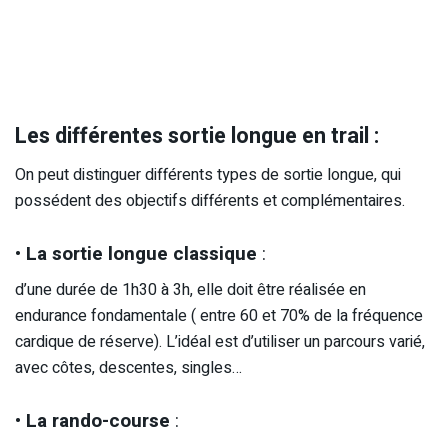
Les différentes sortie longue en trail :
On peut distinguer différents types de sortie longue, qui
possédent des objectifs différents et complémentaires.
•
La sortie longue classique
:
d’une durée de 1h30 à 3h, elle doit être réalisée en
endurance fondamentale ( entre 60 et 70% de la fréquence
cardique de réserve). L’idéal est d’utiliser un parcours varié,
avec côtes, descentes, singles…
•
La rando-course
: