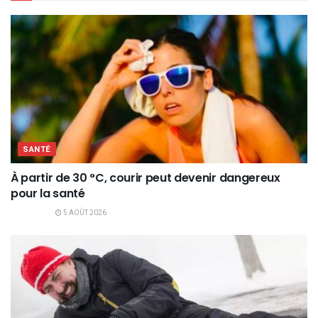
SANTÉ
À partir de 30 °C, courir peut devenir dangereux
pour la santé
5 AOÛT 2026