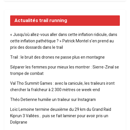
Actualités trail running
« Jusqu’où allez-vous aller dans cette inflation ridicule, dans
cette inflation pathétique ? » Patrick Montel s’en prend au
prix des dossards dans le trail
Trail : le bruit des drones ne passe plus en montagne
Séparer les femmes pour mieux les montrer : Sierre-Zinal se
trompe de combat
Val Tho Summit Games : avec la canicule, les traileurs iront
chercher la fraîcheur à 2 300 mètres ce week-end
Théo Detienne humilie un traileur sur Instagram
Loïc Lemoine termine deuxième du 29 km du Grand Raid
Kiprun 3 Vallées… puis se fait laminer pour avoir pris un
Doliprane