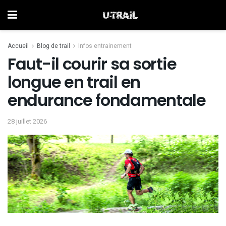
Accueil
Blog de trail
Infos entrainement
Faut-il courir sa sortie
longue en trail en
endurance fondamentale
28 juillet 2026