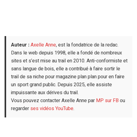
Auteur :
Axelle Anne
, est la fondatrice de la redac.
Dans le web depuis 1998, elle a fondé de nombreux
sites et s’est mise au trail en 2010. Anti-conformiste et
sans langue de bois, elle a contribué à faire sortir le
trail de sa niche pour magazine plan plan pour en faire
un sport grand public. Depuis 2025, elle assiste
impuissante aux dérives du trail.
Vous pouvez contacter Axelle Anne par
MP sur FB
ou
regarder
ses vidéos YouTube
.