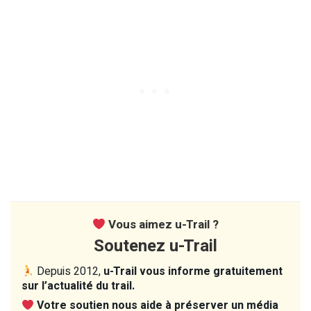
Vous aimez u-Trail ?
Soutenez u-Trail
Depuis 2012,
u-Trail vous informe gratuitement
sur l’actualité du trail.
Votre soutien nous aide à préserver un média