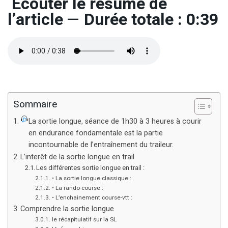
Écouter le résumé de
l’article
—
Durée totale : 0:39
Sommaire
La sortie longue, séance de 1h30 à 3 heures à courir
en endurance fondamentale est la partie
incontournable de l’entraînement du traileur.
L’interêt de la sortie longue en trail
Les différentes sortie longue en trail :
• La sortie longue classique :
• La rando-course :
• L’enchainement course-vtt :
Comprendre la sortie longue
le récapitulatif sur la SL