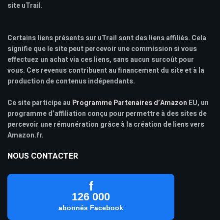
site uTrail.
Certains liens présents sur uTrail sont des liens affiliés. Cela
signifie que le site peut percevoir une commission si vous
effectuez un achat via ces liens, sans aucun surcoût pour
vous. Ces revenus contribuent au financement du site et à la
production de contenus indépendants.
Ce site participe au
Programme Partenaires d’Amazon
EU, un
programme d’affiliation conçu pour permettre à des sites de
percevoir une rémunération grâce à la création de liens vers
Amazon.fr.
NOUS CONTACTER
f
126 000
abonnés Facebook