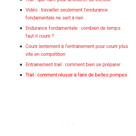
Vidéo : travailler seulement l’endurance
fondamentale ne sert à rien
Endurance fondamentale : combien de temps
faut-il courir ?
Courir lentement à l’entrainement pour courir plus
vite en compétition
Entrainement trail : comment bien se préparer
Trail : comment réussir à faire de belles pompes