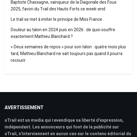
Baptiste Chassagne, vainqueur de la Diagonale des Fous
2025, favori du Trail des Hauts-Forts ce week-end
Le trail se met à imiter le principe de Miss France
Douleur au talon en 2024 puis en 2026 : de quoi souffre
exactement Mathieu Blanchard ?
« Deux semaines de repos » pour son talon : quatre mois plus
tard, Mathieu Blanchard ne sait toujours pas quand il pourra
recourir
AVERTISSEMENT
uTrail est un media qui revendique sa liberté d'expression,
indépendant. Les annonceurs qui font de la publicité sur
uTrail, n'interviennent en aucun cas sur le contenu éditorial du