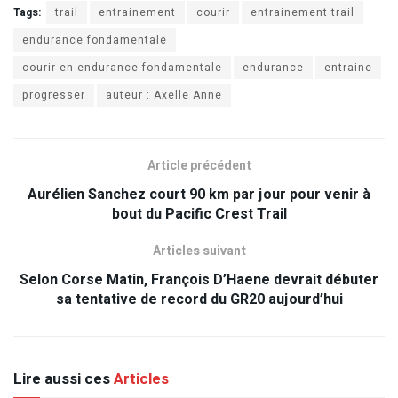
Tags:
trail
entrainement
courir
entrainement trail
endurance fondamentale
courir en endurance fondamentale
endurance
entraine
progresser
auteur : Axelle Anne
Article précédent
Aurélien Sanchez court 90 km par jour pour venir à
bout du Pacific Crest Trail
Articles suivant
Selon Corse Matin, François D’Haene devrait débuter
sa tentative de record du GR20 aujourd’hui
Lire aussi ces
Articles