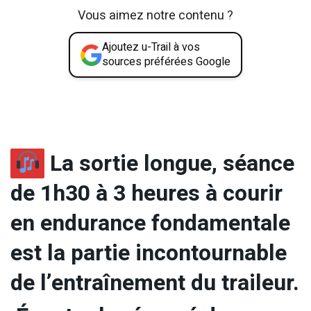
Vous aimez notre contenu ?
Ajoutez u-Trail à vos
sources préférées Google
La sortie longue, séance
de 1h30 à 3 heures à courir
en endurance fondamentale
est la partie incontournable
de l’entraînement du traileur.