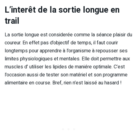
L’interêt de la sortie longue en
trail
La sortie longue est considerée comme la séance plaisir du
coureur. En effet pas d’objectif de temps, il faut courir
longtemps pour apprendre à l’organisme à repousser ses
limites physiologiques et mentales. Elle doit permettre aux
muscles d’ utiliser les lipides de maniére optimale. C’est
l’occasion aussi de tester son matériel et son programme
alimentaire en course. Bref, rien n’est laissé au hasard !