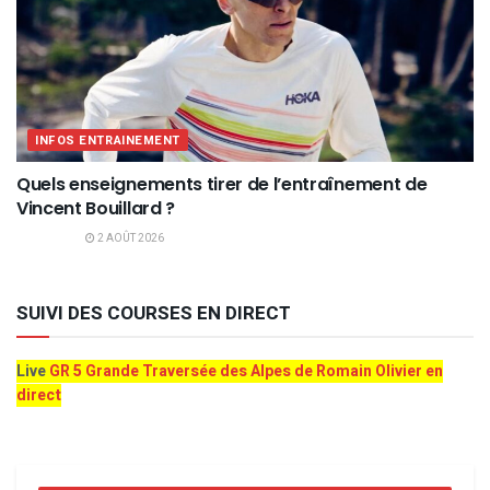
INFOS ENTRAINEMENT
Quels enseignements tirer de l’entraînement de
Vincent Bouillard ?
2 AOÛT 2026
SUIVI DES COURSES EN DIRECT
Live
GR 5 Grande Traversée des Alpes de Romain Olivier en
direct