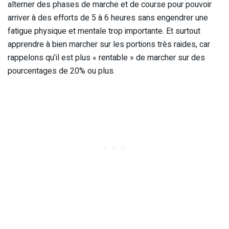
alterner des phases de marche et de course pour pouvoir
arriver à des efforts de 5 à 6 heures sans engendrer une
fatigue physique et mentale trop importante. Et surtout
apprendre à bien marcher sur les portions très raides, car
rappelons qu’il est plus « rentable » de marcher sur des
pourcentages de 20% ou plus.