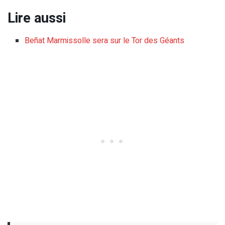
Lire aussi
Beñat Marmissolle sera sur le Tor des Géants