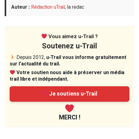
Auteur :
Rédaction uTrail
, la redac
Vous aimez u-Trail ?
Soutenez u-Trail
Depuis 2012,
u-Trail vous informe gratuitement
sur l’actualité du trail.
Votre soutien nous aide à préserver un média
trail libre et indépendant.
Je soutiens u-Trail
MERCI !