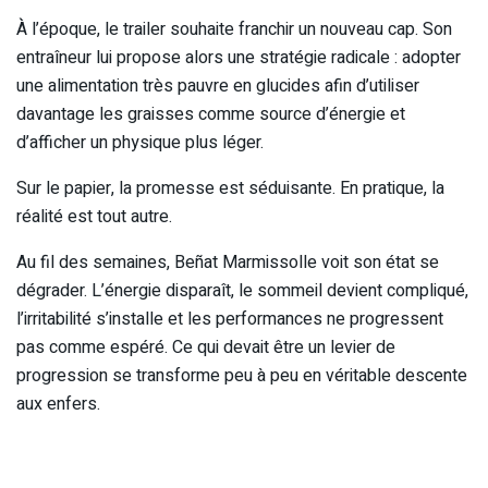
À l’époque, le trailer souhaite franchir un nouveau cap. Son
entraîneur lui propose alors une stratégie radicale : adopter
une alimentation très pauvre en glucides afin d’utiliser
davantage les graisses comme source d’énergie et
d’afficher un physique plus léger.
Sur le papier, la promesse est séduisante. En pratique, la
réalité est tout autre.
Au fil des semaines, Beñat Marmissolle voit son état se
dégrader. L’énergie disparaît, le sommeil devient compliqué,
l’irritabilité s’installe et les performances ne progressent
pas comme espéré. Ce qui devait être un levier de
progression se transforme peu à peu en véritable descente
aux enfers.