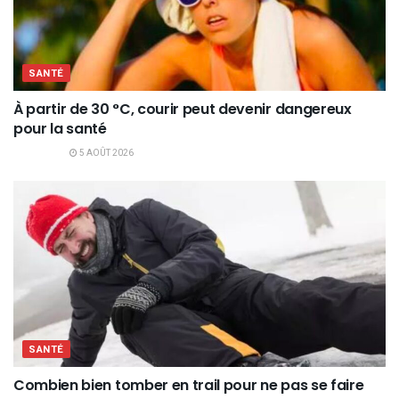
SANTÉ
À partir de 30 °C, courir peut devenir dangereux
pour la santé
5 AOÛT 2026
SANTÉ
Combien bien tomber en trail pour ne pas se faire