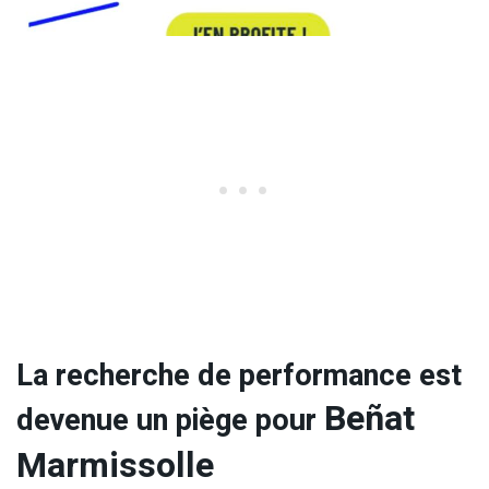
La recherche de performance est
Beñat
devenue un piège pour
Marmissolle