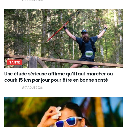
7 AOÛT 2026
SANTÉ
Une étude sérieuse affirme qu’il faut marcher ou
courir 15 km par jour pour être en bonne santé
7 AOÛT 2026