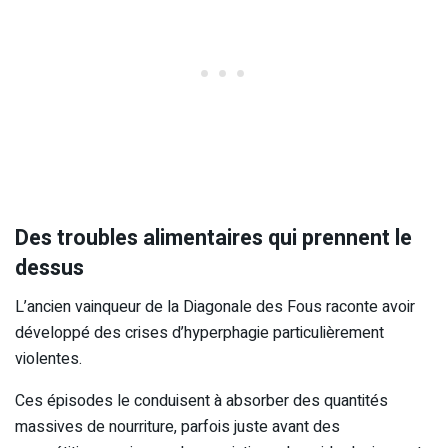
Des troubles alimentaires qui prennent le
dessus
L’ancien vainqueur de la Diagonale des Fous raconte avoir
développé des crises d’hyperphagie particulièrement
violentes.
Ces épisodes le conduisent à absorber des quantités
massives de nourriture, parfois juste avant des