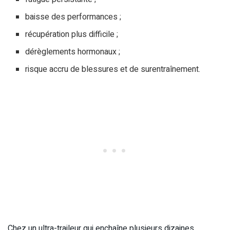
baisse des performances ;
récupération plus difficile ;
dérèglements hormonaux ;
risque accru de blessures et de surentraînement.
Chez un ultra-traileur qui enchaîne plusieurs dizaines