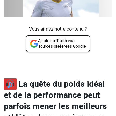
Vous aimez notre contenu ?
Ajoutez u-Trail à vos
sources préférées Google
La quête du poids idéal
et de la performance peut
parfois mener les meilleurs