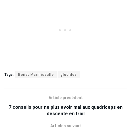
Tags:
Beñat Marmissolle
glucides
Article précédent
7 conseils pour ne plus avoir mal aux quadriceps en
descente en trail
Articles suivant