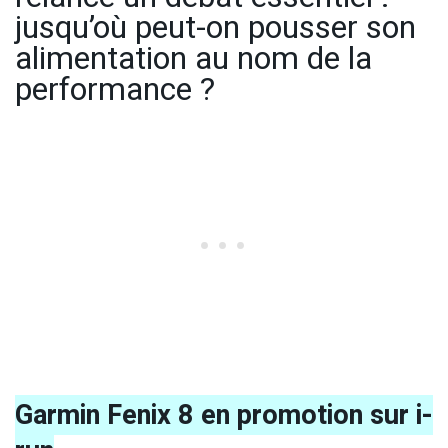
jusqu’où peut-on pousser son
alimentation au nom de la
performance ?
Garmin Fenix 8 en promotion sur i-