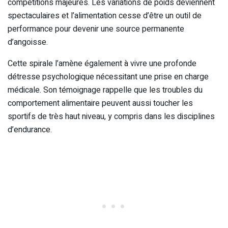
compétitions majeures. Les variations de poids deviennent
spectaculaires et l’alimentation cesse d’être un outil de
performance pour devenir une source permanente
d’angoisse.
Cette spirale l’amène également à vivre une profonde
détresse psychologique nécessitant une prise en charge
médicale. Son témoignage rappelle que les troubles du
comportement alimentaire peuvent aussi toucher les
sportifs de très haut niveau, y compris dans les disciplines
d’endurance.