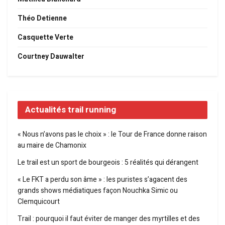
Théo Detienne
Casquette Verte
Courtney Dauwalter
Actualités trail running
« Nous n’avons pas le choix » : le Tour de France donne raison
au maire de Chamonix
Le trail est un sport de bourgeois : 5 réalités qui dérangent
« Le FKT a perdu son âme » : les puristes s’agacent des
grands shows médiatiques façon Nouchka Simic ou
Clemquicourt
Trail : pourquoi il faut éviter de manger des myrtilles et des