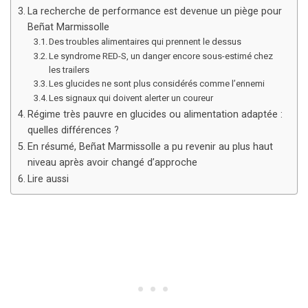
La recherche de performance est devenue un piège pour
Beñat Marmissolle
Des troubles alimentaires qui prennent le dessus
Le syndrome RED-S, un danger encore sous-estimé chez
les trailers
Les glucides ne sont plus considérés comme l’ennemi
Les signaux qui doivent alerter un coureur
Régime très pauvre en glucides ou alimentation adaptée :
quelles différences ?
En résumé, Beñat Marmissolle a pu revenir au plus haut
niveau après avoir changé d’approche
Lire aussi