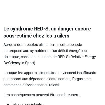
Le syndrome RED-S, un danger encore
sous-estimé chez les trailers
Au-delà des troubles alimentaires, cette période
correspond aux symptômes d’un déficit énergétique
chronique, connu sous le nom de RED-S (Relative Energy
Deficiency in Sport).
Lorsque les apports alimentaires deviennent insuffisants
par rapport aux dépenses d’entraînement, l’organisme
commence à fonctionner au ralenti.
Les conséquences peuvent être nombreuses :
fatigue persistante ;