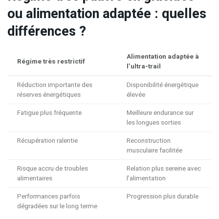
ou alimentation adaptée : quelles
différences ?
Alimentation adaptée à
Régime très restrictif
l’ultra-trail
Réduction importante des
Disponibilité énergétique
réserves énergétiques
élevée
Fatigue plus fréquente
Meilleure endurance sur
les longues sorties
Récupération ralentie
Reconstruction
musculaire facilitée
Risque accru de troubles
Relation plus sereine avec
alimentaires
l’alimentation
Performances parfois
Progression plus durable
dégradées sur le long terme