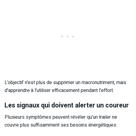
L’objectif n’est plus de supprimer un macronutriment, mais
d’apprendre à l’utiliser efficacement pendant l’effort.
Les signaux qui doivent alerter un coureur
Plusieurs symptômes peuvent révéler qu’un trailer ne
couvre plus suffisamment ses besoins énergétiques :