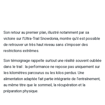
Son retour au premier plan, illustré notamment par sa
victoire sur l’Ultra-Trail Snowdonia, montre qu’il est possible
de retrouver un très haut niveau sans s’imposer des
restrictions extrêmes.
Son témoignage rappelle surtout une réalité souvent oubliée
dans le trail : la performance ne repose pas uniquement sur
les kilomètres parcourus ou les kilos perdus. Une
alimentation adaptée fait partie intégrante de l’entraînement,
au même titre que le sommeil, la récupération et la
préparation physique.