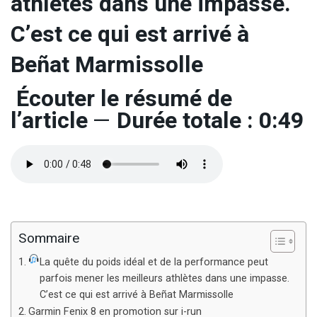
athlètes dans une impasse.
C’est ce qui est arrivé à
Beñat Marmissolle
Écouter le résumé de
l’article
—
Durée totale : 0:49
Sommaire
La quête du poids idéal et de la performance peut
parfois mener les meilleurs athlètes dans une impasse.
C’est ce qui est arrivé à Beñat Marmissolle
Garmin Fenix 8 en promotion sur i-run