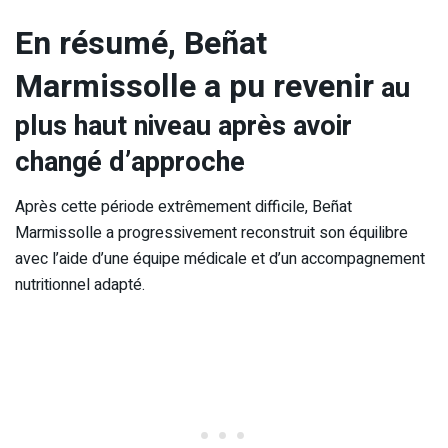
En résumé, Beñat
Marmissolle a pu revenir
au
plus haut niveau après avoir
changé d’approche
Après cette période extrêmement difficile, Beñat
Marmissolle a progressivement reconstruit son équilibre
avec l’aide d’une équipe médicale et d’un accompagnement
nutritionnel adapté.