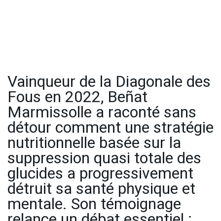
Vainqueur de la Diagonale des
Fous en 2022, Beñat
Marmissolle a raconté sans
détour comment une stratégie
nutritionnelle basée sur la
suppression quasi totale des
glucides a progressivement
détruit sa santé physique et
mentale. Son témoignage
relance un débat essentiel :