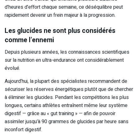
d’heures d’effort chaque semaine, ce déséquilibre peut
rapidement devenir un frein majeur à la progression.
Les glucides ne sont plus considérés
comme l’ennemi
Depuis plusieurs années, les connaissances scientifiques
sur la nutrition en ultra-endurance ont considérablement
évolué.
Aujourd’hui, la plupart des spécialistes recommandent de
sécuriser les réserves énergétiques plutôt que de chercher
à éliminer les glucides. Pendant les compétitions les plus
longues, certains athlètes entraînent même leur système
digestif — grâce au « gut training » — afin de pouvoir
assimiler jusqu’à 90 grammes de glucides par heure sans
inconfort digestif.