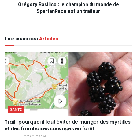
Grégory Basilico : le champion du monde de
SpartanRace est un traileur
Lire aussi ces
Articles
SANTÉ
Trail : pourquoi il faut éviter de manger des myrtilles
et des framboises sauvages en forêt