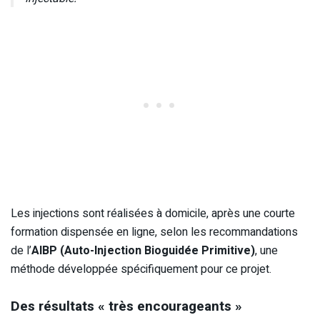
Les injections sont réalisées à domicile, après une courte
formation dispensée en ligne, selon les recommandations
de l’
AIBP (Auto-Injection Bioguidée Primitive)
, une
méthode développée spécifiquement pour ce projet.
Des résultats « très encourageants »