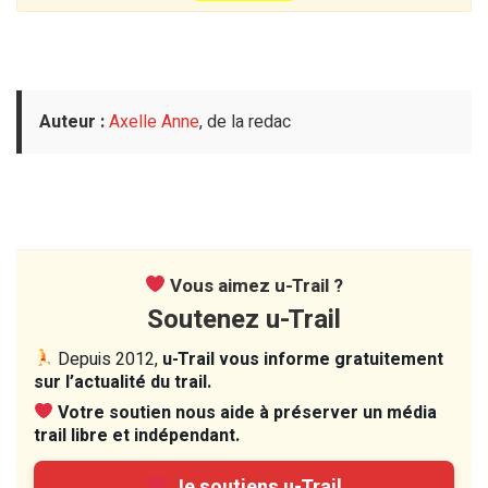
Auteur :
Axelle Anne
, de la redac
Vous aimez u-Trail ?
Soutenez u-Trail
Depuis 2012,
u-Trail vous informe gratuitement
sur l’actualité du trail.
Votre soutien nous aide à préserver un média
trail libre et indépendant.
Je soutiens u-Trail