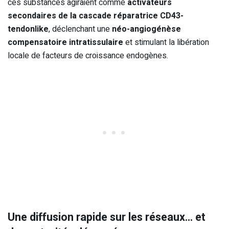
ces substances agiraient comme
activateurs
secondaires de la cascade réparatrice CD43-
tendonlike
, déclenchant une
néo-angiogénèse
compensatoire intratissulaire
et stimulant la libération
locale de facteurs de croissance endogènes.
Une diffusion rapide sur les réseaux… et