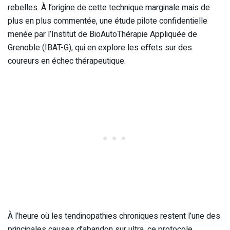
rebelles. À l’origine de cette technique marginale mais de
plus en plus commentée, une étude pilote confidentielle
menée par l’Institut de BioAutoThérapie Appliquée de
Grenoble (IBAT-G), qui en explore les effets sur des
coureurs en échec thérapeutique.
À l’heure où les tendinopathies chroniques restent l’une des
principales causes d’abandon sur ultra, ce protocole