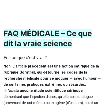
FAQ MÉDICALE – Ce que
dit la vraie science
Est-ce que c’est vrai ?
Non. L’article précédent est une fiction satirique de la
rubrique Goratrail, qui détourne les codes de la
recherche médicale pour se moquer — avec humour —
de certaines pratiques extrêmes ou absurdes.
Il n’existe
aucune étude scientifique sérieuse
démontrant que l’injection d’urine, qu’elle soit autologue
(provenant de soi-même) ou exogène (d’un tiers), aurait un