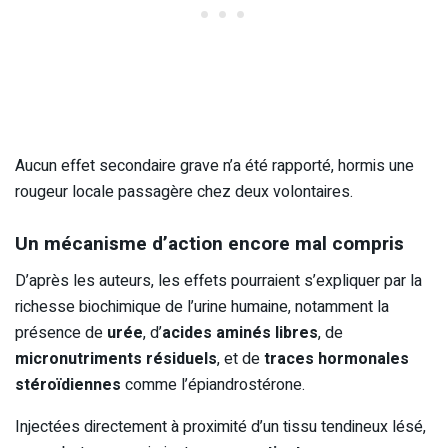
Aucun effet secondaire grave n’a été rapporté, hormis une
rougeur locale passagère chez deux volontaires.
Un mécanisme d’action encore mal compris
D’après les auteurs, les effets pourraient s’expliquer par la
richesse biochimique de l’urine humaine, notamment la
présence de
urée
, d’
acides aminés libres
, de
micronutriments résiduels
, et de
traces hormonales
stéroïdiennes
comme l’épiandrostérone.
Injectées directement à proximité d’un tissu tendineux lésé,