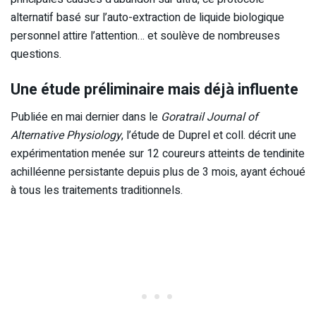
alternatif basé sur l’auto-extraction de liquide biologique
personnel attire l’attention… et soulève de nombreuses
questions.
Une étude préliminaire mais déjà influente
Publiée en mai dernier dans le
Goratrail Journal of
Alternative Physiology
, l’étude de Duprel et coll. décrit une
expérimentation menée sur 12 coureurs atteints de tendinite
achilléenne persistante depuis plus de 3 mois, ayant échoué
à tous les traitements traditionnels.