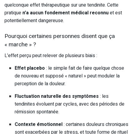
quelconque effet thérapeutique sur une tendinite. Cette
pratique
n’a aucun fondement médical reconnu
et est
potentiellement dangereuse.
Pourquoi certaines personnes disent que ça
« marche » ?
L’effet perçu peut relever de plusieurs biais :
Effet placebo
: le simple fait de faire quelque chose
de nouveau et supposé « naturel » peut moduler la
perception de la douleur.
Fluctuation naturelle des symptômes
: les
tendinites évoluent par cycles, avec des périodes de
rémission spontanée.
Contexte émotionnel
: certaines douleurs chroniques
sont exacerbées par le stress, et toute forme de rituel