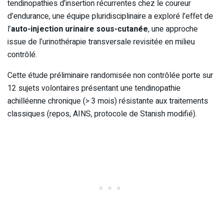
tendinopathies d’insertion récurrentes chez le coureur
d’endurance, une équipe pluridisciplinaire a exploré l’effet de
l’
auto-injection urinaire sous-cutanée
, une approche
issue de l’urinothérapie transversale revisitée en milieu
contrôlé.
Cette étude préliminaire randomisée non contrôlée porte sur
12 sujets volontaires présentant une tendinopathie
achilléenne chronique (> 3 mois) résistante aux traitements
classiques (repos, AINS, protocole de Stanish modifié).