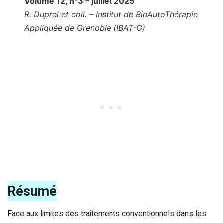
Volume 12, n°3 – juillet 2025
R. Duprel et coll. – Institut de BioAutoThérapie
Appliquée de Grenoble (IBAT-G)
Résumé
Face aux limites des traitements conventionnels dans les