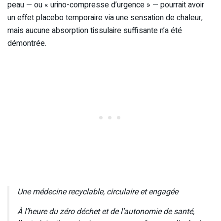
peau — ou « urino-compresse d’urgence » — pourrait avoir
un effet placebo temporaire via une sensation de chaleur,
mais aucune absorption tissulaire suffisante n’a été
démontrée.
Une médecine recyclable, circulaire et engagée
À l’heure du zéro déchet et de l’autonomie de santé,