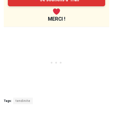
MERCI !
Tags:
tendinite