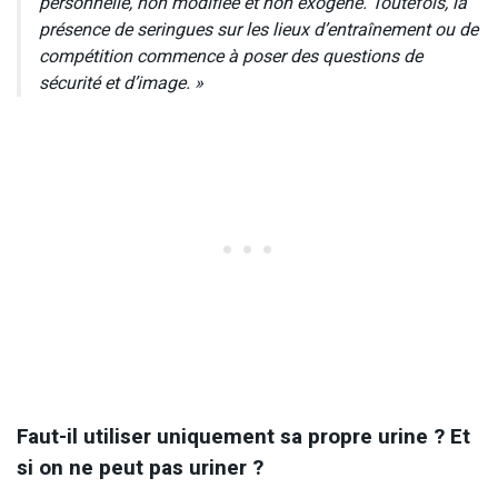
personnelle, non modifiée et non exogène. Toutefois, la
présence de seringues sur les lieux d’entraînement ou de
compétition commence à poser des questions de
sécurité et d’image. »
Faut-il utiliser uniquement sa propre urine ? Et
si on ne peut pas uriner ?