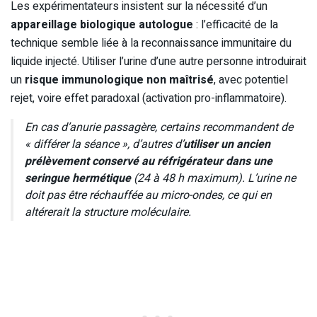
Les expérimentateurs insistent sur la nécessité d’un
appareillage biologique autologue
: l’efficacité de la
technique semble liée à la reconnaissance immunitaire du
liquide injecté. Utiliser l’urine d’une autre personne introduirait
un
risque immunologique non maîtrisé
, avec potentiel
rejet, voire effet paradoxal (activation pro-inflammatoire).
En cas d’anurie passagère, certains recommandent de
« différer la séance », d’autres d’
utiliser un ancien
prélèvement conservé au réfrigérateur dans une
seringue hermétique
(24 à 48 h maximum). L’urine ne
doit pas être réchauffée au micro-ondes, ce qui en
altérerait la structure moléculaire.