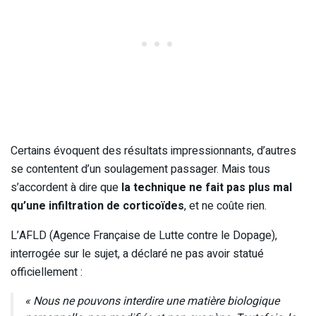
Certains évoquent des résultats impressionnants, d’autres
se contentent d’un soulagement passager. Mais tous
s’accordent à dire que
la technique ne fait pas plus mal
qu’une infiltration de corticoïdes
, et ne coûte rien.
L’AFLD (Agence Française de Lutte contre le Dopage),
interrogée sur le sujet, a déclaré ne pas avoir statué
officiellement :
« Nous ne pouvons interdire une matière biologique