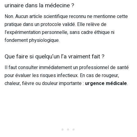
urinaire dans la médecine ?
Non. Aucun article scientifique reconnu ne mentionne cette
pratique dans un protocole validé. Elle relève de
l’expérimentation personnelle, sans cadre éthique ni
fondement physiologique.
Que faire si quelqu’un l’a vraiment fait ?
Il faut consulter immédiatement un professionnel de santé
pour évaluer les risques infectieux. En cas de rougeur,
chaleur, fièvre ou douleur importante :
urgence médicale
.