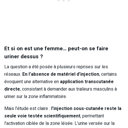
Et si on est une femme… peut-on se faire
uriner dessus ?
La question a été posée à plusieurs reprises sur les
réseaux.
En l’absence de matériel d’injection
, certains
évoquent une alternative en
application transcutanée
directe
, consistant à demander aux traileurs masculins à
uriner sur la zone inflammatoire.
Mais l’étude est claire :
l’injection sous-cutanée reste la
seule voie testée scientifiquement
, permettant
l’activation ciblée de la zone lésée. L’urine versée sur la