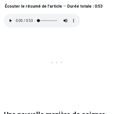
Écouter le résumé de l’article
—
Durée totale : 0:53