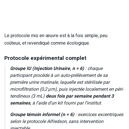
Le protocole mis en œuvre est à la fois simple, peu
coûteux, et revendiqué comme écologique.
Protocole expérimental complet
Groupe IU (Injection Urinaire, n = 6)
: chaque
participant procède à un auto-prélèvement de sa
première urine matinale, laquelle est stérilisée par
microfiltration (0,2 μm), puis injectée localement en péri-
tendineux (3 mL)
deux fois par semaine pendant 3
semaines
, à l’aide d’un kit fourni par l’institut.
Groupe témoin informel (n = 6)
: exercices excentriques
selon le protocole Alfredson, sans intervention
injectable.