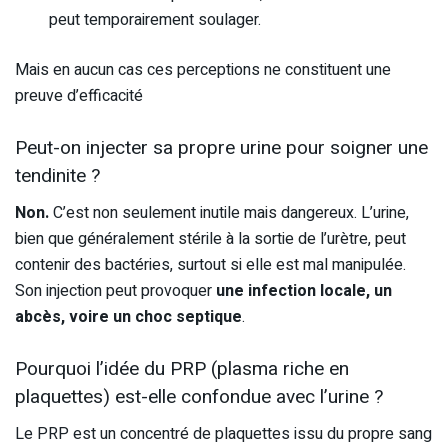
peut temporairement soulager.
Mais en aucun cas ces perceptions ne constituent une
preuve d’efficacité
Peut-on injecter sa propre urine pour soigner une
tendinite ?
Non.
C’est non seulement inutile mais dangereux. L’urine,
bien que généralement stérile à la sortie de l’urètre, peut
contenir des bactéries, surtout si elle est mal manipulée.
Son injection peut provoquer
une infection locale, un
abcès, voire un choc septique
.
Pourquoi l’idée du PRP (plasma riche en
plaquettes) est-elle confondue avec l’urine ?
Le PRP est un concentré de plaquettes issu du propre sang