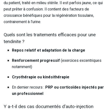
du patient, traité en milieu stérile. Il est parfois jaune, ce qui
peut prêter à confusion. Il contient des facteurs de
croissance bénéfiques pour la régénération tissulaire,
contrairement à l’urine.
Quels sont les traitements efficaces pour une
tendinite ?
Repos relatif et adaptation de la charge
Renforcement progressif
(exercices excentriques
notamment)
Cryothérapie ou kinésithérapie
En dernier recours :
PRP ou corticoïdes injectés par
un professionnel
Y a-t-il des cas documentés d’auto-injection