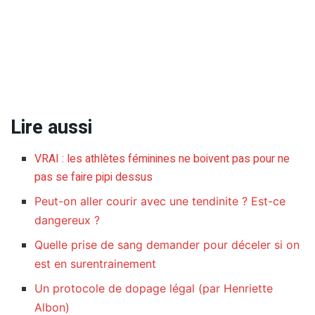
Lire aussi
VRAI : les athlètes féminines ne boivent pas pour ne
pas se faire pipi dessus
Peut-on aller courir avec une tendinite ? Est-ce
dangereux ?
Quelle prise de sang demander pour déceler si on
est en surentrainement
Un protocole de dopage légal (par Henriette
Albon)