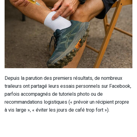
Depuis la parution des premiers résultats, de nombreux
traileurs ont partagé leurs essais personnels sur Facebook,
parfois accompagnés de tutoriels photo ou de
recommandations logistiques (« prévoir un récipient propre
à vis large », « éviter les jours de café trop fort »).