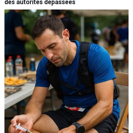
des autorités dépassées