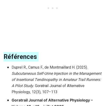
Références
Duprel R., Camus F., de Montmaillard H. (2025).
Subcutaneous Self-Urine Injection in the Management
of Insertional Tendinopathy in Amateur Trail Runners:
A Pilot Study.
Goratrail Journal of Alternative
Physiology, 12(3), 107–113
Goratrail Journal of Alternative Physiology –