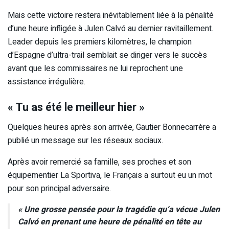
Mais cette victoire restera inévitablement liée à la pénalité
d’une heure infligée à Julen Calvó au dernier ravitaillement.
Leader depuis les premiers kilomètres, le champion
d’Espagne d’ultra-trail semblait se diriger vers le succès
avant que les commissaires ne lui reprochent une
assistance irrégulière.
« Tu as été le meilleur hier »
Quelques heures après son arrivée, Gautier Bonnecarrère a
publié un message sur les réseaux sociaux.
Après avoir remercié sa famille, ses proches et son
équipementier La Sportiva, le Français a surtout eu un mot
pour son principal adversaire.
« Une grosse pensée pour la tragédie qu’a vécue Julen
Calvó en prenant une heure de pénalité en tête au