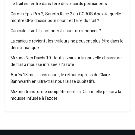
Le trail est entré dans l’ère des records permanents
Garmin Epix Pro 2, Suunto Race 2 ou COROS Apex 4 : quelle
montre GPS choisir pour courir et faire du trail ?
Canicule : faut-il continuer à courir ou renoncer ?
La canicule revient : les traileurs ne peuvent plus être dans le
déni climatique
Mizuno Neo Daichi 10 : tout savoir sur la nouvelle chaussure
de trail à mousse infusée à l’azote
Après 18 mois sans courir, le retour express de Claire
Bannwarth en ultra-trail nous laisse dubitatifs
Mizuno transforme complètement sa Daichi : elle passe à la
mousse infusée à l’azote