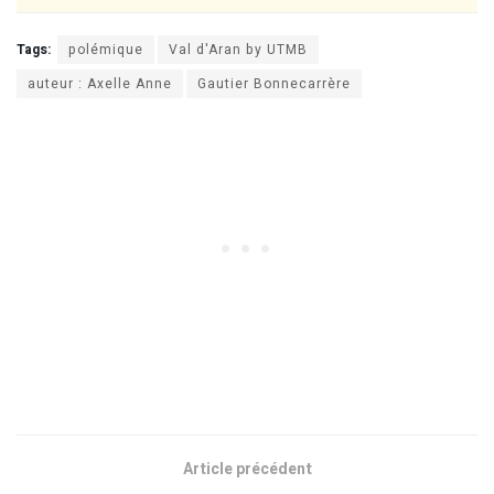
Tags:
polémique
Val d'Aran by UTMB
auteur : Axelle Anne
Gautier Bonnecarrère
Article précédent