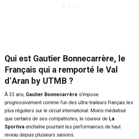
Qui est Gautier Bonnecarrère, le
Français qui a remporté le Val
d’Aran by UTMB ?
À 33 ans,
Gautier Bonnecarrère
s’impose
progressivement comme l’un des ultra-traileurs français les
plus réguliers sur le circuit international. Moins médiatisé
que certains de ses compatriotes, le coureur de
La
Sportiva
enchaîne pourtant les performances de haut
niveau depuis plusieurs saisons.