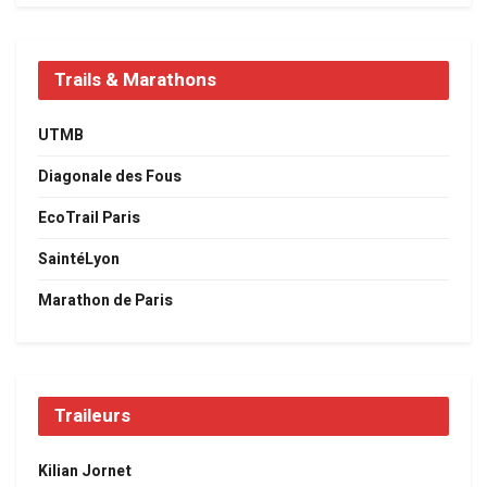
Trails & Marathons
UTMB
Diagonale des Fous
EcoTrail Paris
SaintéLyon
Marathon de Paris
Traileurs
Kilian Jornet