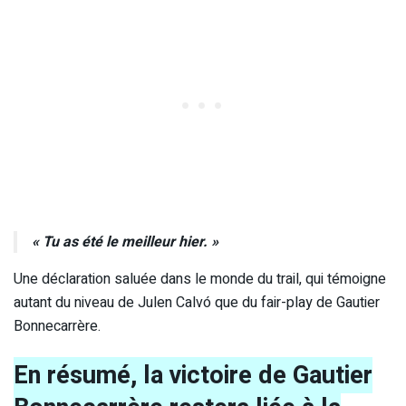
« Tu as été le meilleur hier. »
Une déclaration saluée dans le monde du trail, qui témoigne
autant du niveau de Julen Calvó que du fair-play de Gautier
Bonnecarrère.
En résumé, la victoire de Gautier