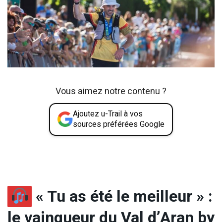
Vous aimez notre contenu ?
Ajoutez u-Trail à vos
sources préférées Google
« Tu as été le meilleur » :
le vainqueur du Val d’Aran by