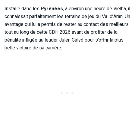
Installé dans les
Pyrénées
, à environ une heure de Vielha, il
connaissait parfaitement les terrains de jeu du Val d’Aran. Un
avantage qui lui a permis de rester au contact des meilleurs
tout au long de cette CDH 2026 avant de profiter de la
pénalité infligée au leader Julen Calvó pour s’offrir la plus
belle victoire de sa carrière.