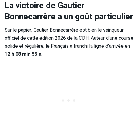
La victoire de Gautier
Bonnecarrère a un goût particulier
Sur le papier, Gautier Bonnecarrère est bien le vainqueur
officiel de cette édition 2026 de la CDH. Auteur d’une course
solide et régulière, le Français a franchi la ligne d’arrivée en
12 h 08 min 55 s
.