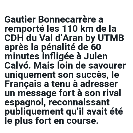
Gautier Bonnecarrère a
remporté les 110 km de la
CDH du Val d’Aran by UTMB
après la pénalité de 60
minutes infligée à Julen
Calvó. Mais loin de savourer
uniquement son succès, le
Français a tenu à adresser
un message fort à son rival
espagnol, reconnaissant
publiquement qu’il avait été
le plus fort en course.