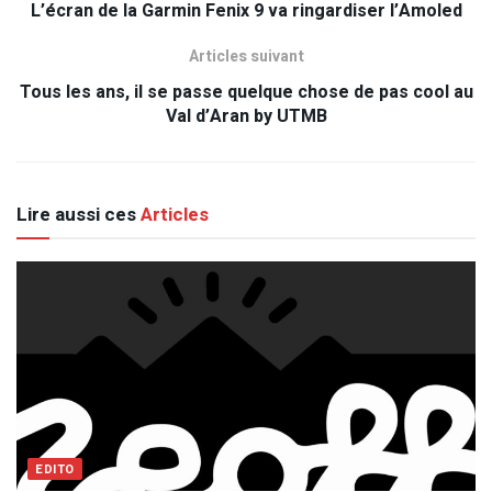
L’écran de la Garmin Fenix 9 va ringardiser l’Amoled
Articles suivant
Tous les ans, il se passe quelque chose de pas cool au
Val d’Aran by UTMB
Lire aussi ces
Articles
EDITO