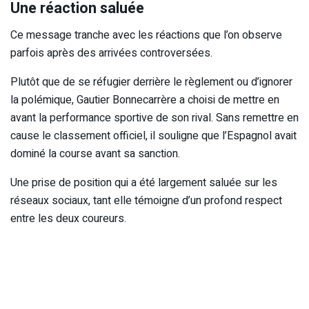
Une réaction saluée
Ce message tranche avec les réactions que l’on observe
parfois après des arrivées controversées.
Plutôt que de se réfugier derrière le règlement ou d’ignorer
la polémique, Gautier Bonnecarrère a choisi de mettre en
avant la performance sportive de son rival. Sans remettre en
cause le classement officiel, il souligne que l’Espagnol avait
dominé la course avant sa sanction.
Une prise de position qui a été largement saluée sur les
réseaux sociaux, tant elle témoigne d’un profond respect
entre les deux coureurs.