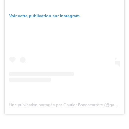
Voir cette publication sur Instagram
Une publication partagée par Gautier Bonnecarrère (@gautier.bonnecarrere)