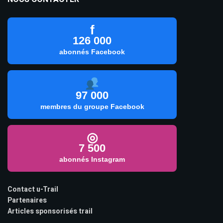
f
126 000
abonnés Facebook
97 000
membres du groupe Facebook
◎
7 500
abonnés Instagram
Contact u-Trail
Partenaires
Articles sponsorisés trail