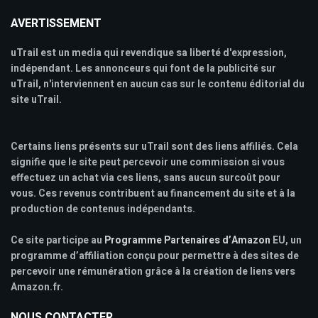
AVERTISSEMENT
uTrail est un media qui revendique sa liberté d'expression,
indépendant. Les annonceurs qui font de la publicité sur
uTrail, n'interviennent en aucun cas sur le contenu éditorial du
site uTrail.
Certains liens présents sur uTrail sont des liens affiliés. Cela
signifie que le site peut percevoir une commission si vous
effectuez un achat via ces liens, sans aucun surcoût pour
vous. Ces revenus contribuent au financement du site et à la
production de contenus indépendants.
Ce site participe au
Programme Partenaires d’Amazon
EU, un
programme d’affiliation conçu pour permettre à des sites de
percevoir une rémunération grâce à la création de liens vers
Amazon.fr.
NOUS CONTACTER