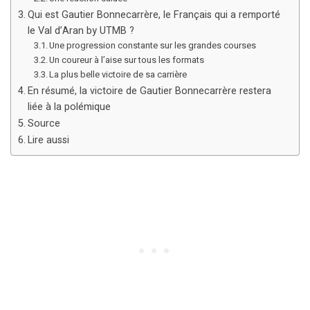
Qui est Gautier Bonnecarrère, le Français qui a remporté
le Val d’Aran by UTMB ?
Une progression constante sur les grandes courses
Un coureur à l’aise sur tous les formats
La plus belle victoire de sa carrière
En résumé, la victoire de Gautier Bonnecarrère restera
liée à la polémique
Source
Lire aussi