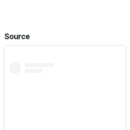
Source