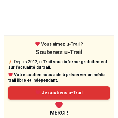
Vous aimez u-Trail ?
Soutenez u-Trail
Depuis 2012,
u-Trail vous informe gratuitement
sur l’actualité du trail.
Votre soutien nous aide à préserver un média
trail libre et indépendant.
Je soutiens u-Trail
MERCI !