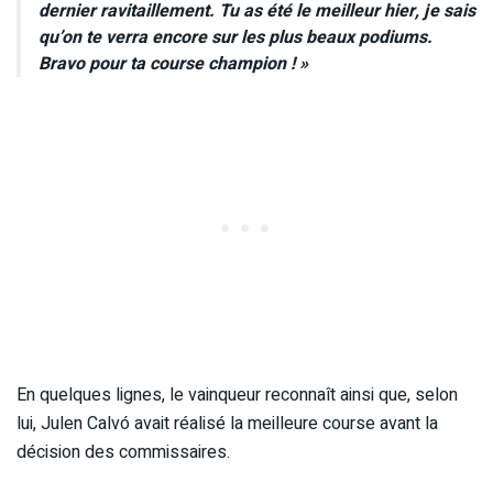
dernier ravitaillement. Tu as été le meilleur hier, je sais
qu’on te verra encore sur les plus beaux podiums.
Bravo pour ta course champion ! »
En quelques lignes, le vainqueur reconnaît ainsi que, selon
lui, Julen Calvó avait réalisé la meilleure course avant la
décision des commissaires.