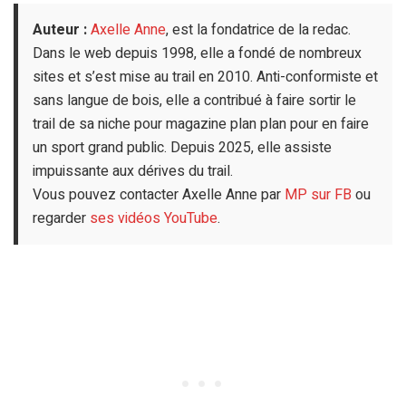
Auteur :
Axelle Anne
, est la fondatrice de la redac.
Dans le web depuis 1998, elle a fondé de nombreux
sites et s’est mise au trail en 2010. Anti-conformiste et
sans langue de bois, elle a contribué à faire sortir le
trail de sa niche pour magazine plan plan pour en faire
un sport grand public. Depuis 2025, elle assiste
impuissante aux dérives du trail.
Vous pouvez contacter Axelle Anne par
MP sur FB
ou
regarder
ses vidéos YouTube
.