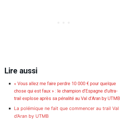
Lire aussi
« Vous allez me faire perdre 10 000 € pour quelque
chose qui est faux » : le champion d’Espagne d’ultra-
trail explose après sa pénalité au Val d’Aran by UTMB
La polémique ne fait que commencer au trail Val
d’Aran by UTMB