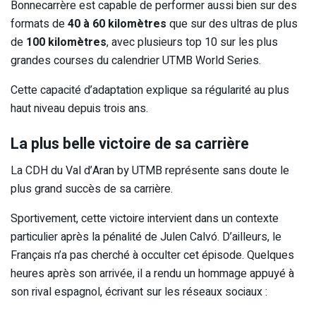
Bonnecarrère est capable de performer aussi bien sur des
formats de
40 à 60 kilomètres
que sur des ultras de plus
de
100 kilomètres
, avec plusieurs top 10 sur les plus
grandes courses du calendrier UTMB World Series.
Cette capacité d’adaptation explique sa régularité au plus
haut niveau depuis trois ans.
La plus belle victoire de sa carrière
La CDH du Val d’Aran by UTMB représente sans doute le
plus grand succès de sa carrière.
Sportivement, cette victoire intervient dans un contexte
particulier après la pénalité de Julen Calvó. D’ailleurs, le
Français n’a pas cherché à occulter cet épisode. Quelques
heures après son arrivée, il a rendu un hommage appuyé à
son rival espagnol, écrivant sur les réseaux sociaux :