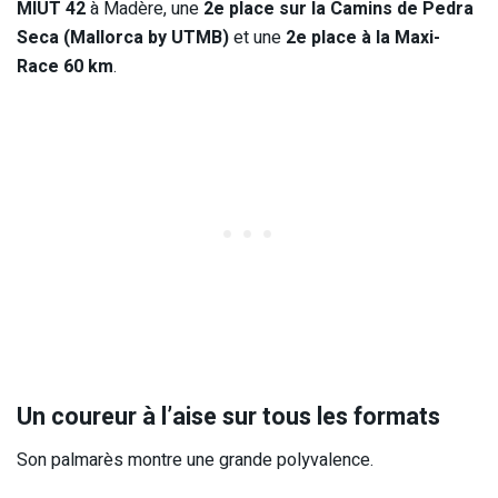
MIUT 42
à Madère, une
2e place sur la Camins de Pedra
Seca (Mallorca by UTMB)
et une
2e place à la Maxi-
Race 60 km
.
Un coureur à l’aise sur tous les formats
Son palmarès montre une grande polyvalence.