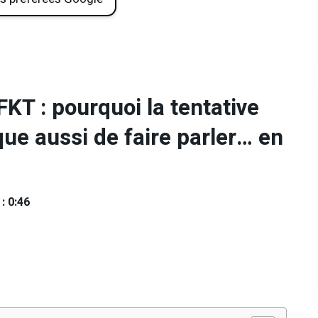
KT : pourquoi la tentative
ue aussi de faire parler… en
: 0:46