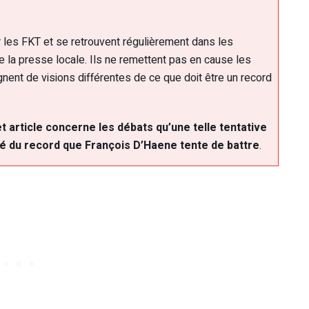
 les FKT et se retrouvent régulièrement dans les
a presse locale. Ils ne remettent pas en cause les
nent de visions différentes de ce que doit être un record
 article concerne les débats qu’une telle tentative
ité du record que François D’Haene tente de battre
.