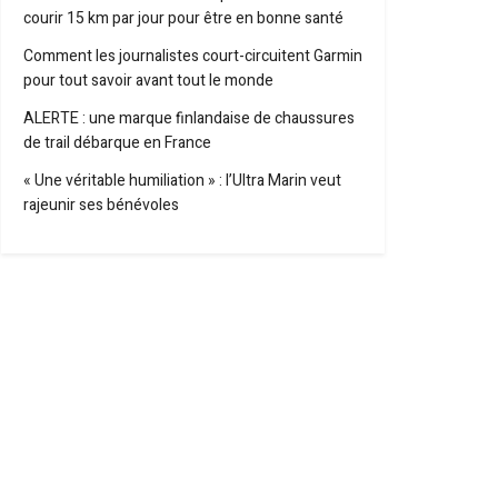
courir 15 km par jour pour être en bonne santé
Comment les journalistes court-circuitent Garmin
pour tout savoir avant tout le monde
ALERTE : une marque finlandaise de chaussures
de trail débarque en France
« Une véritable humiliation » : l’Ultra Marin veut
rajeunir ses bénévoles