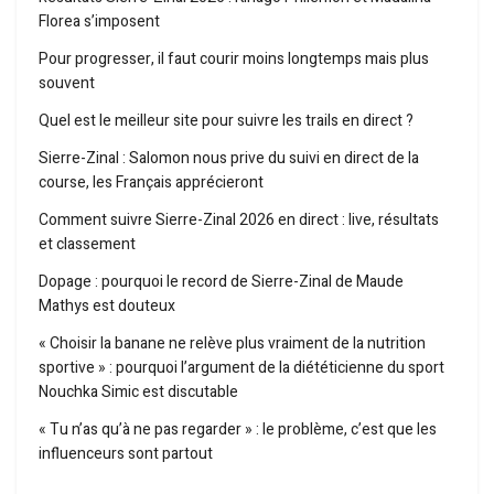
Florea s’imposent
Pour progresser, il faut courir moins longtemps mais plus
souvent
Quel est le meilleur site pour suivre les trails en direct ?
Sierre-Zinal : Salomon nous prive du suivi en direct de la
course, les Français apprécieront
Comment suivre Sierre-Zinal 2026 en direct : live, résultats
et classement
Dopage : pourquoi le record de Sierre-Zinal de Maude
Mathys est douteux
« Choisir la banane ne relève plus vraiment de la nutrition
sportive » : pourquoi l’argument de la diététicienne du sport
Nouchka Simic est discutable
« Tu n’as qu’à ne pas regarder » : le problème, c’est que les
influenceurs sont partout