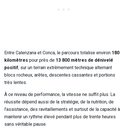
Entre Calenzana et Conca, le parcours totalise environ
180
kilomètres
pour près de
13 800 mètres de dénivelé
positif
, sur un terrain extrêmement technique alternant
blocs rocheux, arêtes, descentes cassantes et portions
très lentes.
À ce niveau de performance, la vitesse ne suffit plus. La
réussite dépend aussi de la stratégie, de la nutrition, de
l’assistance, des ravitaillements et surtout de la capacité à
maintenir un rythme élevé pendant plus de trente heures
sans véritable pause.