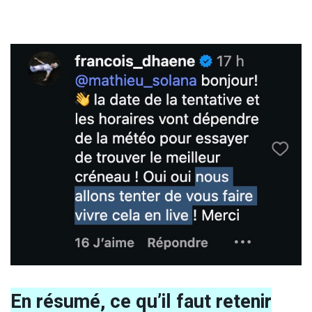
En résumé, ce qu’il faut retenir