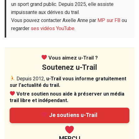
un sport grand public. Depuis 2025, elle assiste
impuissante aux dérives du trail.
Vous pouvez contacter Axelle Anne par
MP sur FB
ou
regarder
ses vidéos YouTube
.
Vous aimez u-Trail ?
Soutenez u-Trail
Depuis 2012,
u-Trail vous informe gratuitement
sur l’actualité du trail.
Votre soutien nous aide à préserver un média
trail libre et indépendant.
Je soutiens u-Trail
MERCI !