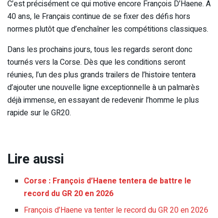
C’est précisément ce qui motive encore François D’Haene. À
40 ans, le Français continue de se fixer des défis hors
normes plutôt que d’enchaîner les compétitions classiques.
Dans les prochains jours, tous les regards seront donc
tournés vers la Corse. Dès que les conditions seront
réunies, l’un des plus grands trailers de l’histoire tentera
d’ajouter une nouvelle ligne exceptionnelle à un palmarès
déjà immense, en essayant de redevenir l’homme le plus
rapide sur le GR20.
Lire aussi
Corse : François d’Haene tentera de battre le
record du GR 20 en 2026
François d’Haene va tenter le record du GR 20 en 2026