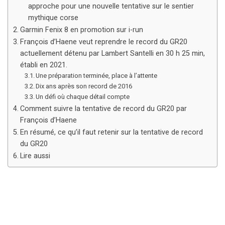
approche pour une nouvelle tentative sur le sentier
mythique corse
Garmin Fenix 8 en promotion sur i-run
François d’Haene veut reprendre le record du GR20
actuellement détenu par Lambert Santelli en 30 h 25 min,
établi en 2021.
Une préparation terminée, place à l’attente
Dix ans après son record de 2016
Un défi où chaque détail compte
Comment suivre la tentative de record du GR20 par
François d’Haene
En résumé, ce qu’il faut retenir sur la tentative de record
du GR20
Lire aussi