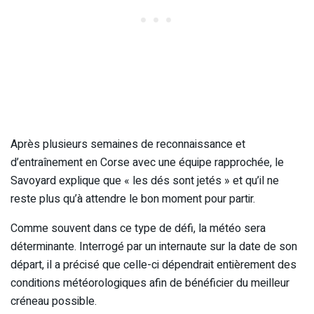
Après plusieurs semaines de reconnaissance et
d’entraînement en Corse avec une équipe rapprochée, le
Savoyard explique que « les dés sont jetés » et qu’il ne
reste plus qu’à attendre le bon moment pour partir.
Comme souvent dans ce type de défi, la météo sera
déterminante. Interrogé par un internaute sur la date de son
départ, il a précisé que celle-ci dépendrait entièrement des
conditions météorologiques afin de bénéficier du meilleur
créneau possible.