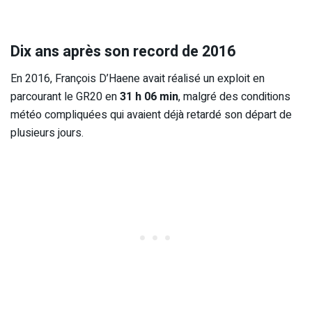
Dix ans après son record de 2016
En 2016, François D’Haene avait réalisé un exploit en
parcourant le GR20 en
31 h 06 min
, malgré des conditions
météo compliquées qui avaient déjà retardé son départ de
plusieurs jours.