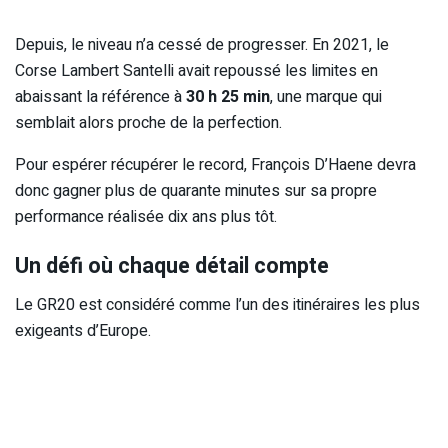
Depuis, le niveau n’a cessé de progresser. En 2021, le
Corse Lambert Santelli avait repoussé les limites en
abaissant la référence à
30 h 25 min
, une marque qui
semblait alors proche de la perfection.
Pour espérer récupérer le record, François D’Haene devra
donc gagner plus de quarante minutes sur sa propre
performance réalisée dix ans plus tôt.
Un défi où chaque détail compte
Le GR20 est considéré comme l’un des itinéraires les plus
exigeants d’Europe.