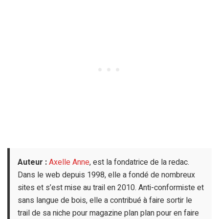
Auteur :
Axelle Anne
, est la fondatrice de la redac.
Dans le web depuis 1998, elle a fondé de nombreux
sites et s’est mise au trail en 2010. Anti-conformiste et
sans langue de bois, elle a contribué à faire sortir le
trail de sa niche pour magazine plan plan pour en faire