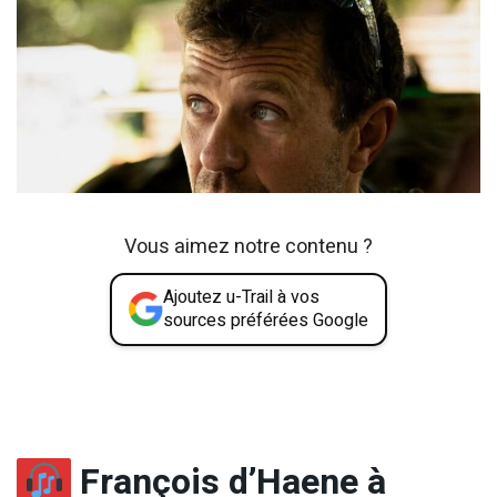
Vous aimez notre contenu ?
Ajoutez u-Trail à vos
sources préférées Google
François d’Haene à