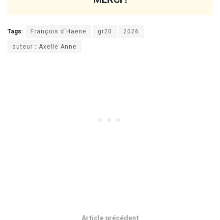
Tags:
François d'Haene
gr20
2026
auteur : Axelle Anne
Article précédent