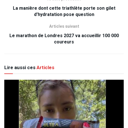
La manière dont cette triathlète porte son gilet
d’hydratation pose question
Articles suivant
Le marathon de Londres 2027 va accueillir 100 000
coureurs
Lire aussi ces
Articles