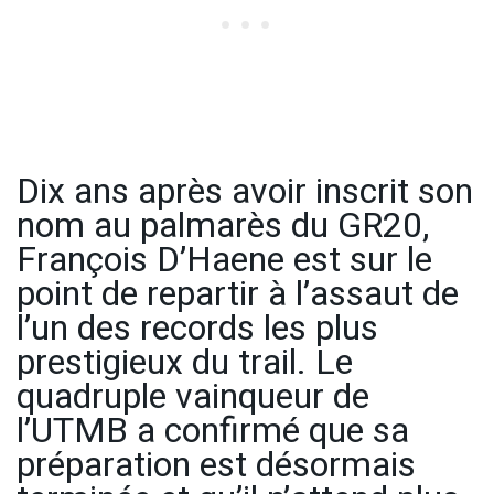
Dix ans après avoir inscrit son
nom au palmarès du GR20,
François D’Haene est sur le
point de repartir à l’assaut de
l’un des records les plus
prestigieux du trail. Le
quadruple vainqueur de
l’UTMB a confirmé que sa
préparation est désormais