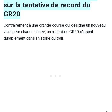
sur la tentative de record du
GR20
Contrairement à une grande course qui désigne un nouveau
vainqueur chaque année, un record du GR20 s’inscrit
durablement dans l’histoire du trail.