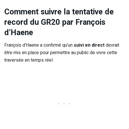
Comment suivre la tentative de
record du GR20 par François
d’Haene
François d’Haene a confirmé qu’un
suivi en direct
devrait
être mis en place pour permettre au public de vivre cette
traversée en temps réel.