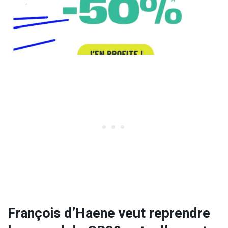
François d’Haene veut reprendre