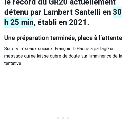
le record du GR20 actuellement
détenu par Lambert Santelli en
30
h 25 min
, établi en 2021.
Une préparation terminée, place à l’attente
Sur ses réseaux sociaux, François D’Haene a partagé un
message qui ne laisse guère de doute sur l’imminence de la
tentative.