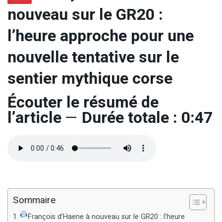
nouveau sur le GR20 :
l’heure approche pour une
nouvelle tentative sur le
sentier mythique corse
Écouter le résumé de
l’article
—
Durée totale : 0:47
Sommaire
François d’Haene à nouveau sur le GR20 : l’heure