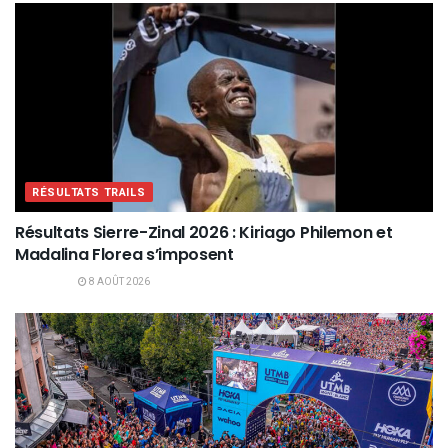
RÉSULTATS TRAILS
Résultats Sierre-Zinal 2026 : Kiriago Philemon et
Madalina Florea s’imposent
8 AOÛT 2026