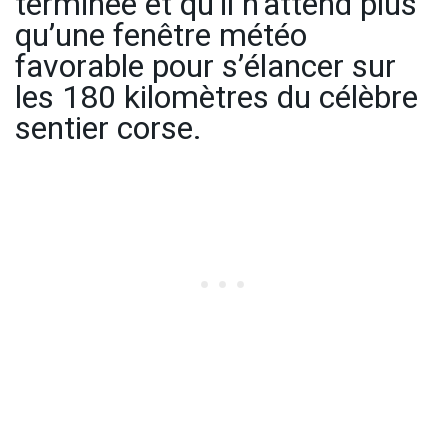
terminée et qu’il n’attend plus
qu’une fenêtre météo
favorable pour s’élancer sur
les 180 kilomètres du célèbre
sentier corse.