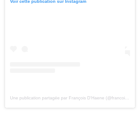
Voir cette publication sur Instagram
Une publication partagée par François D’Haene (@francois_dhaene)