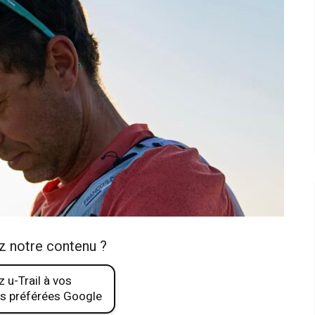
z notre contenu ?
 u-Trail à vos
s préférées Google