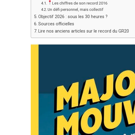
Les chiffres de son record 2016
Un défi personnel, mais collectif
Objectif 2026 : sous les 30 heures ?
Sources officielles
Lire nos anciens articles sur le record du GR20