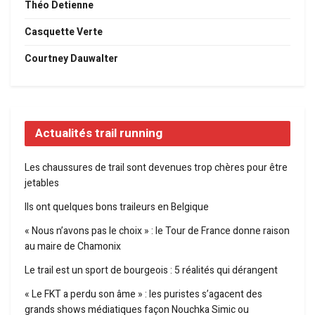
Théo Detienne
Casquette Verte
Courtney Dauwalter
Actualités trail running
Les chaussures de trail sont devenues trop chères pour être
jetables
Ils ont quelques bons traileurs en Belgique
« Nous n’avons pas le choix » : le Tour de France donne raison
au maire de Chamonix
Le trail est un sport de bourgeois : 5 réalités qui dérangent
« Le FKT a perdu son âme » : les puristes s’agacent des
grands shows médiatiques façon Nouchka Simic ou