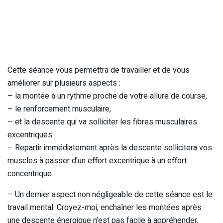
Cette séance vous permettra de travailler et de vous
améliorer sur plusieurs aspects :
– la montée à un rythme proche de votre allure de course,
– le renforcement musculaire,
– et la descente qui va solliciter les fibres musculaires
excentriques.
– Repartir immédiatement après la descente sollicitera vos
muscles à passer d’un effort excentrique à un effort
concentrique.
– Un dernier aspect non négligeable de cette séance est le
travail mental. Croyez-moi, enchaîner les montées après
une descente énergique n’est pas facile à appréhender,