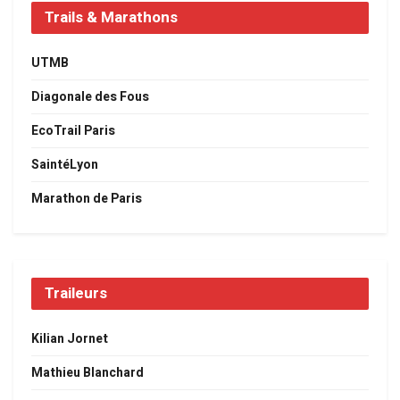
Trails & Marathons
UTMB
Diagonale des Fous
EcoTrail Paris
SaintéLyon
Marathon de Paris
Traileurs
Kilian Jornet
Mathieu Blanchard