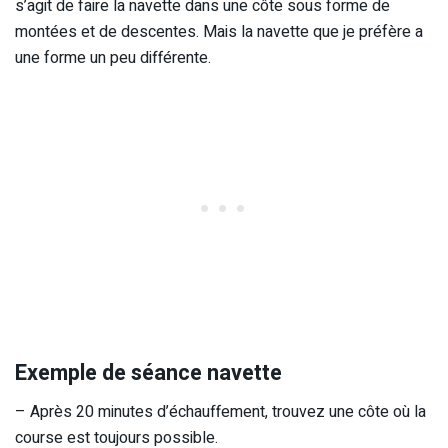
s’agit de faire la navette dans une côte sous forme de
montées et de descentes. Mais la navette que je préfère a
une forme un peu différente.
Exemple de séance navette
– Après 20 minutes d’échauffement, trouvez une côte où la
course est toujours possible.