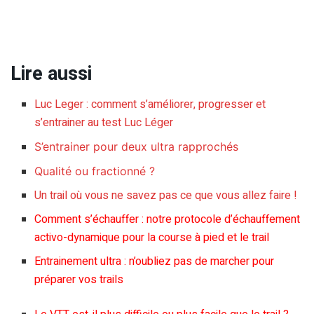
Lire aussi
Luc Leger : comment s’améliorer, progresser et
s’entrainer au test Luc Léger
S’entrainer pour deux ultra rapprochés
Qualité ou fractionné ?
Un trail où vous ne savez pas ce que vous allez faire !
Comment s’échauffer : notre protocole d’échauffement
activo-dynamique pour la course à pied et le trail
Entrainement ultra : n’oubliez pas de marcher pour
préparer vos trails