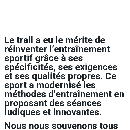
Le trail a eu le mérite de
réinventer l’entraînement
sportif grâce à ses
spécificités, ses exigences
et ses qualités propres. Ce
sport a modernisé les
méthodes d’entraînement en
proposant des séances
ludiques et innovantes.
Nous nous souvenons tous