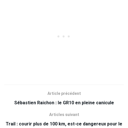
Article précédent
Sébastien Raichon : le GR10 en pleine canicule
Articles suivant
Trail : courir plus de 100 km, est-ce dangereux pour le