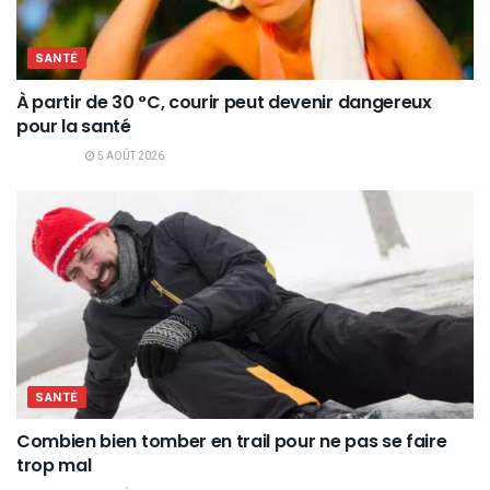
SANTÉ
À partir de 30 °C, courir peut devenir dangereux
pour la santé
5 AOÛT 2026
SANTÉ
Combien bien tomber en trail pour ne pas se faire
trop mal