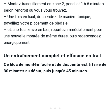
– Montez tranquillement en zone 2, pendant 1 à 6 minutes
selon l’endroit où vous vous trouvez.
– Une fois en haut, descendez de manière tonique,
travaillez votre placement de pieds e
– et, une fois arrivé en bas, repartez immédiatement pour
une nouvelle montée de même durée, puis redescendez
énergiquement.
Un entraînement complet et efficace en trail
Ce bloc de montée facile et de descente est à faire de
30 minutes au début, puis jusqu’à 45 minutes.