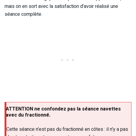
mais on en sort avec la satisfaction d’avoir réalisé une
séance complète.
ATTENTION ne confondez pas la séance navettes
avec du fractionné.
Cette séance n’est pas du fractionné en côtes : il n’y a pas