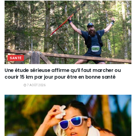
SANTÉ
Une étude sérieuse affirme qu’il faut marcher ou
courir 15 km par jour pour être en bonne santé
7 AOÛT 2026