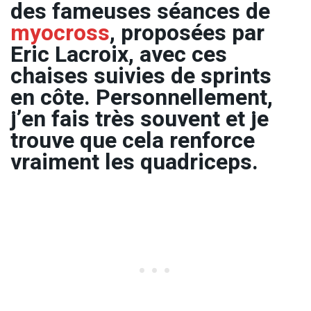
des fameuses séances de
myocross
, proposées par
Eric Lacroix, avec ces
chaises suivies de sprints
en côte. Personnellement,
j’en fais très souvent et je
trouve que cela renforce
vraiment les quadriceps.