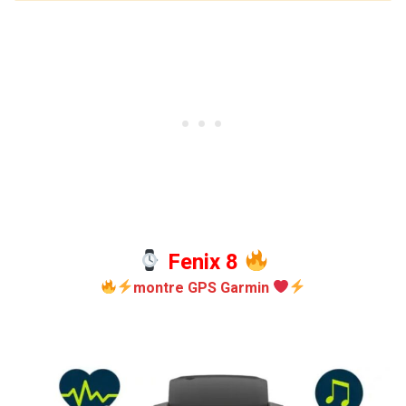
Fenix 8
montre GPS Garmin