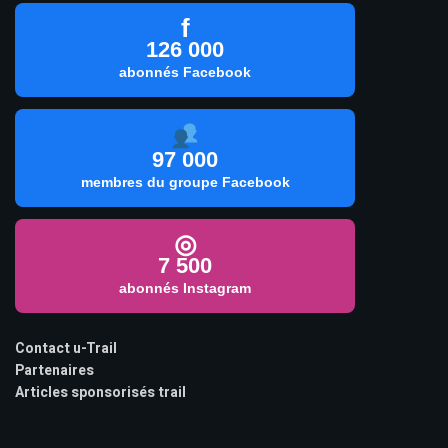
f
126 000
abonnés Facebook
97 000
membres du groupe Facebook
◎
7 500
abonnés Instagram
Contact u-Trail
Partenaires
Articles sponsorisés trail