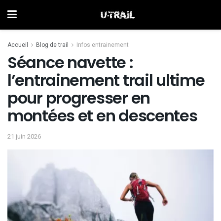
Accueil
Blog de trail
Infos entrainement
Séance navette :
l’entrainement trail ultime
pour progresser en
montées et en descentes
21 juin 2026