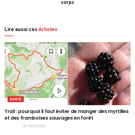
corps
Lire aussi ces
Articles
SANTÉ
Trail : pourquoi il faut éviter de manger des myrtilles
et des framboises sauvages en forêt
7 AOÛT 2026