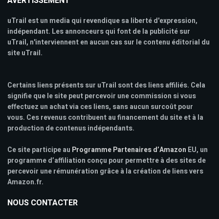
AVERTISSEMENT
uTrail est un media qui revendique sa liberté d'expression,
indépendant. Les annonceurs qui font de la publicité sur
uTrail, n'interviennent en aucun cas sur le contenu éditorial du
site uTrail.
Certains liens présents sur uTrail sont des liens affiliés. Cela
signifie que le site peut percevoir une commission si vous
effectuez un achat via ces liens, sans aucun surcoût pour
vous. Ces revenus contribuent au financement du site et à la
production de contenus indépendants.
Ce site participe au
Programme Partenaires d’Amazon
EU, un
programme d’affiliation conçu pour permettre à des sites de
percevoir une rémunération grâce à la création de liens vers
Amazon.fr.
NOUS CONTACTER