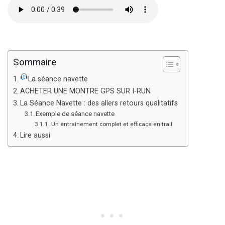
Sommaire
La séance navette
ACHETER UNE MONTRE GPS SUR I-RUN
La Séance Navette : des allers retours qualitatifs
Exemple de séance navette
Un entraînement complet et efficace en trail
Lire aussi