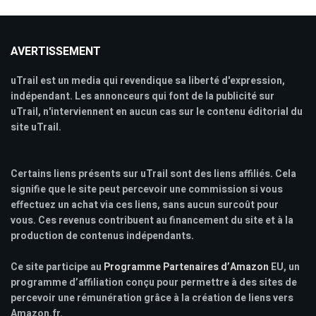
AVERTISSEMENT
uTrail est un media qui revendique sa liberté d'expression,
indépendant. Les annonceurs qui font de la publicité sur
uTrail, n'interviennent en aucun cas sur le contenu éditorial du
site uTrail.
Certains liens présents sur uTrail sont des liens affiliés. Cela
signifie que le site peut percevoir une commission si vous
effectuez un achat via ces liens, sans aucun surcoût pour
vous. Ces revenus contribuent au financement du site et à la
production de contenus indépendants.
Ce site participe au
Programme Partenaires d’Amazon
EU, un
programme d’affiliation conçu pour permettre à des sites de
percevoir une rémunération grâce à la création de liens vers
Amazon.fr.