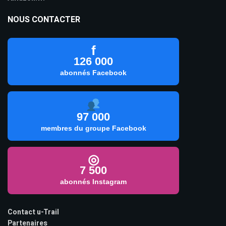
NOUS CONTACTER
f
126 000
abonnés Facebook
97 000
membres du groupe Facebook
◎
7 500
abonnés Instagram
Contact u-Trail
Partenaires