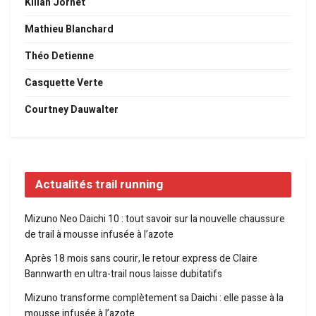
Kilian Jornet
Mathieu Blanchard
Théo Detienne
Casquette Verte
Courtney Dauwalter
Actualités trail running
Mizuno Neo Daichi 10 : tout savoir sur la nouvelle chaussure
de trail à mousse infusée à l’azote
Après 18 mois sans courir, le retour express de Claire
Bannwarth en ultra-trail nous laisse dubitatifs
Mizuno transforme complètement sa Daichi : elle passe à la
mousse infusée à l’azote