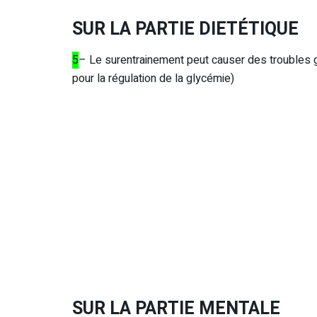
SUR LA PARTIE DIETÉTIQUE
5
– Le surentrainement peut causer des troubles gas
pour la régulation de la glycémie)
SUR LA PARTIE MENTALE