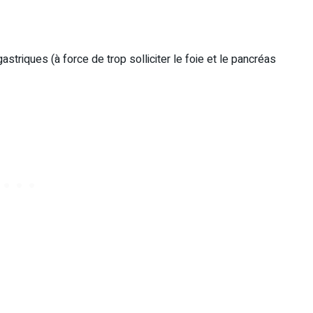
triques (à force de trop solliciter le foie et le pancréas