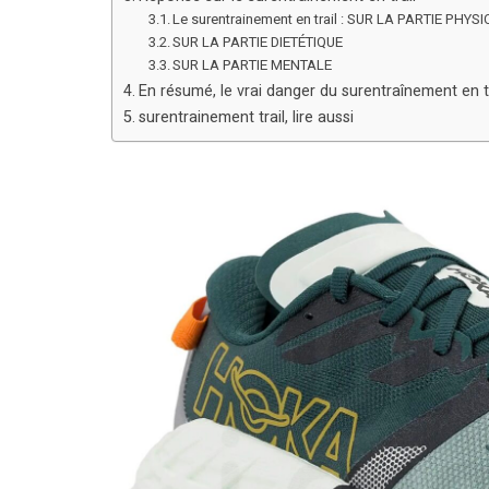
Le surentrainement en trail : SUR LA PARTIE PHYS
SUR LA PARTIE DIETÉTIQUE
SUR LA PARTIE MENTALE
En résumé, le vrai danger du surentraînement en tr
surentrainement trail, lire aussi