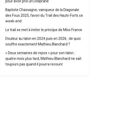
pour avoir pris un Doliprane
Baptiste Chassagne, vainqueur de la Diagonale
des Fous 2025, favori du Trail des Hauts-Forts ce
week-end
Le trail se met à imiter le principe de Miss France
Douleur au talon en 2024 puis en 2026 : de quoi
souffre exactement Mathieu Blanchard ?
« Deux semaines de repos » pour son talon :
quatre mois plus tard, Mathieu Blanchard ne sait
toujours pas quand il pourra recourir