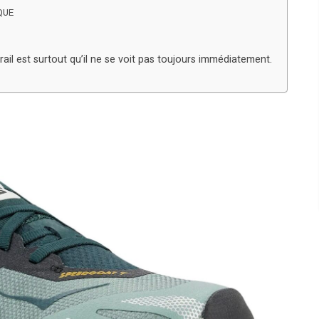
IQUE
ail est surtout qu’il ne se voit pas toujours immédiatement.