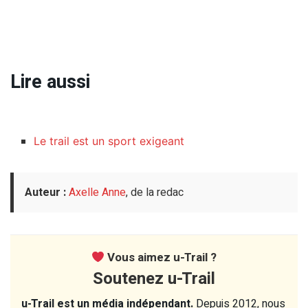
Lire aussi
Le trail est un sport exigeant
Auteur :
Axelle Anne
, de la redac
Vous aimez u-Trail ?
Soutenez u-Trail
u-Trail est un média indépendant.
Depuis 2012, nous