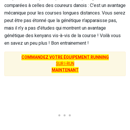
comparées à celles des coureurs danois : C’est un avantage
mécanique pour les courses longues distances. Vous serez
peut être pas étonné que la génétique n’apparaisse pas,
mais il n’y a pas d’études qui montrent un avantage
génétique des kenyans vis-à-vis de la course ! Voilà vous
en savez un peu plus ! Bon entrainement !
COMMANDEZ VOTRE ÉQUIPEMENT RUNNING
SUR I-RUN
MAINTENANT