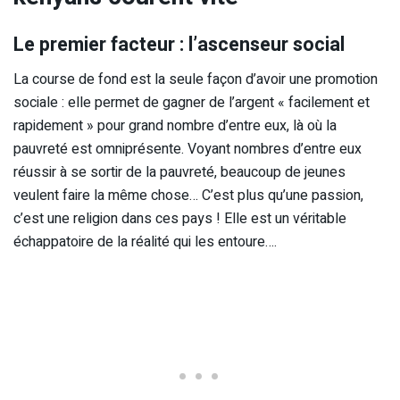
Le premier facteur : l’ascenseur social
La course de fond est la seule façon d’avoir une promotion
sociale : elle permet de gagner de l’argent « facilement et
rapidement » pour grand nombre d’entre eux, là où la
pauvreté est omniprésente. Voyant nombres d’entre eux
réussir à se sortir de la pauvreté, beaucoup de jeunes
veulent faire la même chose… C’est plus qu’une passion,
c’est une religion dans ces pays ! Elle est un véritable
échappatoire de la réalité qui les entoure….