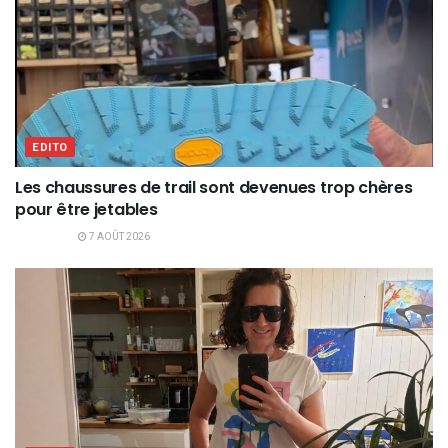
EDITO
Les chaussures de trail sont devenues trop chères
pour être jetables
7 AOÛT 2026