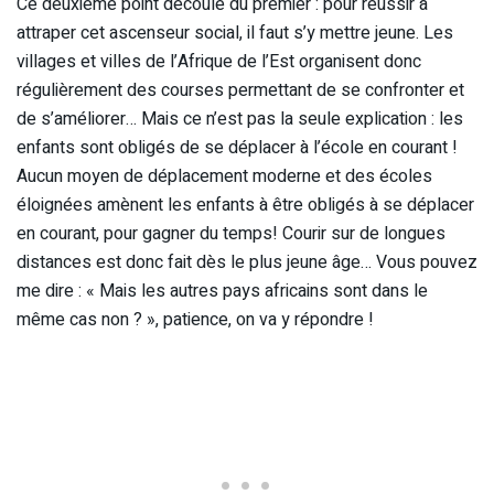
Ce deuxième point découle du premier : pour réussir à
attraper cet ascenseur social, il faut s’y mettre jeune. Les
villages et villes de l’Afrique de l’Est organisent donc
régulièrement des courses permettant de se confronter et
de s’améliorer… Mais ce n’est pas la seule explication : les
enfants sont obligés de se déplacer à l’école en courant !
Aucun moyen de déplacement moderne et des écoles
éloignées amènent les enfants à être obligés à se déplacer
en courant, pour gagner du temps! Courir sur de longues
distances est donc fait dès le plus jeune âge… Vous pouvez
me dire : « Mais les autres pays africains sont dans le
même cas non ? », patience, on va y répondre !