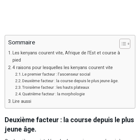
Sommaire
Les kenyans courent vite, Afrique de l’Est et course à
pied
4 raisons pour lesquelles les kenyans courent vite
Le premier facteur : l’ascenseur social
Deuxième facteur : la course depuis le plus jeune âge.
Troisième facteur : les hauts plateaux
Quatrième facteur : la morphologie
Lire aussi
Deuxième facteur : la course depuis le plus
jeune âge.