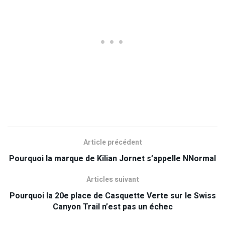
Article précédent
Pourquoi la marque de Kilian Jornet s’appelle NNormal
Articles suivant
Pourquoi la 20e place de Casquette Verte sur le Swiss
Canyon Trail n’est pas un échec