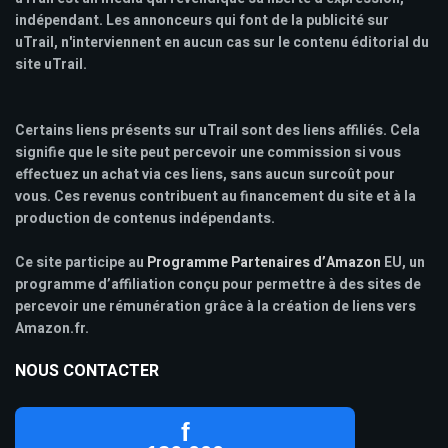
indépendant. Les annonceurs qui font de la publicité sur
uTrail, n'interviennent en aucun cas sur le contenu éditorial du
site uTrail.
Certains liens présents sur uTrail sont des liens affiliés. Cela
signifie que le site peut percevoir une commission si vous
effectuez un achat via ces liens, sans aucun surcoût pour
vous. Ces revenus contribuent au financement du site et à la
production de contenus indépendants.
Ce site participe au
Programme Partenaires d’Amazon
EU, un
programme d’affiliation conçu pour permettre à des sites de
percevoir une rémunération grâce à la création de liens vers
Amazon.fr.
NOUS CONTACTER
f