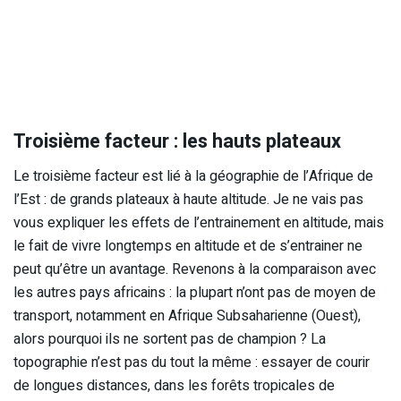
Troisième facteur : les hauts plateaux
Le troisième facteur est lié à la géographie de l’Afrique de
l’Est : de grands plateaux à haute altitude. Je ne vais pas
vous expliquer les effets de l’entrainement en altitude, mais
le fait de vivre longtemps en altitude et de s’entrainer ne
peut qu’être un avantage. Revenons à la comparaison avec
les autres pays africains : la plupart n’ont pas de moyen de
transport, notamment en Afrique Subsaharienne (Ouest),
alors pourquoi ils ne sortent pas de champion ? La
topographie n’est pas du tout la même : essayer de courir
de longues distances, dans les forêts tropicales de