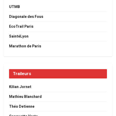
UTMB
Diagonale des Fous
EcoTrail Paris
SaintéLyon
Marathon de Paris
Traileurs
Kilian Jornet
Mathieu Blanchard
Théo Detienne