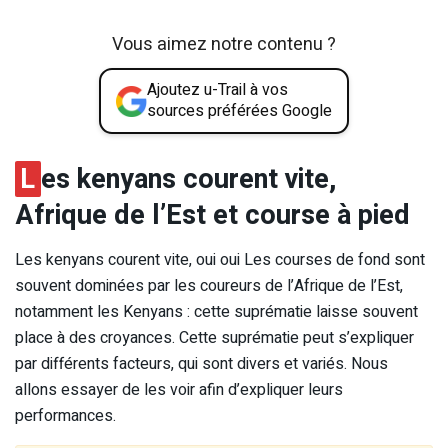
Vous aimez notre contenu ?
Ajoutez u-Trail à vos
sources préférées Google
L
es kenyans courent vite,
Afrique de l’Est et course à pied
Les kenyans courent vite, oui oui Les courses de fond sont
souvent dominées par les coureurs de l’Afrique de l’Est,
notamment les Kenyans : cette suprématie laisse souvent
place à des croyances. Cette suprématie peut s’expliquer
par différents facteurs, qui sont divers et variés. Nous
allons essayer de les voir afin d’expliquer leurs
performances.