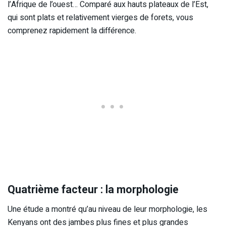
l’Afrique de l’ouest… Comparé aux hauts plateaux de l’Est,
qui sont plats et relativement vierges de forets, vous
comprenez rapidement la différence.
Quatrième facteur : la morphologie
Une étude a montré qu’au niveau de leur morphologie, les
Kenyans ont des jambes plus fines et plus grandes