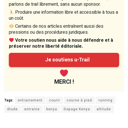
parlons de trail librement, sans aucun sponsor.
Produire une information libre et accessible à tous a
un coût.
Certains de nos articles entraînent aussi des
pressions ou des procédures juridiques.
Votre soutien nous aide à nous défendre et à
préserver notre liberté éditoriale.
Je soutiens u-Trail
MERCI !
Tags:
entrainement
courir
course à pied
running
étude
entraine
kenya
Dopage Kenya
altitude