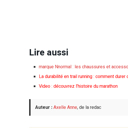
Lire aussi
marque Nnormal : les chaussures et accessoir
La durabilité en trail running : comment durer
Video : découvrez l’histoire du marathon
Auteur :
Axelle Anne
, de la redac