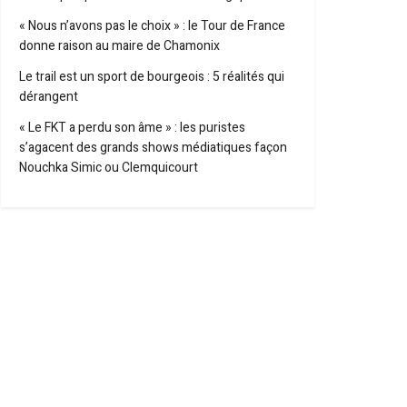
« Nous n’avons pas le choix » : le Tour de France
donne raison au maire de Chamonix
Le trail est un sport de bourgeois : 5 réalités qui
dérangent
« Le FKT a perdu son âme » : les puristes
s’agacent des grands shows médiatiques façon
Nouchka Simic ou Clemquicourt