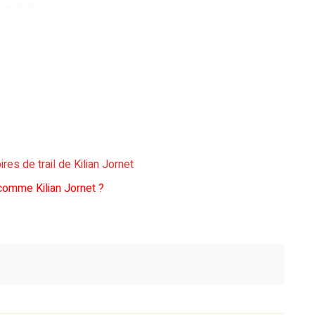
es de trail de Kilian Jornet
 comme Kilian Jornet ?