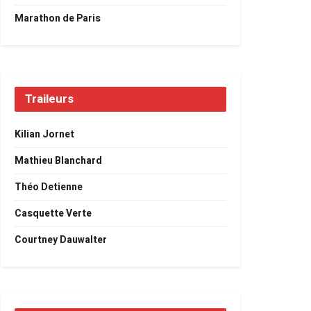
Marathon de Paris
Traileurs
Kilian Jornet
Mathieu Blanchard
Théo Detienne
Casquette Verte
Courtney Dauwalter