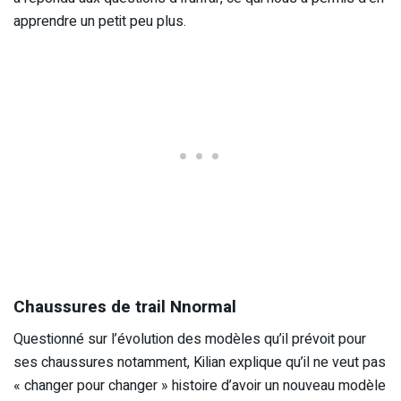
apprendre un petit peu plus.
Chaussures de trail Nnormal
Questionné sur l’évolution des modèles qu’il prévoit pour
ses chaussures notamment, Kilian explique qu’il ne veut pas
« changer pour changer » histoire d’avoir un nouveau modèle