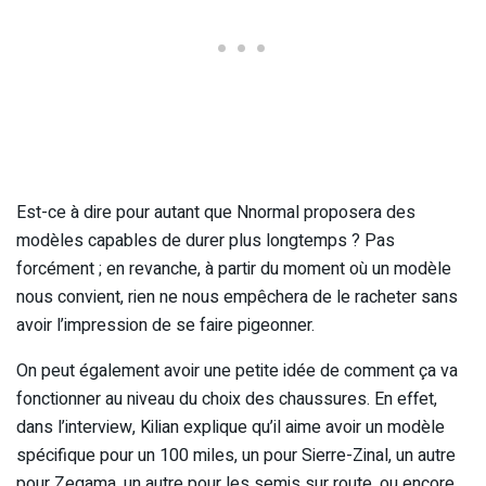
Est-ce à dire pour autant que Nnormal proposera des
modèles capables de durer plus longtemps ? Pas
forcément ; en revanche, à partir du moment où un modèle
nous convient, rien ne nous empêchera de le racheter sans
avoir l’impression de se faire pigeonner.
On peut également avoir une petite idée de comment ça va
fonctionner au niveau du choix des chaussures. En effet,
dans l’interview, Kilian explique qu’il aime avoir un modèle
spécifique pour un 100 miles, un pour Sierre-Zinal, un autre
pour Zegama, un autre pour les semis sur route, ou encore