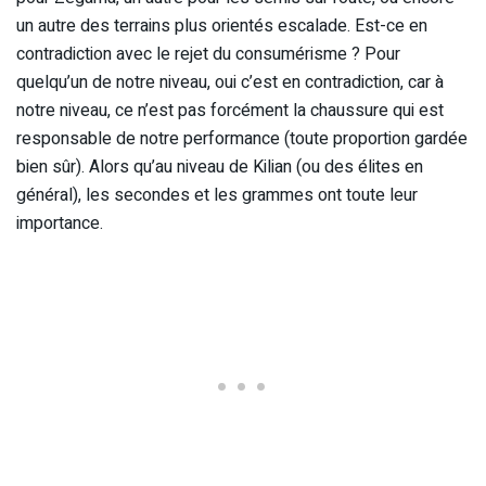
un autre des terrains plus orientés escalade. Est-ce en
contradiction avec le rejet du consumérisme ? Pour
quelqu’un de notre niveau, oui c’est en contradiction, car à
notre niveau, ce n’est pas forcément la chaussure qui est
responsable de notre performance (toute proportion gardée
bien sûr). Alors qu’au niveau de Kilian (ou des élites en
général), les secondes et les grammes ont toute leur
importance.