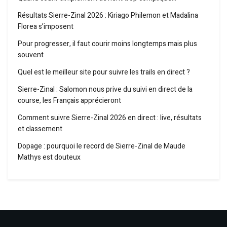
Résultats Sierre-Zinal 2026 : Kiriago Philemon et Madalina
Florea s’imposent
Pour progresser, il faut courir moins longtemps mais plus
souvent
Quel est le meilleur site pour suivre les trails en direct ?
Sierre-Zinal : Salomon nous prive du suivi en direct de la
course, les Français apprécieront
Comment suivre Sierre-Zinal 2026 en direct : live, résultats
et classement
Dopage : pourquoi le record de Sierre-Zinal de Maude
Mathys est douteux