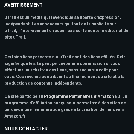
AVERTISSEMENT
uTrail est un media qui revendique sa liberté d'expression,
indépendant. Les annonceurs qui font de la publicité sur
uTrail, n'interviennent en aucun cas sur le contenu éditorial du
site uTrail.
Certains liens présents sur uTrail sont des liens affiliés. Cela
signifie que le site peut percevoir une commission si vous
effectuez un achat via ces liens, sans aucun surcoût pour
vous. Ces revenus contribuent au financement du site et à la
production de contenus indépendants.
Ce site participe au
Programme Partenaires d’Amazon
EU, un
programme d’affiliation conçu pour permettre à des sites de
percevoir une rémunération grâce à la création de liens vers
Amazon.fr.
NOUS CONTACTER