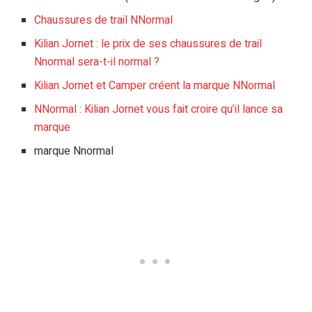
Chaussures de trail NNormal
Kilian Jornet : le prix de ses chaussures de trail
Nnormal sera-t-il normal ?
Kilian Jornet et Camper créent la marque NNormal
NNormal : Kilian Jornet vous fait croire qu’il lance sa
marque
marque Nnormal