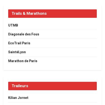
Trails & Marathons
UTMB
Diagonale des Fous
EcoTrail Paris
SaintéLyon
Marathon de Paris
Traileurs
Kilian Jornet