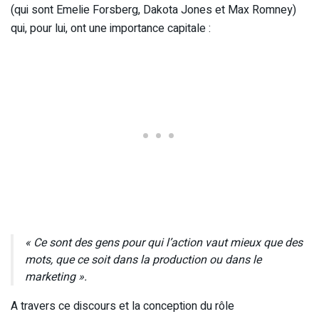
(qui sont Emelie Forsberg, Dakota Jones et Max Romney)
qui, pour lui, ont une importance capitale :
« Ce sont des gens pour qui l’action vaut mieux que des
mots, que ce soit dans la production ou dans le
marketing ».
A travers ce discours et la conception du rôle