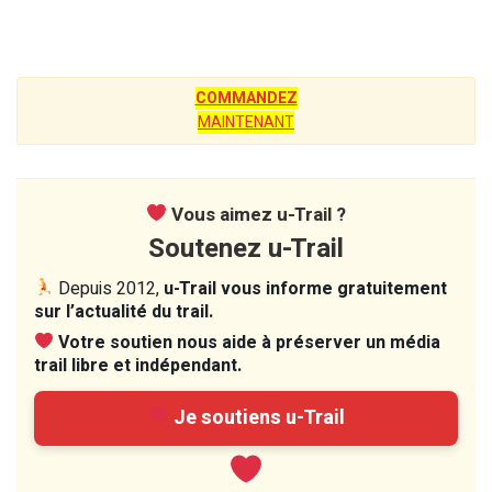
COMMANDEZ
MAINTENANT
Vous aimez u-Trail ?
Soutenez u-Trail
Depuis 2012,
u-Trail vous informe gratuitement
sur l’actualité du trail.
Votre soutien nous aide à préserver un média
trail libre et indépendant.
Je soutiens u-Trail