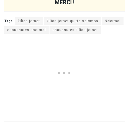
MERCI !
Tags:
kilian jornet
kilian jornet quitte salomon
NNormal
chaussures nnormal
chaussures kilian jornet