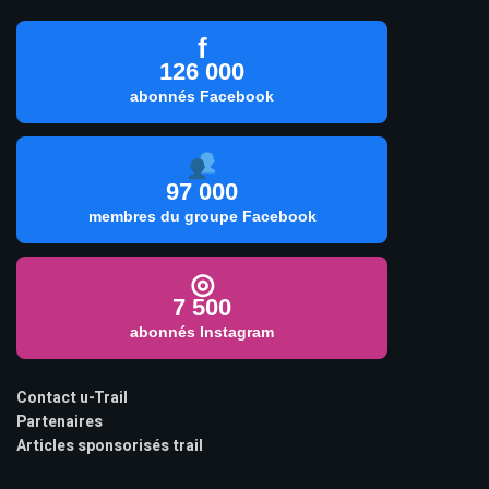
f
126 000
abonnés Facebook
97 000
membres du groupe Facebook
◎
7 500
abonnés Instagram
Contact u-Trail
Partenaires
Articles sponsorisés trail