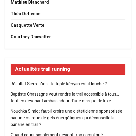
Mathieu Blanchard
Théo Detienne
Casquette Verte
Courtney Dauwalter
Actualités trail running
Résultat Sierre Zinal : le triplé kényan est-il louche ?
Baptiste Chassagne veut rendre le trail accessible à tous…
tout en devenant ambassadeur d’une marque de luxe
Nouchka Simic : faut-il croire une diététicienne sponsorisée
par une marque de gels énergétiques qui déconseille la
banane en trail ?
Quand courir simplement devient trop compliqué…