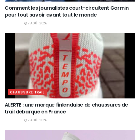
Comment les journalistes court-circuitent Garmin
pour tout savoir avant tout le monde
7 AOÛT 2026
CHAUSSURE TRAIL
ALERTE : une marque finlandaise de chaussures de
trail débarque en France
7 AOÛT 2026