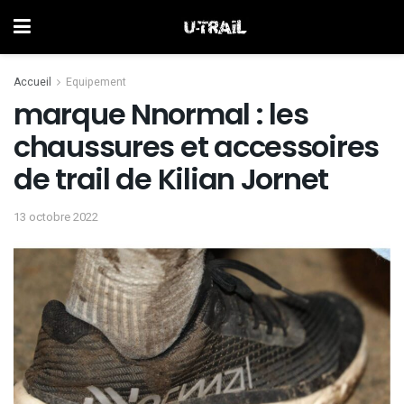
Accueil
Equipement
marque Nnormal : les
chaussures et accessoires
de trail de Kilian Jornet
13 octobre 2022