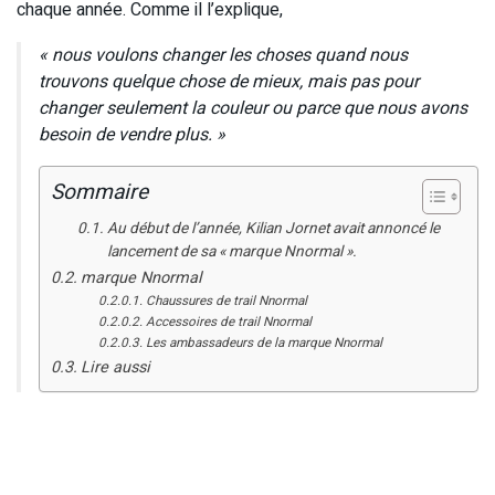
chaque année. Comme il l’explique,
« nous voulons changer les choses quand nous
trouvons quelque chose de mieux, mais pas pour
changer seulement la couleur ou parce que nous avons
besoin de vendre plus. »
Sommaire
Au début de l’année, Kilian Jornet avait annoncé le
lancement de sa « marque Nnormal ».
marque Nnormal
Chaussures de trail Nnormal
Accessoires de trail Nnormal
Les ambassadeurs de la marque Nnormal
Lire aussi