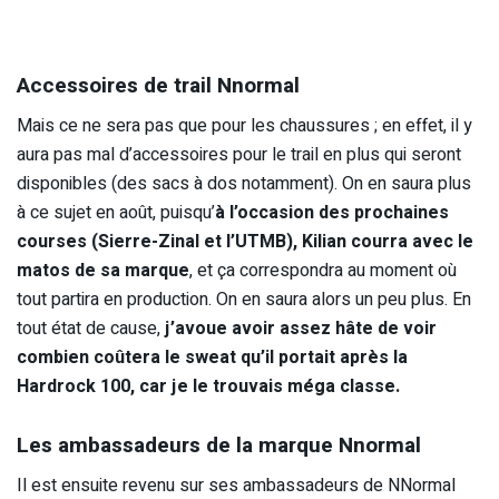
Accessoires de trail Nnormal
Mais ce ne sera pas que pour les chaussures ; en effet, il y
aura pas mal d’accessoires pour le trail en plus qui seront
disponibles (des sacs à dos notamment). On en saura plus
à ce sujet en août, puisqu’
à l’occasion des prochaines
courses (Sierre-Zinal et l’UTMB), Kilian courra avec le
matos de sa marque
, et ça correspondra au moment où
tout partira en production. On en saura alors un peu plus. En
tout état de cause,
j’avoue avoir assez hâte de voir
combien coûtera le sweat qu’il portait après la
Hardrock 100, car je le trouvais méga classe.
Les ambassadeurs de la marque Nnormal
Il est ensuite revenu sur ses ambassadeurs de NNormal