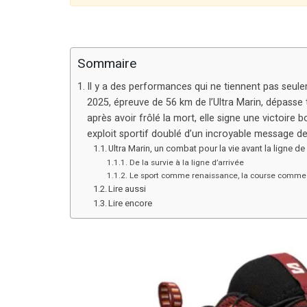
Sommaire
Il y a des performances qui ne tiennent pas seule
2025, épreuve de 56 km de l’Ultra Marin, dépasse t
après avoir frôlé la mort, elle signe une victoire
exploit sportif doublé d’un incroyable message de 
Ultra Marin, un combat pour la vie avant la ligne de
De la survie à la ligne d’arrivée
Le sport comme renaissance, la course comme 
Lire aussi
Lire encore