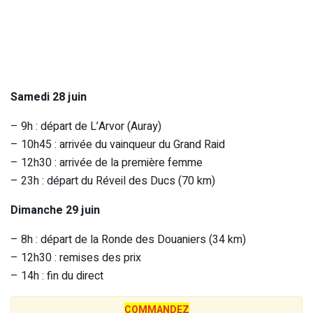
Samedi 28 juin
– 9h : départ de L’Arvor (Auray)
– 10h45 : arrivée du vainqueur du Grand Raid
– 12h30 : arrivée de la première femme
– 23h : départ du Réveil des Ducs (70 km)
Dimanche 29 juin
– 8h : départ de la Ronde des Douaniers (34 km)
– 12h30 : remises des prix
– 14h : fin du direct
COMMANDEZ