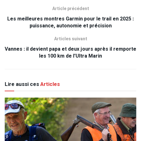
Article précédent
Les meilleures montres Garmin pour le trail en 2025 :
puissance, autonomie et précision
Articles suivant
Vannes : il devient papa et deux jours après il remporte
les 100 km de l’Ultra Marin
Lire aussi ces
Articles