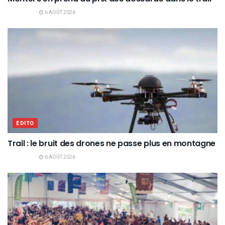
6 AOÛT 2026
EDITO
Trail : le bruit des drones ne passe plus en montagne
6 AOÛT 2026