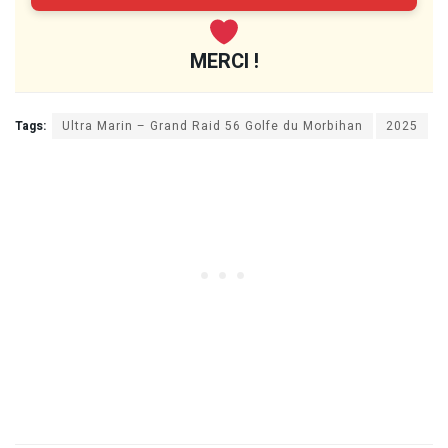
MERCI !
Tags:
Ultra Marin – Grand Raid 56 Golfe du Morbihan
2025