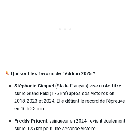
Qui sont les favoris de l’édition 2025 ?
Stéphanie Gicquel
(Stade Français) vise un
4e titre
sur le Grand Raid (175 km) après ses victoires en
2018, 2023 et 2024. Elle détient le record de l’épreuve
en 16 h 33 min.
Freddy Prigent
, vainqueur en 2024, revient également
sur le 175 km pour une seconde victoire.