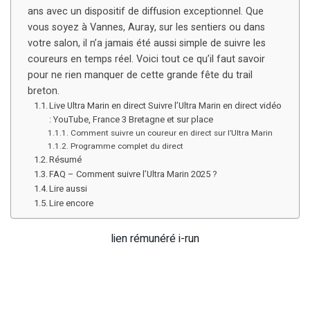
ans avec un dispositif de diffusion exceptionnel. Que
vous soyez à Vannes, Auray, sur les sentiers ou dans
votre salon, il n’a jamais été aussi simple de suivre les
coureurs en temps réel. Voici tout ce qu’il faut savoir
pour ne rien manquer de cette grande fête du trail
breton.
Live Ultra Marin en direct Suivre l’Ultra Marin en direct vidéo
: YouTube, France 3 Bretagne et sur place
Comment suivre un coureur en direct sur l’Ultra Marin
Programme complet du direct
Résumé
FAQ – Comment suivre l’Ultra Marin 2025 ?
Lire aussi
Lire encore
lien rémunéré i-run