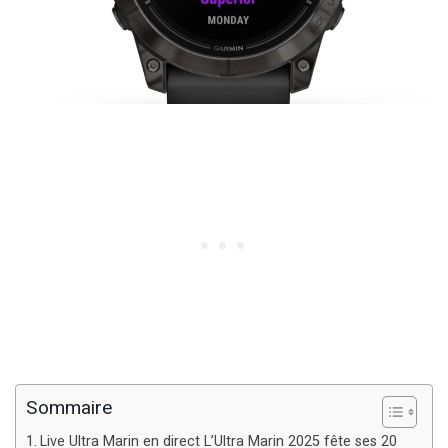
Sommaire
Live Ultra Marin en direct L’Ultra Marin 2025 fête ses 20