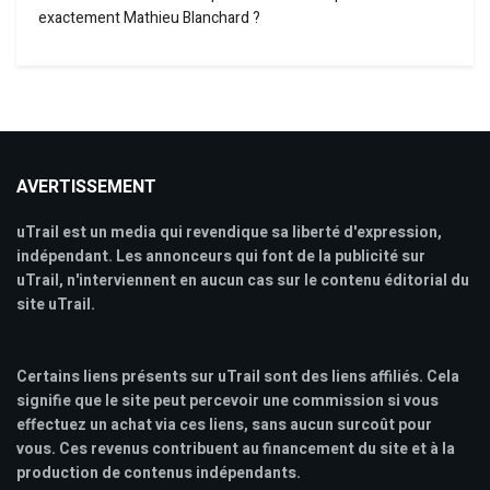
exactement Mathieu Blanchard ?
AVERTISSEMENT
uTrail est un media qui revendique sa liberté d'expression,
indépendant. Les annonceurs qui font de la publicité sur
uTrail, n'interviennent en aucun cas sur le contenu éditorial du
site uTrail.
Certains liens présents sur uTrail sont des liens affiliés. Cela
signifie que le site peut percevoir une commission si vous
effectuez un achat via ces liens, sans aucun surcoût pour
vous. Ces revenus contribuent au financement du site et à la
production de contenus indépendants.