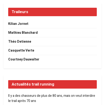
Traileurs
Kilian Jornet
Mathieu Blanchard
Théo Detienne
Casquette Verte
Courtney Dauwalter
Actualités trail running
Il y a des chasseurs de plus de 80 ans, mais on veut interdire
le trail après 70 ans