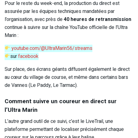
Pour le reste du week-end, la production du direct est
assurée par les équipes techniques mandatées par
l’organisation, avec près de
40 heures de retransmission
continue à suivre sur la chaîne YouTube officielle de l’Ultra
Marin :
youtube.com/@UltraMarin56/streams
sur
facebook
Sur place, des écrans géants diffusent également le direct
au cœur du village de course, et même dans certains bars
de Vannes (Le Paddy, Le Tarmac).
Comment suivre un coureur en direct sur
l’Ultra Marin
L’autre grand outil de ce suivi, c’est le LiveTrail, une
plateforme permettant de localiser précisément chaque
coureur sur le parcours grâce à leur balise.