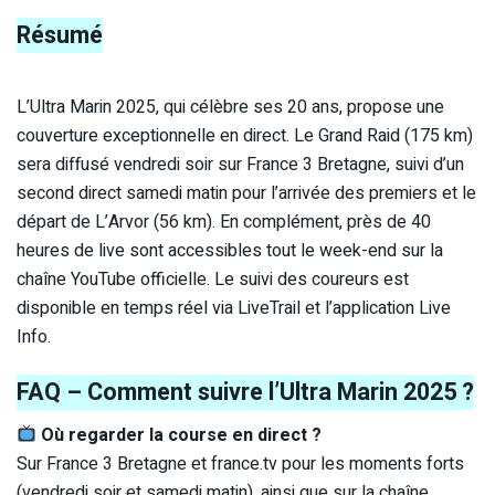
Résumé
L’Ultra Marin 2025, qui célèbre ses 20 ans, propose une
couverture exceptionnelle en direct. Le Grand Raid (175 km)
sera diffusé vendredi soir sur France 3 Bretagne, suivi d’un
second direct samedi matin pour l’arrivée des premiers et le
départ de L’Arvor (56 km). En complément, près de 40
heures de live sont accessibles tout le week-end sur la
chaîne YouTube officielle. Le suivi des coureurs est
disponible en temps réel via LiveTrail et l’application Live
Info.
FAQ – Comment suivre l’Ultra Marin 2025 ?
Où regarder la course en direct ?
Sur France 3 Bretagne et france.tv pour les moments forts
(vendredi soir et samedi matin), ainsi que sur la chaîne