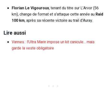
Florian Le Vigouroux
, tenant du titre sur L’Arvor (56
km), change de format et s’attaque cette année au
Raid
100 km
, après sa récente victoire au trail d’Auray.
Lire aussi
Vannes : l’Ultra Marin impose un kit canicule… mais
garde la veste obligatoire