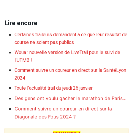
Lire encore
Certaines traileurs demandent à ce que leur résultat de
course ne soient pas publics
Woua : nouvelle version de LiveTrail pour le suivi de
l’UTMB !
Comment suivre un coureur en direct sur la SaintéLyon
2024
Toute l’actualité trail du jeudi 26 janvier
Des gens ont voulu gacher le marathon de Paris…
Comment suivre un coureur en direct sur la
Diagonale des Fous 2024 ?