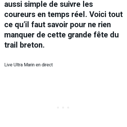
aussi simple de suivre les
coureurs en temps réel. Voici tout
ce qu’il faut savoir pour ne rien
manquer de cette grande fête du
trail breton.
Live Ultra Marin en direct