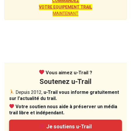
COMMANDEZ
VOTRE EQUIPEMENT TRAIL
MAINTENANT
Vous aimez u-Trail ?
Soutenez u-Trail
Depuis 2012,
u-Trail vous informe gratuitement
sur l’actualité du trail.
Votre soutien nous aide à préserver un média
trail libre et indépendant.
Je soutiens u-Trail