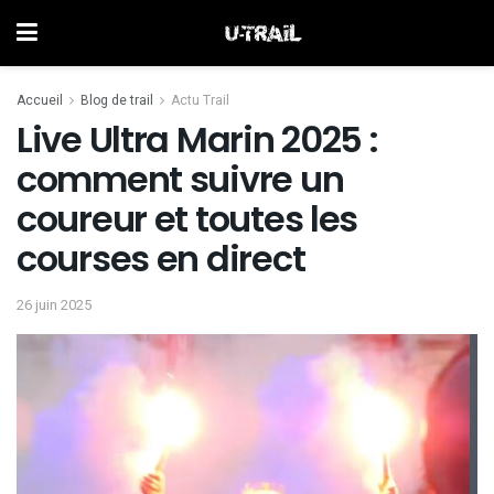
Accueil
Blog de trail
Actu Trail
Live Ultra Marin 2025 :
comment suivre un
coureur et toutes les
courses en direct
26 juin 2025