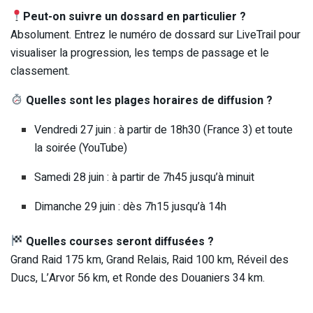
Peut-on suivre un dossard en particulier ?
Absolument. Entrez le numéro de dossard sur LiveTrail pour
visualiser la progression, les temps de passage et le
classement.
Quelles sont les plages horaires de diffusion ?
Vendredi 27 juin : à partir de 18h30 (France 3) et toute
la soirée (YouTube)
Samedi 28 juin : à partir de 7h45 jusqu’à minuit
Dimanche 29 juin : dès 7h15 jusqu’à 14h
Quelles courses seront diffusées ?
Grand Raid 175 km, Grand Relais, Raid 100 km, Réveil des
Ducs, L’Arvor 56 km, et Ronde des Douaniers 34 km.