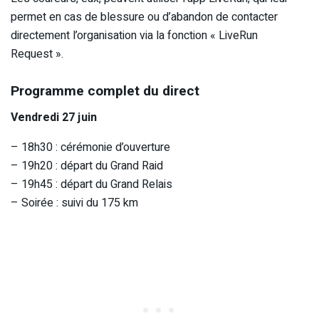
permet en cas de blessure ou d’abandon de contacter
directement l’organisation via la fonction « LiveRun
Request ».
Programme complet du direct
Vendredi 27 juin
– 18h30 : cérémonie d’ouverture
– 19h20 : départ du Grand Raid
– 19h45 : départ du Grand Relais
– Soirée : suivi du 175 km