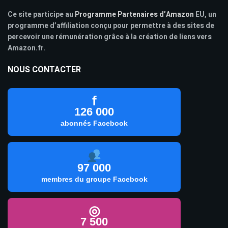
Ce site participe au
Programme Partenaires d’Amazon
EU, un
programme d’affiliation conçu pour permettre à des sites de
percevoir une rémunération grâce à la création de liens vers
Amazon.fr.
NOUS CONTACTER
f
126 000
abonnés Facebook
97 000
membres du groupe Facebook
◎
7 500