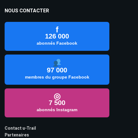
NOUS CONTACTER
f
126 000
abonnés Facebook
97 000
membres du groupe Facebook
◎
7 500
abonnés Instagram
Contact u-Trail
Partenaires