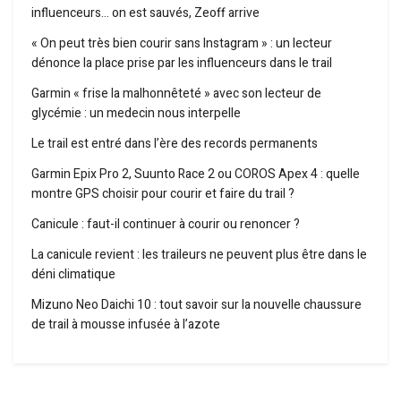
influenceurs… on est sauvés, Zeoff arrive
« On peut très bien courir sans Instagram » : un lecteur
dénonce la place prise par les influenceurs dans le trail
Garmin « frise la malhonnêteté » avec son lecteur de
glycémie : un medecin nous interpelle
Le trail est entré dans l’ère des records permanents
Garmin Epix Pro 2, Suunto Race 2 ou COROS Apex 4 : quelle
montre GPS choisir pour courir et faire du trail ?
Canicule : faut-il continuer à courir ou renoncer ?
La canicule revient : les traileurs ne peuvent plus être dans le
déni climatique
Mizuno Neo Daichi 10 : tout savoir sur la nouvelle chaussure
de trail à mousse infusée à l’azote