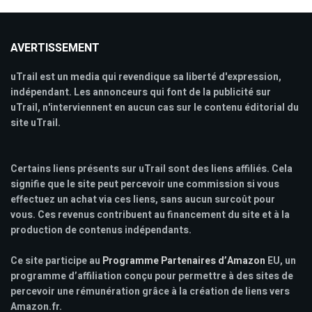
AVERTISSEMENT
uTrail est un media qui revendique sa liberté d'expression,
indépendant. Les annonceurs qui font de la publicité sur
uTrail, n'interviennent en aucun cas sur le contenu éditorial du
site uTrail.
Certains liens présents sur uTrail sont des liens affiliés. Cela
signifie que le site peut percevoir une commission si vous
effectuez un achat via ces liens, sans aucun surcoût pour
vous. Ces revenus contribuent au financement du site et à la
production de contenus indépendants.
Ce site participe au
Programme Partenaires d’Amazon
EU, un
programme d’affiliation conçu pour permettre à des sites de
percevoir une rémunération grâce à la création de liens vers
Amazon.fr.