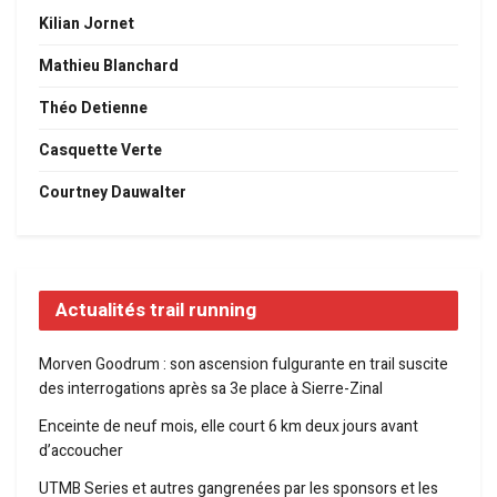
Kilian Jornet
Mathieu Blanchard
Théo Detienne
Casquette Verte
Courtney Dauwalter
Actualités trail running
Morven Goodrum : son ascension fulgurante en trail suscite
des interrogations après sa 3e place à Sierre-Zinal
Enceinte de neuf mois, elle court 6 km deux jours avant
d’accoucher
UTMB Series et autres gangrenées par les sponsors et les