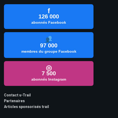
f
126 000
abonnés Facebook
97 000
membres du groupe Facebook
◎
7 500
abonnés Instagram
Contact u-Trail
Partenaires
Articles sponsorisés trail