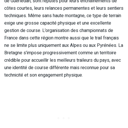
de Guerlédan, sont réputés pour leurs enchaînements de
côtes courtes, leurs relances permanentes et leurs sentiers
techniques. Même sans haute montagne, ce type de terrain
exige une grosse capacité physique et une excellente
gestion de course. L’organisation des championnats de
France dans cette région montre aussi que le trail français
ne se limite plus uniquement aux Alpes ou aux Pyrénées. La
Bretagne s’impose progressivement comme un territoire
crédible pour accueillir les meilleurs traileurs du pays, avec
une identité de course différente mais reconnue pour sa
technicité et son engagement physique.