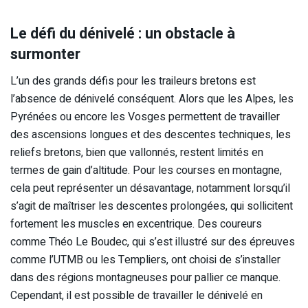
Le défi du dénivelé : un obstacle à
surmonter
L’un des grands défis pour les traileurs bretons est
l’absence de dénivelé conséquent. Alors que les Alpes, les
Pyrénées ou encore les Vosges permettent de travailler
des ascensions longues et des descentes techniques, les
reliefs bretons, bien que vallonnés, restent limités en
termes de gain d’altitude. Pour les courses en montagne,
cela peut représenter un désavantage, notamment lorsqu’il
s’agit de maîtriser les descentes prolongées, qui sollicitent
fortement les muscles en excentrique. Des coureurs
comme Théo Le Boudec, qui s’est illustré sur des épreuves
comme l’UTMB ou les Templiers, ont choisi de s’installer
dans des régions montagneuses pour pallier ce manque.
Cependant, il est possible de travailler le dénivelé en