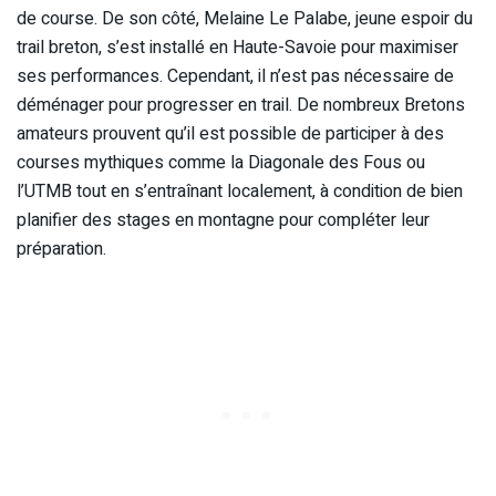
de course. De son côté, Melaine Le Palabe, jeune espoir du
trail breton, s’est installé en Haute-Savoie pour maximiser
ses performances. Cependant, il n’est pas nécessaire de
déménager pour progresser en trail. De nombreux Bretons
amateurs prouvent qu’il est possible de participer à des
courses mythiques comme la Diagonale des Fous ou
l’UTMB tout en s’entraînant localement, à condition de bien
planifier des stages en montagne pour compléter leur
préparation.