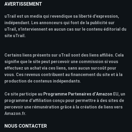
AVERTISSEMENT
uTrail est un media qui revendique sa liberté d'expression,
indépendant. Les annonceurs qui font de la publicité sur
uTrail, n'interviennent en aucun cas sur le contenu éditorial du
site uTrail.
Certains liens présents sur uTrail sont des liens affiliés. Cela
signifie que le site peut percevoir une commission si vous
effectuez un achat via ces liens, sans aucun surcoût pour
vous. Ces revenus contribuent au financement du site et à la
production de contenus indépendants.
Ce site participe au
Programme Partenaires d’Amazon
EU, un
programme d’affiliation conçu pour permettre à des sites de
percevoir une rémunération grâce à la création de liens vers
Amazon.fr.
NOUS CONTACTER