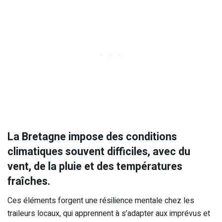
La Bretagne impose des conditions
climatiques souvent difficiles, avec du
vent, de la pluie et des températures
fraîches.
Ces éléments forgent une résilience mentale chez les
traileurs locaux, qui apprennent à s’adapter aux imprévus et