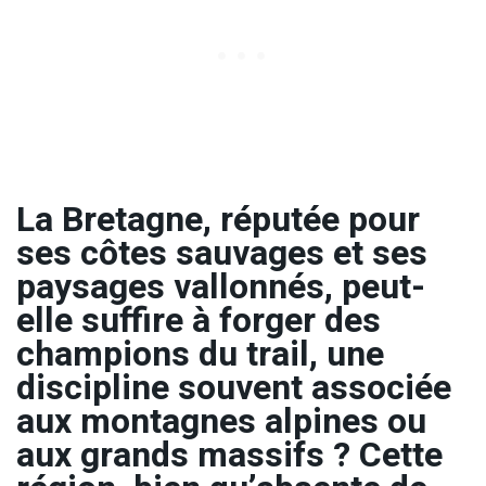
La Bretagne, réputée pour
ses côtes sauvages et ses
paysages vallonnés, peut-
elle suffire à forger des
champions du trail, une
discipline souvent associée
aux montagnes alpines ou
aux grands massifs ? Cette