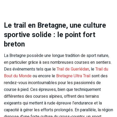
Le trail en Bretagne, une culture
sportive solide : le point fort
breton
La Bretagne possède une longue tradition de sport nature,
en particulier grâce à ses nombreuses courses en sentiers.
Des événements tels que le
Trail de Guerlédan
, le
Trail du
Bout du Monde
ou encore le
Bretagne Ultra Trail
sont des
rendez-vous incontournables pour les passionnés de
course à pied. Ces épreuves, bien que techniquement
différentes des courses alpines, offrent des terrains
exigeants qui mettent à rude épreuve l’endurance et la
capacité à gérer les efforts prolongés. En parallèle, la région
dispose d’une forte culture du cross-country, un sport