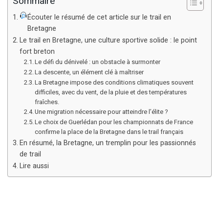
Sommaire
Écouter le résumé de cet article sur le trail en
Bretagne
Le trail en Bretagne, une culture sportive solide : le point
fort breton
Le défi du dénivelé : un obstacle à surmonter
La descente, un élément clé à maîtriser
La Bretagne impose des conditions climatiques souvent
difficiles, avec du vent, de la pluie et des températures
fraîches.
Une migration nécessaire pour atteindre l’élite ?
Le choix de Guerlédan pour les championnats de France
confirme la place de la Bretagne dans le trail français
En résumé, la Bretagne, un tremplin pour les passionnés
de trail
Lire aussi