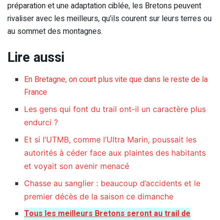
préparation et une adaptation ciblée, les Bretons peuvent
rivaliser avec les meilleurs, qu’ils courent sur leurs terres ou
au sommet des montagnes.
Lire aussi
En Bretagne, on court plus vite que dans le reste de la
France
Les gens qui font du trail ont-il un caractère plus
endurci ?
Et si l’UTMB, comme l’Ultra Marin, poussait les
autorités à céder face aux plaintes des habitants
et voyait son avenir menacé
Chasse au sanglier : beaucoup d’accidents et le
premier décès de la saison ce dimanche
Tous les meilleurs Bretons seront au trail de