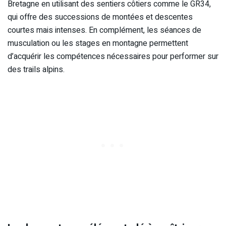
Bretagne en utilisant des sentiers côtiers comme le GR34,
qui offre des successions de montées et descentes
courtes mais intenses. En complément, les séances de
musculation ou les stages en montagne permettent
d’acquérir les compétences nécessaires pour performer sur
des trails alpins.