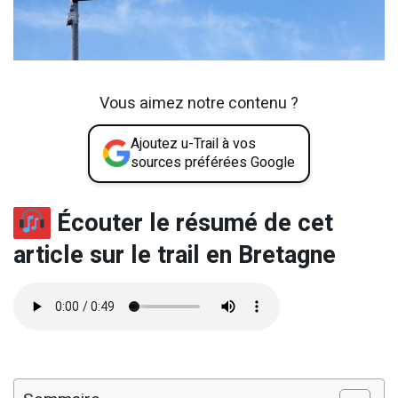
Vous aimez notre contenu ?
Ajoutez u-Trail à vos
sources préférées Google
Écouter le résumé de cet
article sur le trail en Bretagne