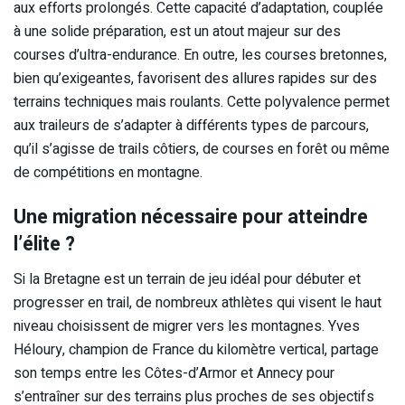
aux efforts prolongés. Cette capacité d’adaptation, couplée
à une solide préparation, est un atout majeur sur des
courses d’ultra-endurance. En outre, les courses bretonnes,
bien qu’exigeantes, favorisent des allures rapides sur des
terrains techniques mais roulants. Cette polyvalence permet
aux traileurs de s’adapter à différents types de parcours,
qu’il s’agisse de trails côtiers, de courses en forêt ou même
de compétitions en montagne.
Une migration nécessaire pour atteindre
l’élite ?
Si la Bretagne est un terrain de jeu idéal pour débuter et
progresser en trail, de nombreux athlètes qui visent le haut
niveau choisissent de migrer vers les montagnes. Yves
Héloury, champion de France du kilomètre vertical, partage
son temps entre les Côtes-d’Armor et Annecy pour
s’entraîner sur des terrains plus proches de ses objectifs