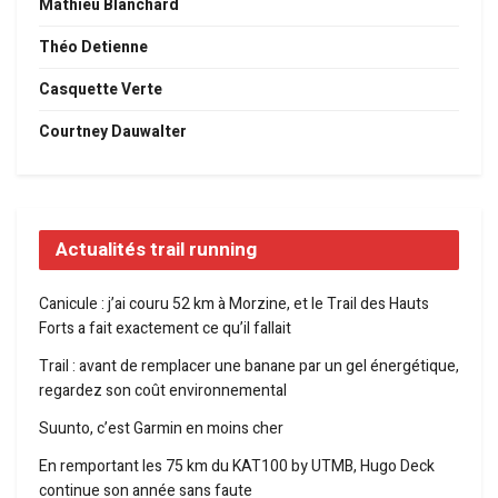
Mathieu Blanchard
Théo Detienne
Casquette Verte
Courtney Dauwalter
Actualités trail running
Canicule : j’ai couru 52 km à Morzine, et le Trail des Hauts
Forts a fait exactement ce qu’il fallait
Trail : avant de remplacer une banane par un gel énergétique,
regardez son coût environnemental
Suunto, c’est Garmin en moins cher
En remportant les 75 km du KAT100 by UTMB, Hugo Deck
continue son année sans faute