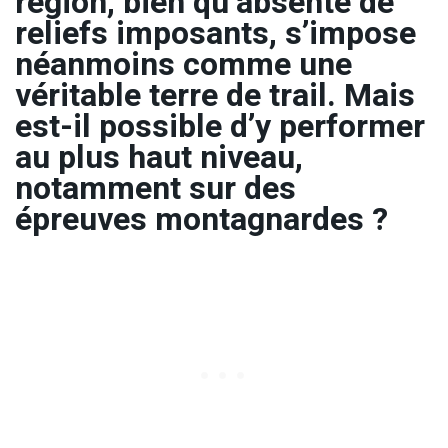
région, bien qu’absente de
reliefs imposants, s’impose
néanmoins comme une
véritable terre de trail. Mais
est-il possible d’y performer
au plus haut niveau,
notamment sur des
épreuves montagnardes ?