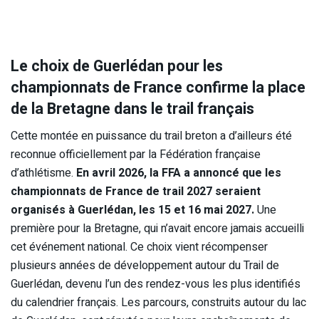
Le choix de Guerlédan pour les
championnats de France confirme la place
de la Bretagne dans le trail français
Cette montée en puissance du trail breton a d’ailleurs été
reconnue officiellement par la Fédération française
d’athlétisme.
En avril 2026, la FFA a annoncé que les
championnats de France de trail 2027 seraient
organisés à Guerlédan, les 15 et 16 mai 2027.
Une
première pour la Bretagne, qui n’avait encore jamais accueilli
cet événement national. Ce choix vient récompenser
plusieurs années de développement autour du Trail de
Guerlédan, devenu l’un des rendez-vous les plus identifiés
du calendrier français. Les parcours, construits autour du lac