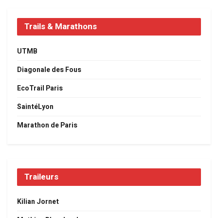
Trails & Marathons
UTMB
Diagonale des Fous
EcoTrail Paris
SaintéLyon
Marathon de Paris
Traileurs
Kilian Jornet