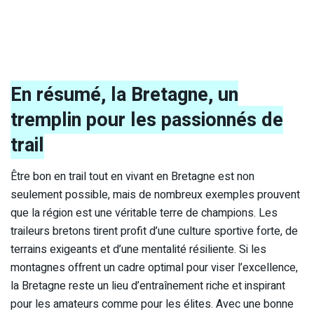
En résumé, la Bretagne, un
tremplin pour les passionnés de
trail
Être bon en trail tout en vivant en Bretagne est non
seulement possible, mais de nombreux exemples prouvent
que la région est une véritable terre de champions. Les
traileurs bretons tirent profit d’une culture sportive forte, de
terrains exigeants et d’une mentalité résiliente. Si les
montagnes offrent un cadre optimal pour viser l’excellence,
la Bretagne reste un lieu d’entraînement riche et inspirant
pour les amateurs comme pour les élites. Avec une bonne