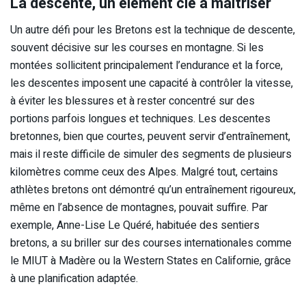
La descente, un élément clé à maîtriser
Un autre défi pour les Bretons est la technique de descente,
souvent décisive sur les courses en montagne. Si les
montées sollicitent principalement l’endurance et la force,
les descentes imposent une capacité à contrôler la vitesse,
à éviter les blessures et à rester concentré sur des
portions parfois longues et techniques. Les descentes
bretonnes, bien que courtes, peuvent servir d’entraînement,
mais il reste difficile de simuler des segments de plusieurs
kilomètres comme ceux des Alpes. Malgré tout, certains
athlètes bretons ont démontré qu’un entraînement rigoureux,
même en l’absence de montagnes, pouvait suffire. Par
exemple, Anne-Lise Le Quéré, habituée des sentiers
bretons, a su briller sur des courses internationales comme
le MIUT à Madère ou la Western States en Californie, grâce
à une planification adaptée.