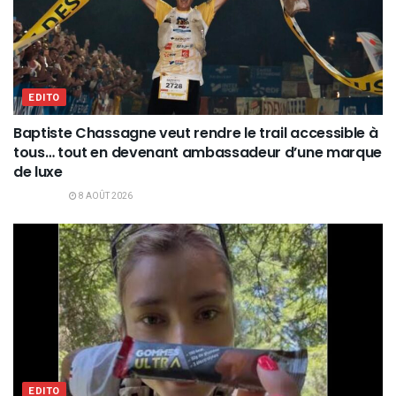
EDITO
Baptiste Chassagne veut rendre le trail accessible à
tous… tout en devenant ambassadeur d’une marque
de luxe
8 AOÛT 2026
EDITO