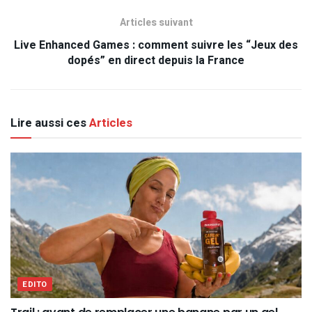
Articles suivant
Live Enhanced Games : comment suivre les “Jeux des
dopés” en direct depuis la France
Lire aussi ces
Articles
EDITO