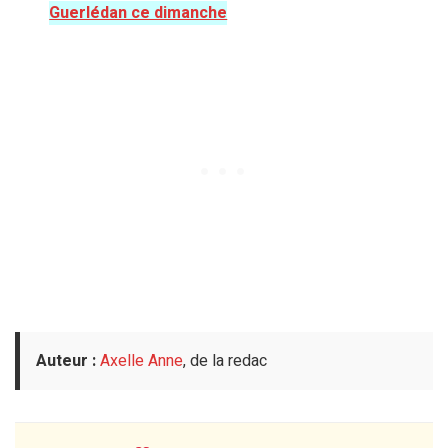
Guerlédan ce dimanche
Auteur :
Axelle Anne
, de la redac