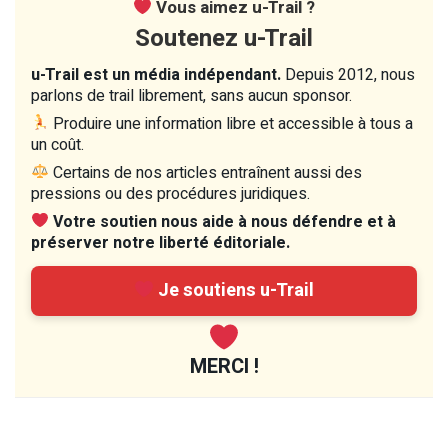
Vous aimez u-Trail ?
Soutenez u-Trail
u-Trail est un média indépendant.
Depuis 2012, nous
parlons de trail librement, sans aucun sponsor.
Produire une information libre et accessible à tous a
un coût.
Certains de nos articles entraînent aussi des
pressions ou des procédures juridiques.
Votre soutien nous aide à nous défendre et à
préserver notre liberté éditoriale.
Je soutiens u-Trail
MERCI !