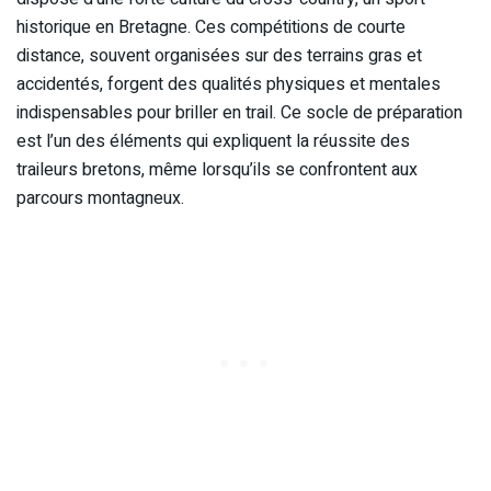
historique en Bretagne. Ces compétitions de courte
distance, souvent organisées sur des terrains gras et
accidentés, forgent des qualités physiques et mentales
indispensables pour briller en trail. Ce socle de préparation
est l’un des éléments qui expliquent la réussite des
traileurs bretons, même lorsqu’ils se confrontent aux
parcours montagneux.