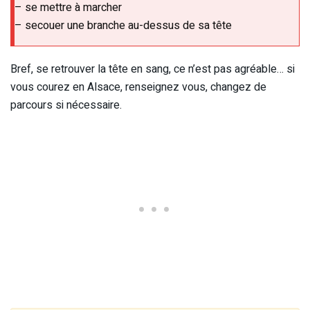
– se mettre à marcher
– secouer une branche au-dessus de sa tête
Bref, se retrouver la tête en sang, ce n’est pas agréable… si
vous courez en Alsace, renseignez vous, changez de
parcours si nécessaire.