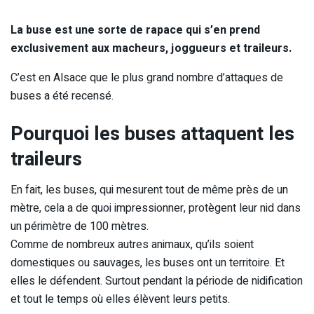
La buse est une sorte de rapace qui s’en prend
exclusivement aux macheurs, joggueurs et traileurs.
C’est en Alsace que le plus grand nombre d’attaques de
buses a été recensé.
Pourquoi les buses attaquent les
traileurs
En fait, les buses, qui mesurent tout de même près de un
mètre, cela a de quoi impressionner, protègent leur nid dans
un périmètre de 100 mètres.
Comme de nombreux autres animaux, qu’ils soient
domestiques ou sauvages, les buses ont un territoire. Et
elles le défendent. Surtout pendant la période de nidification
et tout le temps où elles élèvent leurs petits.