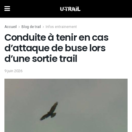
Accueil
Blog de trail
Infos entrainement
Conduite à tenir en cas
d’attaque de buse lors
d’une sortie trail
9 juin 2026