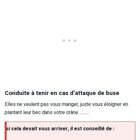
Conduite à tenir en cas d’attaque de buse
Elles ne veulent pas vous manger, juste vous éloigner en
plantant leur bec dans votre crâne……….
si cela devait vous arriver, il est conseillé de :