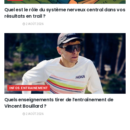
Quel est le rôle du système nerveux central dans vos
résultats en trail ?
2 AOÛT 2026
INFOS ENTRAINEMENT
Quels enseignements tirer de l’entraînement de
Vincent Bouillard ?
2 AOÛT 2026