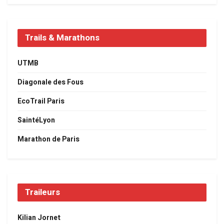
Trails & Marathons
UTMB
Diagonale des Fous
EcoTrail Paris
SaintéLyon
Marathon de Paris
Traileurs
Kilian Jornet