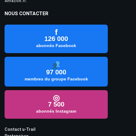
Amazon.fr.
NOUS CONTACTER
f
126 000
abonnés Facebook
97 000
membres du groupe Facebook
◎
7 500
abonnés Instagram
Contact u-Trail