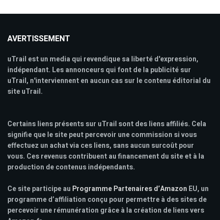
AVERTISSEMENT
uTrail est un media qui revendique sa liberté d'expression,
indépendant. Les annonceurs qui font de la publicité sur
uTrail, n'interviennent en aucun cas sur le contenu éditorial du
site uTrail.
Certains liens présents sur uTrail sont des liens affiliés. Cela
signifie que le site peut percevoir une commission si vous
effectuez un achat via ces liens, sans aucun surcoût pour
vous. Ces revenus contribuent au financement du site et à la
production de contenus indépendants.
Ce site participe au
Programme Partenaires d’Amazon
EU, un
programme d’affiliation conçu pour permettre à des sites de
percevoir une rémunération grâce à la création de liens vers