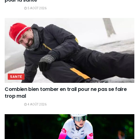
5 AOÛT 2026
SANTÉ
Combien bien tomber en trail pour ne pas se faire
trop mal
4 AOÛT 2026