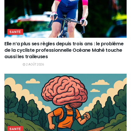
SANTÉ
Elle n’a plus ses règles depuis trois ans : le problème
de la cycliste professionnelle Océane Mahé touche
aussi les traileuses
2 AOÛT 2026
SANTÉ