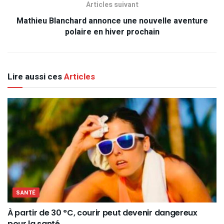
Articles suivant
Mathieu Blanchard annonce une nouvelle aventure
polaire en hiver prochain
Lire aussi ces
Articles
SANTÉ
À partir de 30 °C, courir peut devenir dangereux
pour la santé