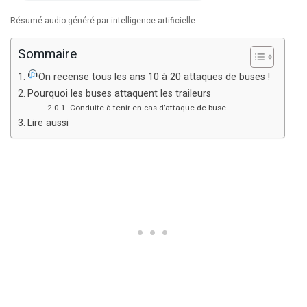
Résumé audio généré par intelligence artificielle.
Sommaire
On recense tous les ans 10 à 20 attaques de buses !
Pourquoi les buses attaquent les traileurs
Conduite à tenir en cas d’attaque de buse
Lire aussi