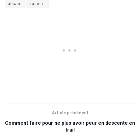
alsace
traileurs
Article précédent
Comment faire pour ne plus avoir peur en descente en
trail