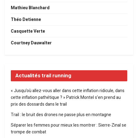
Mathieu Blanchard
Théo Detienne
Casquette Verte
Courtney Dauwalter
Actualités trail running
« Jusqu’où allez-vous aller dans cette inflation ridicule, dans
cette inflation pathétique ? » Patrick Montel s’en prend au
prix des dossards dans le trail
Trail : le bruit des drones ne passe plus en montagne
Séparer les femmes pour mieux les montrer : Sierre-Zinal se
trompe de combat