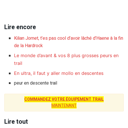
Lire encore
Kilian Jornet, t’es pas cool d’avoir lâché d’Haene à la fin
de la Hardrock
Le monde d’avant & vos 8 plus grosses peurs en
trail
En ultra, il faut y aller mollo en descentes
peur en descente trail
COMMANDEZ VOTRE ÉQUIPEMENT TRAIL
MAINTENANT
Lire tout