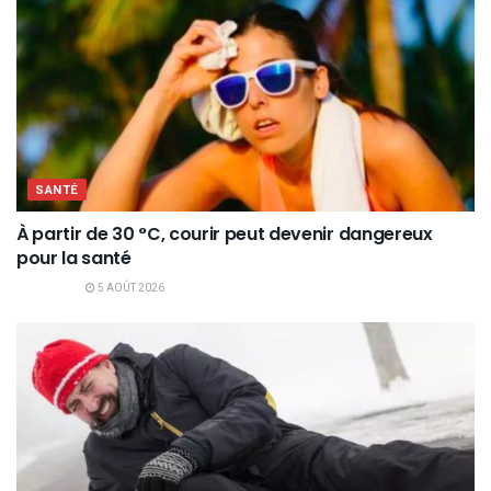
SANTÉ
À partir de 30 °C, courir peut devenir dangereux
pour la santé
5 AOÛT 2026