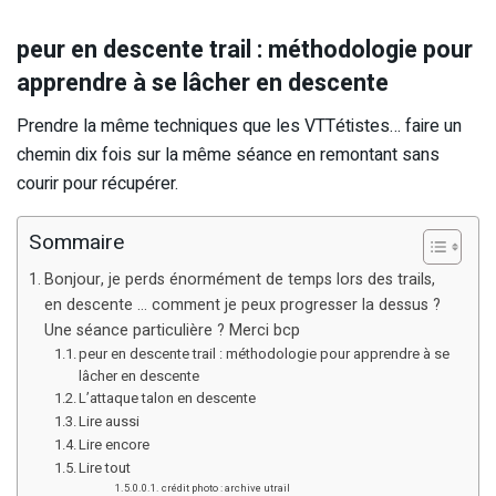
peur en descente trail : méthodologie pour
apprendre à se lâcher en descente
Prendre la même techniques que les VTTétistes… faire un
chemin dix fois sur la même séance en remontant sans
courir pour récupérer.
Sommaire
Bonjour, je perds énormément de temps lors des trails,
en descente … comment je peux progresser la dessus ?
Une séance particulière ? Merci bcp
peur en descente trail : méthodologie pour apprendre à se
lâcher en descente
L’attaque talon en descente
Lire aussi
Lire encore
Lire tout
crédit photo : archive utrail