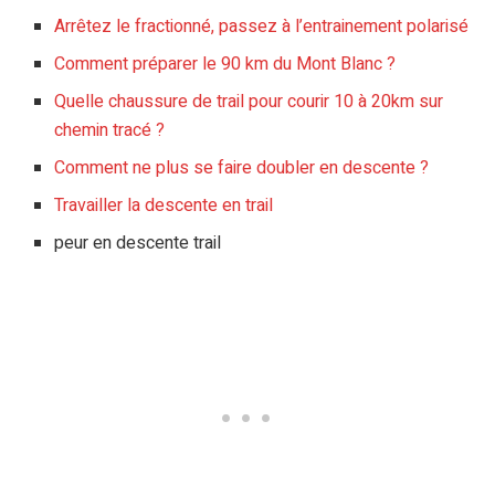
Arrêtez le fractionné, passez à l’entrainement polarisé
Comment préparer le 90 km du Mont Blanc ?
Quelle chaussure de trail pour courir 10 à 20km sur
chemin tracé ?
Comment ne plus se faire doubler en descente ?
Travailler la descente en trail
peur en descente trail