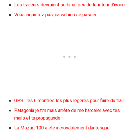
Les traileurs devraient sortir un peu de leur tour d’ivoire
Vous inquiétez pas, ça va bien se passer
GPS : les 6 montres les plus légères pour faire du trail
Patagonia je t’m mais arrête de me harceler avec tes
mails et ta propagande
La Mozart 100 a été incroyablement dantesque