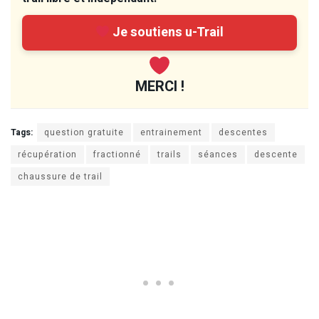
Je soutiens u-Trail
MERCI !
Tags:
question gratuite
entrainement
descentes
récupération
fractionné
trails
séances
descente
chaussure de trail