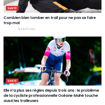
SANTÉ
Combien bien tomber en trail pour ne pas se faire
trop mal
4 AOÛT 2026
SANTÉ
Elle n’a plus ses règles depuis trois ans : le problème
de la cycliste professionnelle Océane Mahé touche
aussi les traileuses