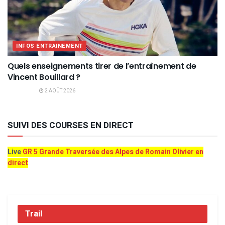
INFOS ENTRAINEMENT
Quels enseignements tirer de l’entraînement de
Vincent Bouillard ?
2 AOÛT 2026
SUIVI DES COURSES EN DIRECT
Live
GR 5 Grande Traversée des Alpes de Romain Olivier en
direct
Trail