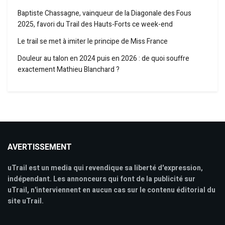
Baptiste Chassagne, vainqueur de la Diagonale des Fous
2025, favori du Trail des Hauts-Forts ce week-end
Le trail se met à imiter le principe de Miss France
Douleur au talon en 2024 puis en 2026 : de quoi souffre
exactement Mathieu Blanchard ?
AVERTISSEMENT
uTrail est un media qui revendique sa liberté d'expression,
indépendant. Les annonceurs qui font de la publicité sur
uTrail, n'interviennent en aucun cas sur le contenu éditorial du
site uTrail.