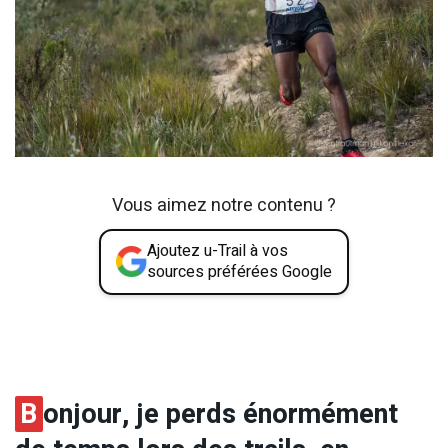
Vous aimez notre contenu ?
Ajoutez u-Trail à vos
sources préférées Google
B
onjour, je perds énormément