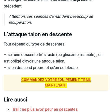
précédent.
Attention, ces séances demandent beaucoup de
récupération.
L’attaque talon en descente
Tout dépend du type de descentes.
– sur une descente très raide (ou glissante, instable) , on
est obligé d’avoir une attaque talon.
– si on descend propre et qu’on se blesse…
COMMANDEZ VOTRE ÉQUIPEMENT TRAIL
MAINTENANT
Lire aussi
Trail : ne plus avoir peur en descentes