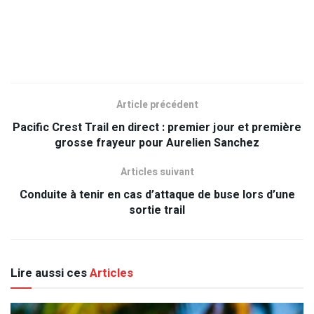
Article précédent
Pacific Crest Trail en direct : premier jour et première
grosse frayeur pour Aurelien Sanchez
Articles suivant
Conduite à tenir en cas d’attaque de buse lors d’une
sortie trail
Lire aussi ces
Articles