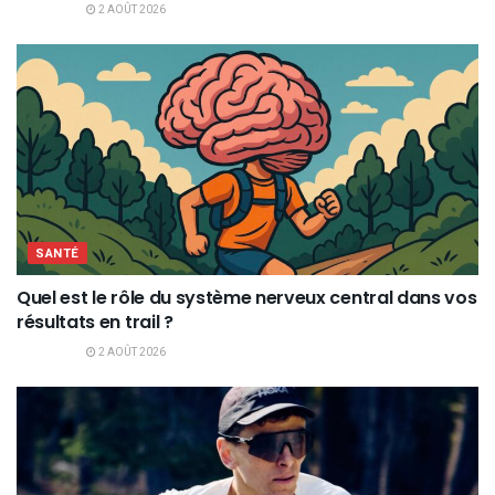
2 AOÛT 2026
SANTÉ
Quel est le rôle du système nerveux central dans vos
résultats en trail ?
2 AOÛT 2026