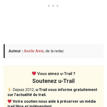
Auteur :
Axelle Anne
, de la redac
Vous aimez u-Trail ?
Soutenez u-Trail
Depuis 2012,
u-Trail vous informe gratuitement
sur l’actualité du trail.
Votre soutien nous aide à préserver un média
trail libre et indépendant.