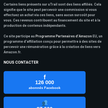
Certains liens présents sur uTrail sont des liens affiliés. Cela
signifie que le site peut percevoir une commission si vous
effectuez un achat via ces liens, sans aucun surcoût pour
vous. Ces revenus contribuent au financement du site et à la
production de contenus indépendants.
Ce site participe au
Programme Partenaires d’Amazon
EU, un
programme d’affiliation conçu pour permettre à des sites de
percevoir une rémunération grâce à la création de liens vers
Amazon.fr.
NOUS CONTACTER
f
126 000
abonnés Facebook