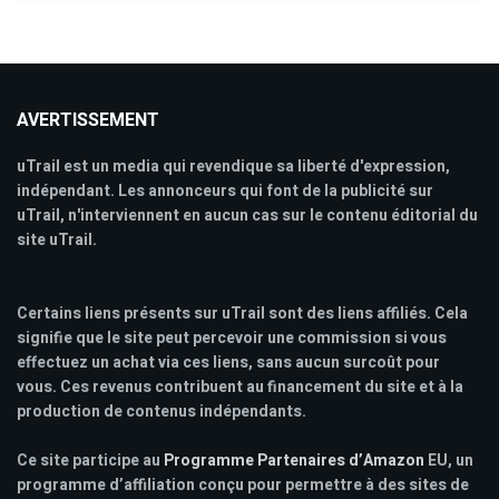
AVERTISSEMENT
uTrail est un media qui revendique sa liberté d'expression,
indépendant. Les annonceurs qui font de la publicité sur
uTrail, n'interviennent en aucun cas sur le contenu éditorial du
site uTrail.
Certains liens présents sur uTrail sont des liens affiliés. Cela
signifie que le site peut percevoir une commission si vous
effectuez un achat via ces liens, sans aucun surcoût pour
vous. Ces revenus contribuent au financement du site et à la
production de contenus indépendants.
Ce site participe au
Programme Partenaires d’Amazon
EU, un
programme d’affiliation conçu pour permettre à des sites de