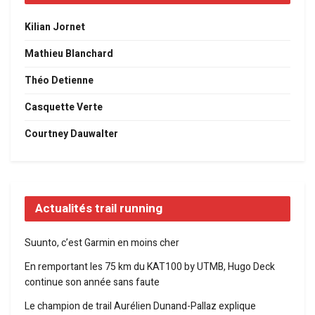
Kilian Jornet
Mathieu Blanchard
Théo Detienne
Casquette Verte
Courtney Dauwalter
Actualités trail running
Suunto, c’est Garmin en moins cher
En remportant les 75 km du KAT100 by UTMB, Hugo Deck
continue son année sans faute
Le champion de trail Aurélien Dunand-Pallaz explique