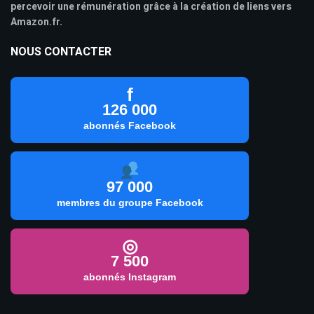
percevoir une rémunération grâce à la création de liens vers
Amazon.fr.
NOUS CONTACTER
f
126 000
abonnés Facebook
97 000
membres du groupe Facebook
◎
7 500
abonnés Instagram