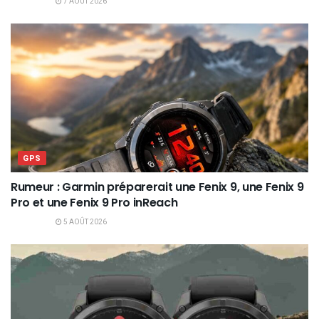
7 AOÛT 2026
GPS
Rumeur : Garmin préparerait une Fenix 9, une Fenix 9
Pro et une Fenix 9 Pro inReach
5 AOÛT 2026