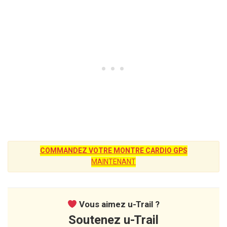
COMMANDEZ VOTRE MONTRE CARDIO GPS
MAINTENANT
Vous aimez u-Trail ?
Soutenez u-Trail