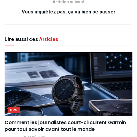
Articles suivant
Vous inquiétez pas, ça va bien se passer
Lire aussi ces
Articles
GPS
Comment les journalistes court-circuitent Garmin
pour tout savoir avant tout le monde