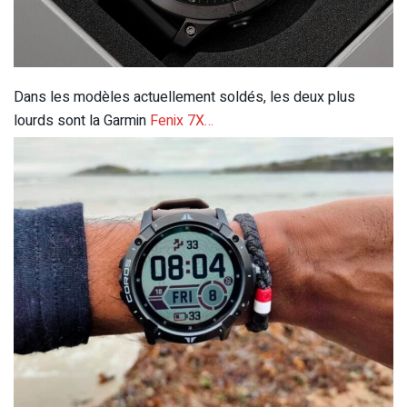
Dans les modèles actuellement soldés, les deux plus
lourds sont la Garmin
Fenix 7X…