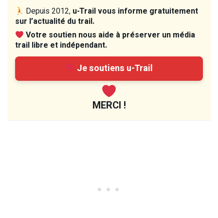
Depuis 2012,
u-Trail vous informe gratuitement
sur l’actualité du trail.
Votre soutien nous aide à préserver un média
trail libre et indépendant.
Je soutiens u-Trail
MERCI !