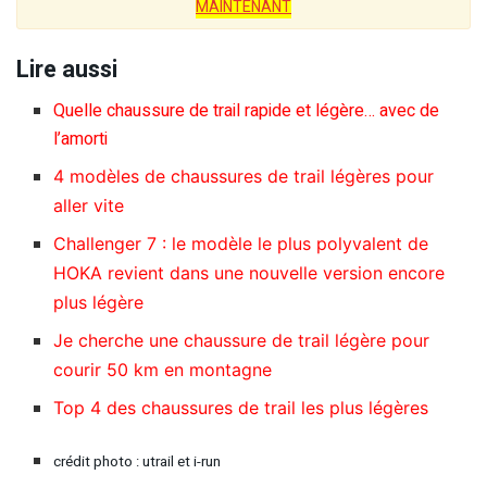
MAINTENANT
Lire aussi
Quelle chaussure de trail rapide et légère… avec de
l’amorti
4 modèles de chaussures de trail légères pour
aller vite
Challenger 7 : le modèle le plus polyvalent de
HOKA revient dans une nouvelle version encore
plus légère
Je cherche une chaussure de trail légère pour
courir 50 km en montagne
Top 4 des chaussures de trail les plus légères
crédit photo : utrail et i-run