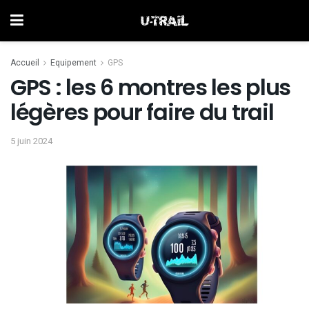
Accueil
Equipement
GPS
GPS : les 6 montres les plus
légères pour faire du trail
5 juin 2024