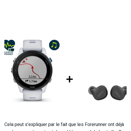
Cela peut s’expliquer par le fait que les Forerunner ont déjà