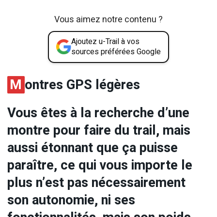
Vous aimez notre contenu ?
Ajoutez u-Trail à vos
sources préférées Google
M
ontres GPS légères
Vous êtes à la recherche d’une
montre pour faire du trail, mais
aussi étonnant que ça puisse
paraître, ce qui vous importe le
plus n’est pas nécessairement
son autonomie, ni ses