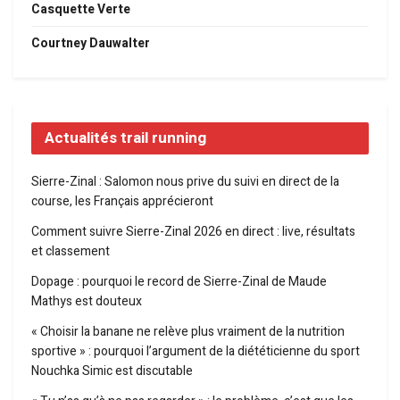
Casquette Verte
Courtney Dauwalter
Actualités trail running
Sierre-Zinal : Salomon nous prive du suivi en direct de la
course, les Français apprécieront
Comment suivre Sierre-Zinal 2026 en direct : live, résultats
et classement
Dopage : pourquoi le record de Sierre-Zinal de Maude
Mathys est douteux
« Choisir la banane ne relève plus vraiment de la nutrition
sportive » : pourquoi l’argument de la diététicienne du sport
Nouchka Simic est discutable