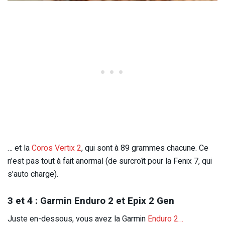
… et la
Coros Vertix 2
, qui sont à 89 grammes chacune. Ce
n’est pas tout à fait anormal (de surcroît pour la Fenix 7, qui
s’auto charge).
3 et 4 : Garmin Enduro 2 et Epix 2 Gen
Juste en-dessous, vous avez la Garmin
Enduro 2…