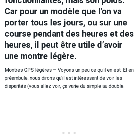
fonctionnalités, mais son poids.
Car pour un modèle que l’on va
porter tous les jours, ou sur une
course pendant des heures et des
heures, il peut être utile d’avoir
une montre légère.
Montres GPS légères – Voyons un peu ce qu’il en est. Et en
préambule, nous dirons qu’il est intéressant de voir les
disparités (vous allez voir, ça varie du simple au double.