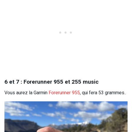
6 et 7 : Forerunner 955 et 255 music
Vous aurez la Garmin
Forerunner 955
, qui fera 53 grammes..