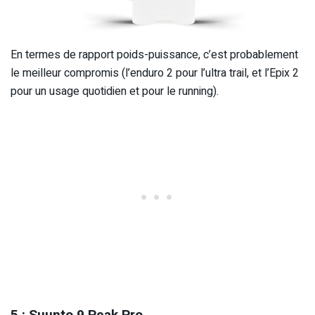
En termes de rapport poids-puissance, c’est probablement
le meilleur compromis (l’enduro 2 pour l’ultra trail, et l’Epix 2
pour un usage quotidien et pour le running).