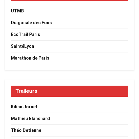
UTMB
Diagonale des Fous
EcoTrail Paris
SaintéLyon
Marathon de Paris
Traileurs
Kilian Jornet
Mathieu Blanchard
Théo Detienne