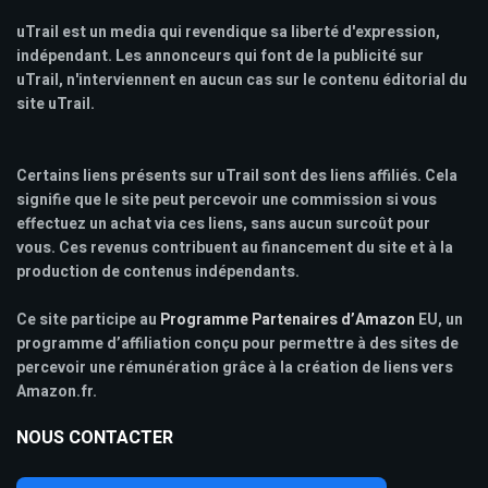
uTrail est un media qui revendique sa liberté d'expression,
indépendant. Les annonceurs qui font de la publicité sur
uTrail, n'interviennent en aucun cas sur le contenu éditorial du
site uTrail.
Certains liens présents sur uTrail sont des liens affiliés. Cela
signifie que le site peut percevoir une commission si vous
effectuez un achat via ces liens, sans aucun surcoût pour
vous. Ces revenus contribuent au financement du site et à la
production de contenus indépendants.
Ce site participe au
Programme Partenaires d’Amazon
EU, un
programme d’affiliation conçu pour permettre à des sites de
percevoir une rémunération grâce à la création de liens vers
Amazon.fr.
NOUS CONTACTER