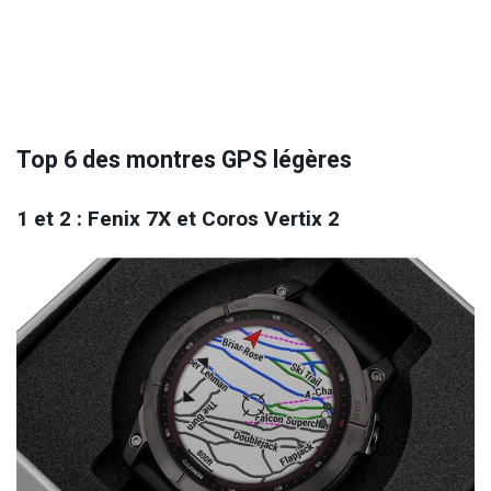
Top 6 des montres GPS légères
1 et 2 : Fenix 7X et Coros Vertix 2