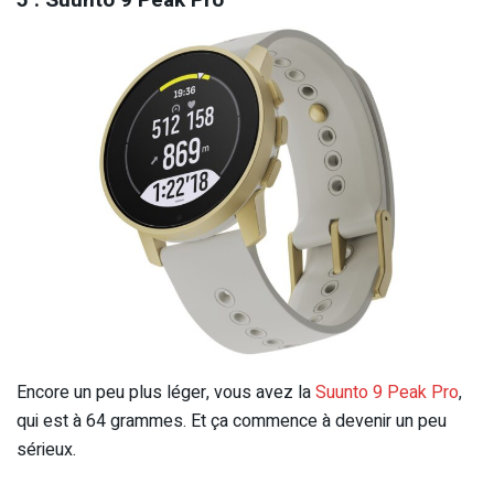
5 : Suunto 9 Peak Pro
Encore un peu plus léger, vous avez la
Suunto 9 Peak Pro
,
qui est à 64 grammes. Et ça commence à devenir un peu
sérieux.