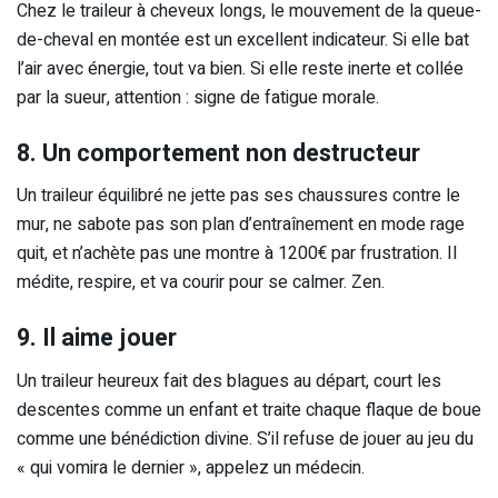
Chez le traileur à cheveux longs, le mouvement de la queue-
de-cheval en montée est un excellent indicateur. Si elle bat
l’air avec énergie, tout va bien. Si elle reste inerte et collée
par la sueur, attention : signe de fatigue morale.
8. Un comportement non destructeur
Un traileur équilibré ne jette pas ses chaussures contre le
mur, ne sabote pas son plan d’entraînement en mode rage
quit, et n’achète pas une montre à 1200€ par frustration. Il
médite, respire, et va courir pour se calmer. Zen.
9. Il aime jouer
Un traileur heureux fait des blagues au départ, court les
descentes comme un enfant et traite chaque flaque de boue
comme une bénédiction divine. S’il refuse de jouer au jeu du
« qui vomira le dernier », appelez un médecin.