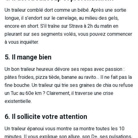
Un traileur comblé dort comme un bébé. Après une sortie
longue, il s’endort sur le carrelage, au milieu des gels,
encore en short. S’il traîne sur Strava à 2h du matin en
pleurant sur ses segments volés, vous pouvez commencer
à vous inquiéter.
5. Il mange bien
Un bon traileur heureux dévore ses repas avec passion :
pâtes froides, pizza tiède, banane au ravito… Il ne fait pas la
fine bouche. Un traileur qui trie ses graines de chia ou refuse
un Tuc au 60e km ? Clairement, il traverse une crise
existentielle.
6. Il sollicite votre attention
Un traileur épanoui vous montre sa montre toutes les 10
minutes. Il vous explique son allure, son D+, ses pulsations,