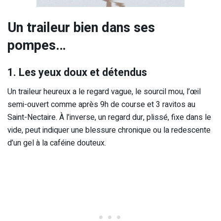
Un traileur bien dans ses
pompes…
1. Les yeux doux et détendus
Un traileur heureux a le regard vague, le sourcil mou, l’œil
semi-ouvert comme après 9h de course et 3 ravitos au
Saint-Nectaire. À l’inverse, un regard dur, plissé, fixe dans le
vide, peut indiquer une blessure chronique ou la redescente
d’un gel à la caféine douteux.