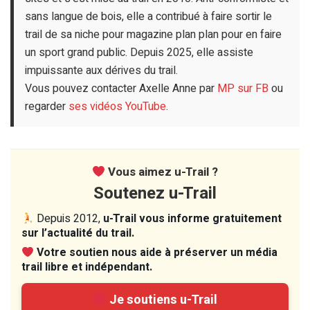
sans langue de bois, elle a contribué à faire sortir le
trail de sa niche pour magazine plan plan pour en faire
un sport grand public. Depuis 2025, elle assiste
impuissante aux dérives du trail.
Vous pouvez contacter Axelle Anne par
MP sur FB
ou
regarder
ses vidéos YouTube
.
Vous aimez u-Trail ?
Soutenez u-Trail
Depuis 2012,
u-Trail vous informe gratuitement
sur l’actualité du trail.
Votre soutien nous aide à préserver un média
trail libre et indépendant.
Je soutiens u-Trail