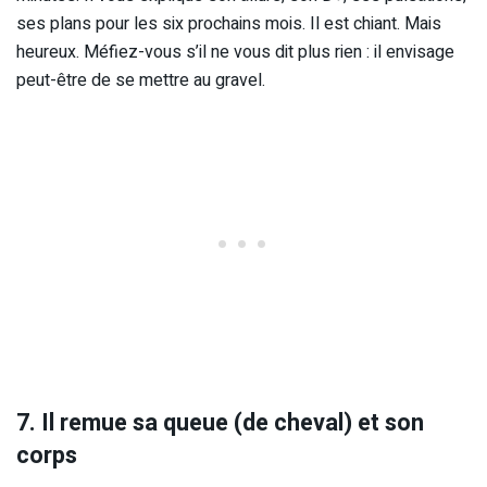
ses plans pour les six prochains mois. Il est chiant. Mais
heureux. Méfiez-vous s’il ne vous dit plus rien : il envisage
peut-être de se mettre au gravel.
7. Il remue sa queue (de cheval) et son
corps