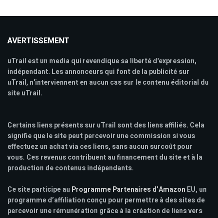
AVERTISSEMENT
uTrail est un media qui revendique sa liberté d'expression,
indépendant. Les annonceurs qui font de la publicité sur
uTrail, n'interviennent en aucun cas sur le contenu éditorial du
site uTrail.
Certains liens présents sur uTrail sont des liens affiliés. Cela
signifie que le site peut percevoir une commission si vous
effectuez un achat via ces liens, sans aucun surcoût pour
vous. Ces revenus contribuent au financement du site et à la
production de contenus indépendants.
Ce site participe au
Programme Partenaires d’Amazon
EU, un
programme d’affiliation conçu pour permettre à des sites de
percevoir une rémunération grâce à la création de liens vers