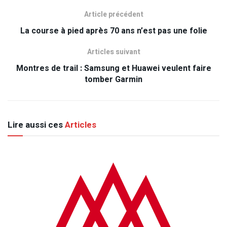
Article précédent
La course à pied après 70 ans n’est pas une folie
Articles suivant
Montres de trail : Samsung et Huawei veulent faire
tomber Garmin
Lire aussi ces
Articles