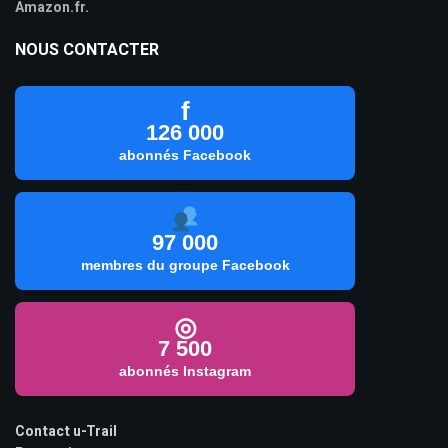
Amazon.fr.
NOUS CONTACTER
f
126 000
abonnés Facebook
97 000
membres du groupe Facebook
◎
7 500
abonnés Instagram
Contact u-Trail