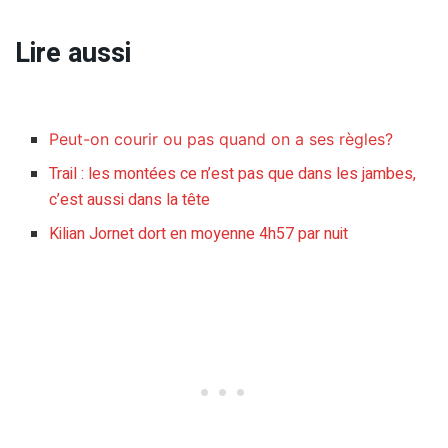
Lire aussi
Peut-on courir ou pas quand on a ses règles?
Trail : les montées ce n’est pas que dans les jambes,
c’est aussi dans la tête
Kilian Jornet dort en moyenne 4h57 par nuit