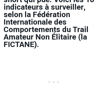
indicateurs à surveiller,
selon la Fédération
Internationale des
Comportements du Trail
Amateur Non Élitaire (la
FICTANE).