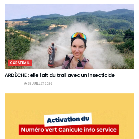
GORATRAIL
ARDÈCHE : elle fait du trail avec un insecticide
28 JUILLET 2026