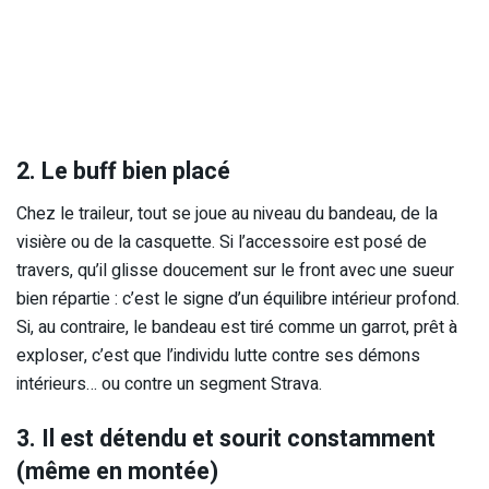
2. Le buff bien placé
Chez le traileur, tout se joue au niveau du bandeau, de la
visière ou de la casquette. Si l’accessoire est posé de
travers, qu’il glisse doucement sur le front avec une sueur
bien répartie : c’est le signe d’un équilibre intérieur profond.
Si, au contraire, le bandeau est tiré comme un garrot, prêt à
exploser, c’est que l’individu lutte contre ses démons
intérieurs… ou contre un segment Strava.
3. Il est détendu et sourit constamment
(même en montée)