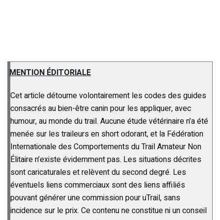
MENTION ÉDITORIALE
Cet article détourne volontairement les codes des guides
consacrés au bien-être canin pour les appliquer, avec
humour, au monde du trail. Aucune étude vétérinaire n’a été
menée sur les traileurs en short odorant, et la Fédération
Internationale des Comportements du Trail Amateur Non
Élitaire n’existe évidemment pas. Les situations décrites
sont caricaturales et relèvent du second degré. Les
éventuels liens commerciaux sont des liens affiliés
pouvant générer une commission pour uTrail, sans
incidence sur le prix. Ce contenu ne constitue ni un conseil