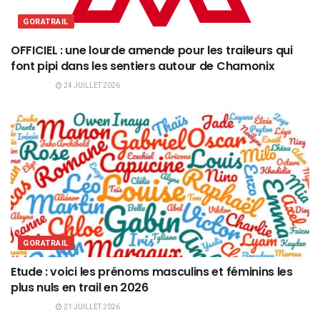
GORATRAIL
OFFICIEL : une lourde amende pour les traileurs qui
font pipi dans les sentiers autour de Chamonix
24 JUILLET 2026
GORATRAIL
Etude : voici les prénoms masculins et féminins les
plus nuls en trail en 2026
21 JUILLET 2026