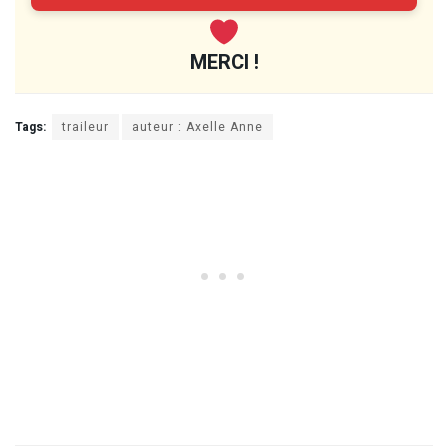
MERCI !
Tags:
traileur
auteur : Axelle Anne