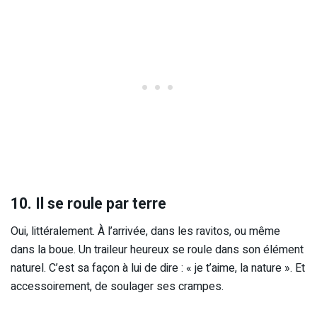
10. Il se roule par terre
Oui, littéralement. À l’arrivée, dans les ravitos, ou même
dans la boue. Un traileur heureux se roule dans son élément
naturel. C’est sa façon à lui de dire : « je t’aime, la nature ». Et
accessoirement, de soulager ses crampes.