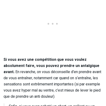
Si vous avez une compétition que vous voulez
absolument faire, vous pouvez prendre un antalgique
avant.
En revanche, on vous déconseille d’en prendre avant
de vous entraîner, notamment car quand on s’entraîne, les
sensations sont extrêmement importantes (si par exemple
vous avez hyper mal au ventre, c’est mieux de lever le pied
que de prendre un anti douleur).