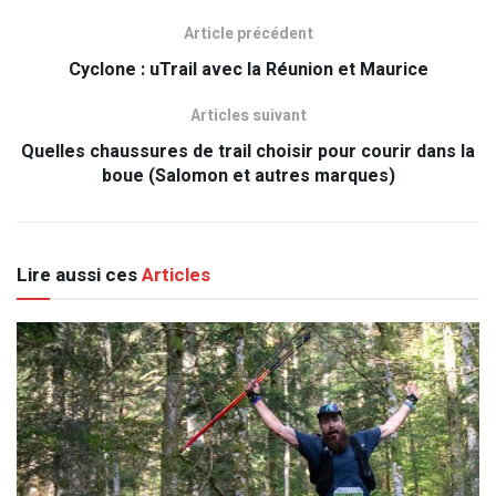
Article précédent
Cyclone : uTrail avec la Réunion et Maurice
Articles suivant
Quelles chaussures de trail choisir pour courir dans la
boue (Salomon et autres marques)
Lire aussi ces
Articles