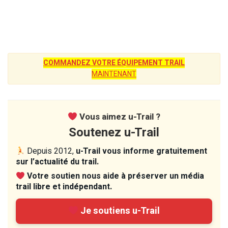
COMMANDEZ VOTRE ÉQUIPEMENT TRAIL
MAINTENANT
Vous aimez u-Trail ?
Soutenez u-Trail
Depuis 2012,
u-Trail vous informe gratuitement
sur l’actualité du trail.
Votre soutien nous aide à préserver un média
trail libre et indépendant.
Je soutiens u-Trail