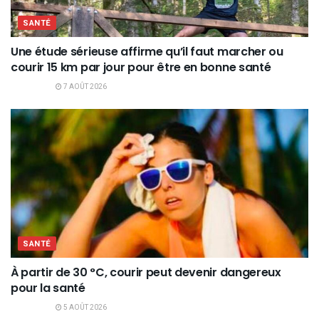
SANTÉ
Une étude sérieuse affirme qu’il faut marcher ou
courir 15 km par jour pour être en bonne santé
7 AOÛT 2026
SANTÉ
À partir de 30 °C, courir peut devenir dangereux
pour la santé
5 AOÛT 2026