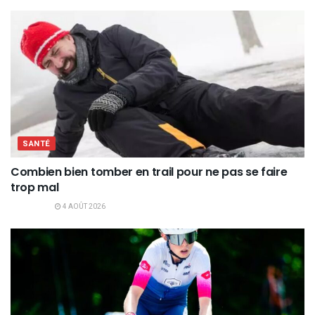
SANTÉ
Combien bien tomber en trail pour ne pas se faire
trop mal
4 AOÛT 2026