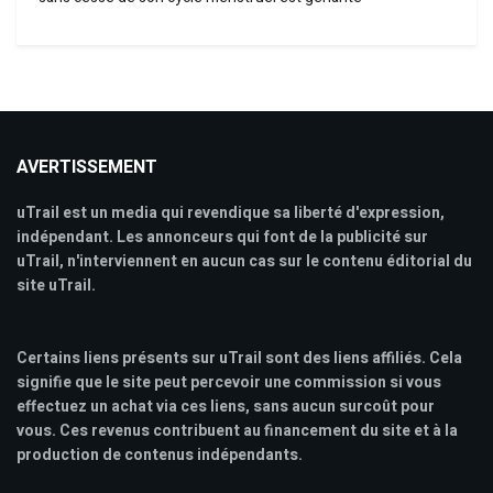
AVERTISSEMENT
uTrail est un media qui revendique sa liberté d'expression,
indépendant. Les annonceurs qui font de la publicité sur
uTrail, n'interviennent en aucun cas sur le contenu éditorial du
site uTrail.
Certains liens présents sur uTrail sont des liens affiliés. Cela
signifie que le site peut percevoir une commission si vous
effectuez un achat via ces liens, sans aucun surcoût pour
vous. Ces revenus contribuent au financement du site et à la
production de contenus indépendants.