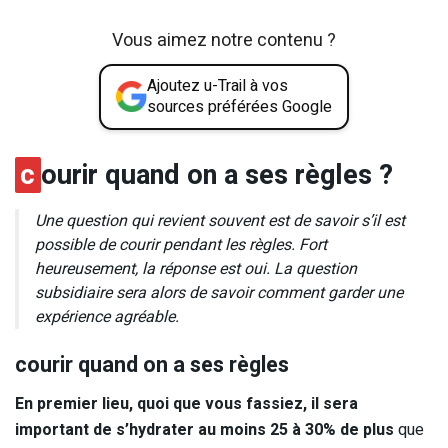
Vous aimez notre contenu ?
Ajoutez u-Trail à vos
sources préférées Google
c
ourir quand on a ses règles ?
Une question qui revient souvent est de savoir s’il est
possible de courir pendant les règles. Fort
heureusement, la réponse est oui. La question
subsidiaire sera alors de savoir comment garder une
expérience agréable.
courir quand on a ses règles
En premier lieu, quoi que vous fassiez, il sera
important de s’hydrater au moins 25 à 30% de plus
que