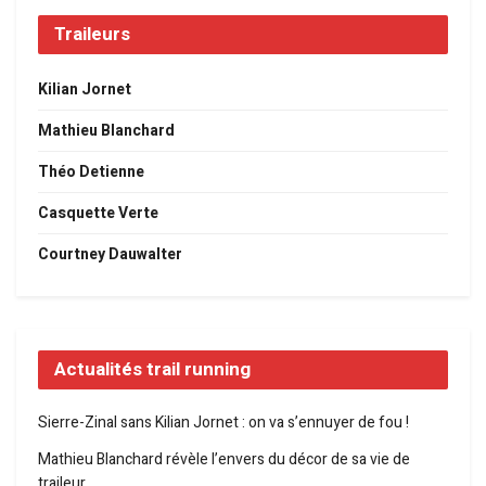
Traileurs
Kilian Jornet
Mathieu Blanchard
Théo Detienne
Casquette Verte
Courtney Dauwalter
Actualités trail running
Sierre-Zinal sans Kilian Jornet : on va s’ennuyer de fou !
Mathieu Blanchard révèle l’envers du décor de sa vie de
traileur