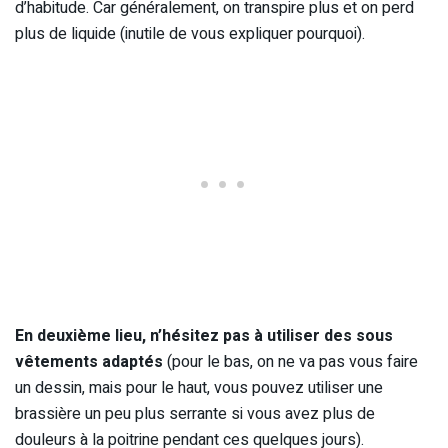
d’habitude. Car généralement, on transpire plus et on perd
plus de liquide (inutile de vous expliquer pourquoi).
En deuxième lieu, n’hésitez pas à utiliser des sous
vêtements adaptés
(pour le bas, on ne va pas vous faire
un dessin, mais pour le haut, vous pouvez utiliser une
brassière un peu plus serrante si vous avez plus de
douleurs à la poitrine pendant ces quelques jours).