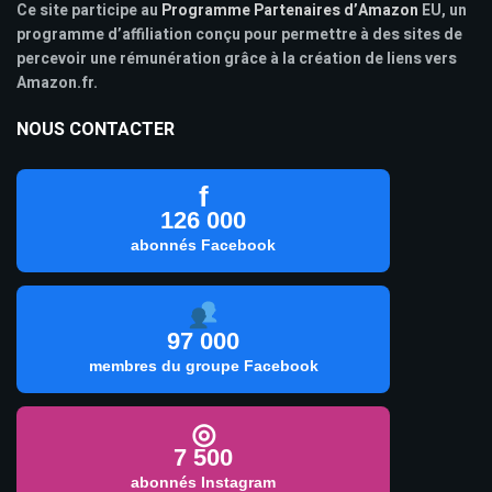
Ce site participe au
Programme Partenaires d’Amazon
EU, un
programme d’affiliation conçu pour permettre à des sites de
percevoir une rémunération grâce à la création de liens vers
Amazon.fr.
NOUS CONTACTER
f
126 000
abonnés Facebook
97 000
membres du groupe Facebook
◎
7 500
abonnés Instagram