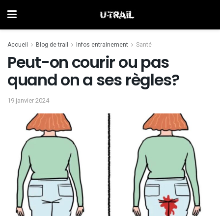
Accueil
Blog de trail
Infos entrainement
Santé
Peut-on courir ou pas
quand on a ses règles?
19 janvier 2024