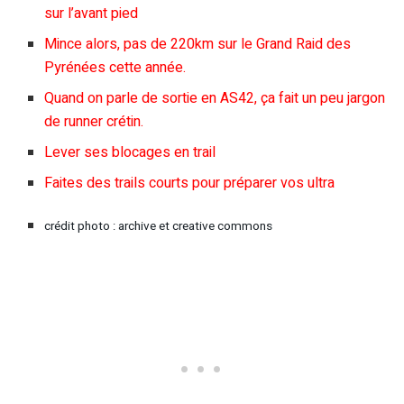
sur l’avant pied
Mince alors, pas de 220km sur le Grand Raid des
Pyrénées cette année.
Quand on parle de sortie en AS42, ça fait un peu jargon
de runner crétin.
Lever ses blocages en trail
Faites des trails courts pour préparer vos ultra
crédit photo : archive et creative commons