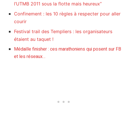
l’UTMB 2011 sous la flotte mais heureux”
Confinement : les 10 règles à respecter pour aller
courir
Festival trail des Templiers : les organisateurs
étaient au taquet !
Médaille finisher : ces marathoniens qui posent sur FB
et les réseaux…