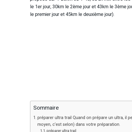
le 1er jour, 30km le 2ème jour et 43km le 3ème jo
le premier jour et 45km le deuxième jour).
Sommaire
préparer ultra trail Quand on prépare un ultra, il p
moyen, c’est selon) dans votre préparation.
préparer ultra trail