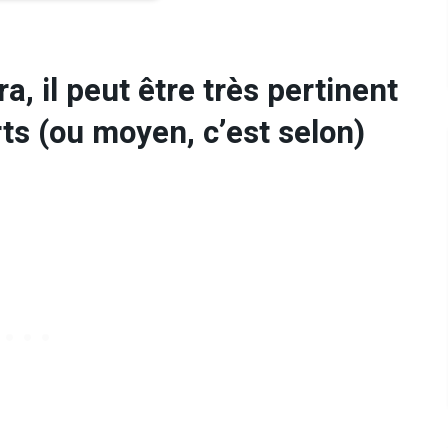
, il peut être très pertinent
rts (ou moyen, c’est selon)