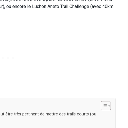
ur), ou encore le Luchon Aneto Trail Challenge (avec 40km
eut être très pertinent de mettre des trails courts (ou