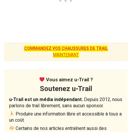
COMMANDEZ VOS CHAUSSURES DE TRAIL
MAINTENANT
Vous aimez u-Trail ?
Soutenez u-Trail
u-Trail est un média indépendant.
Depuis 2012, nous
parlons de trail librement, sans aucun sponsor.
Produire une information libre et accessible à tous a
un coût.
Certains de nos articles entraînent aussi des