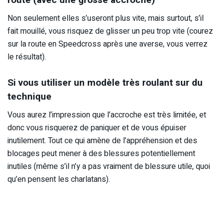
Non seulement elles s’useront plus vite, mais surtout, s’il
fait mouillé, vous risquez de glisser un peu trop vite (courez
sur la route en Speedcross après une averse, vous verrez
le résultat).
Si vous utiliser un modèle très roulant sur du
technique
Vous aurez l’impression que l’accroche est très limitée, et
donc vous risquerez de paniquer et de vous épuiser
inutilement. Tout ce qui amène de l’appréhension et des
blocages peut mener à des blessures potentiellement
inutiles (même s’il n’y a pas vraiment de blessure utile, quoi
qu’en pensent les charlatans).