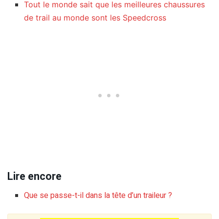
Tout le monde sait que les meilleures chaussures
de trail au monde sont les Speedcross
Lire encore
Que se passe-t-il dans la tête d’un traileur ?