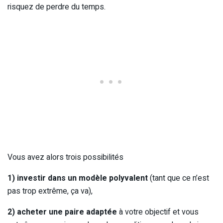
risquez de perdre du temps.
Vous avez alors trois possibilités
1) investir dans un modèle polyvalent
(tant que ce n’est
pas trop extrême, ça va),
2) acheter une paire adaptée
à votre objectif et vous