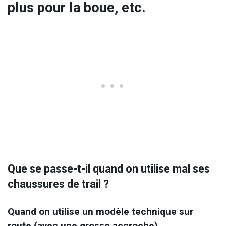
plus pour la boue, etc.
Que se passe-t-il quand on utilise mal ses
chaussures de trail ?
Quand on utilise un modèle technique sur
route (avec une grosse accroche)