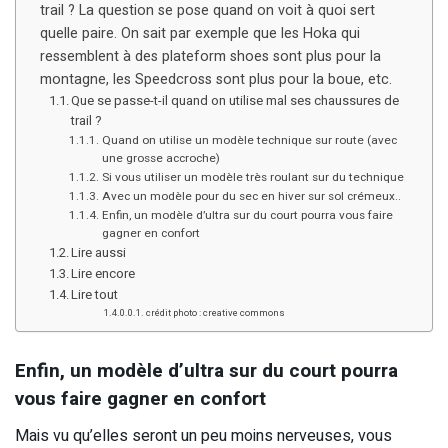
trail ? La question se pose quand on voit à quoi sert
quelle paire. On sait par exemple que les Hoka qui
ressemblent à des plateform shoes sont plus pour la
montagne, les Speedcross sont plus pour la boue, etc.
Que se passe-t-il quand on utilise mal ses chaussures de
trail ?
Quand on utilise un modèle technique sur route (avec
une grosse accroche)
Si vous utiliser un modèle très roulant sur du technique
Avec un modèle pour du sec en hiver sur sol crémeux..
Enfin, un modèle d’ultra sur du court pourra vous faire
gagner en confort
Lire aussi
Lire encore
Lire tout
crédit photo : creative commons
Enfin, un modèle d’ultra sur du court pourra
vous faire gagner en confort
Mais vu qu’elles seront un peu moins nerveuses, vous