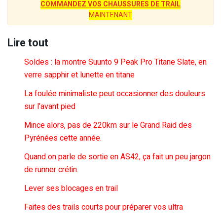
COMMANDEZ VOS CHAUSSURES DE TRAIL
MAINTENANT
Lire tout
Soldes : la montre Suunto 9 Peak Pro Titane Slate, en
verre sapphir et lunette en titane
La foulée minimaliste peut occasionner des douleurs
sur l’avant pied
Mince alors, pas de 220km sur le Grand Raid des
Pyrénées cette année.
Quand on parle de sortie en AS42, ça fait un peu jargon
de runner crétin.
Lever ses blocages en trail
Faites des trails courts pour préparer vos ultra