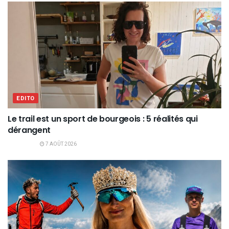
EDITO
Le trail est un sport de bourgeois : 5 réalités qui
dérangent
7 AOÛT 2026