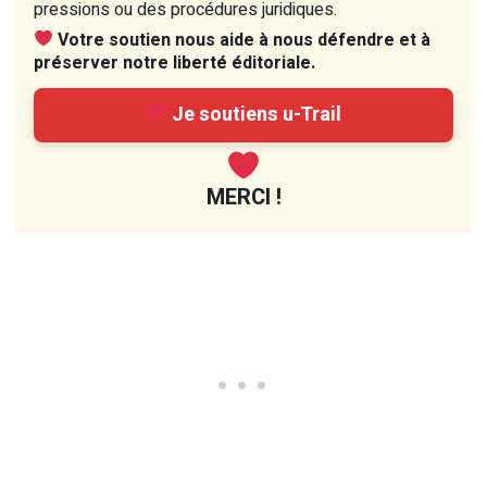
pressions ou des procédures juridiques.
Votre soutien nous aide à nous défendre et à
préserver notre liberté éditoriale.
Je soutiens u-Trail
MERCI !