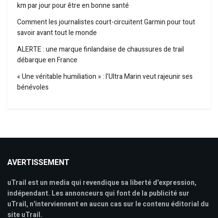
km par jour pour être en bonne santé
Comment les journalistes court-circuitent Garmin pour tout
savoir avant tout le monde
ALERTE : une marque finlandaise de chaussures de trail
débarque en France
« Une véritable humiliation » : l’Ultra Marin veut rajeunir ses
bénévoles
AVERTISSEMENT
uTrail est un media qui revendique sa liberté d'expression,
indépendant. Les annonceurs qui font de la publicité sur
uTrail, n'interviennent en aucun cas sur le contenu éditorial du
site uTrail.