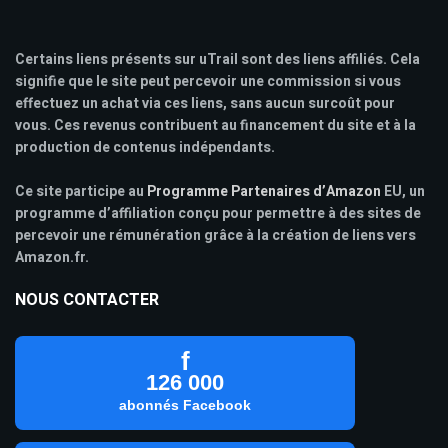
Certains liens présents sur uTrail sont des liens affiliés. Cela
signifie que le site peut percevoir une commission si vous
effectuez un achat via ces liens, sans aucun surcoût pour
vous. Ces revenus contribuent au financement du site et à la
production de contenus indépendants.
Ce site participe au
Programme Partenaires d’Amazon
EU, un
programme d’affiliation conçu pour permettre à des sites de
percevoir une rémunération grâce à la création de liens vers
Amazon.fr.
NOUS CONTACTER
f
126 000
abonnés Facebook