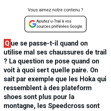
Vous aimez notre contenu ?
Ajoutez u-Trail à vos
sources préférées Google
Q
ue se passe-t-il quand on
utilise mal ses chaussures de trail
? La question se pose quand on
voit à quoi sert quelle paire. On
sait par exemple que les Hoka qui
ressemblent à des plateform
shoes sont plus pour la
montagne, les Speedcross sont