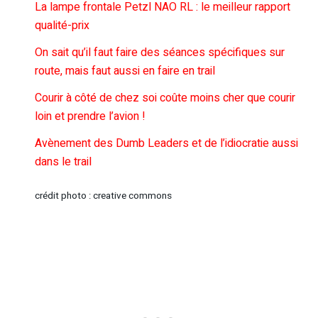
La lampe frontale Petzl NAO RL : le meilleur rapport
qualité-prix
On sait qu’il faut faire des séances spécifiques sur
route, mais faut aussi en faire en trail
Courir à côté de chez soi coûte moins cher que courir
loin et prendre l’avion !
Avènement des Dumb Leaders et de l’idiocratie aussi
dans le trail
crédit photo : creative commons