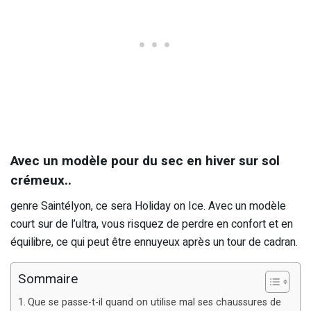
Avec un modèle pour du sec en hiver sur sol
crémeux..
genre Saintélyon, ce sera Holiday on Ice. Avec un modèle
court sur de l’ultra, vous risquez de perdre en confort et en
équilibre, ce qui peut être ennuyeux après un tour de cadran.
Sommaire
Que se passe-t-il quand on utilise mal ses chaussures de