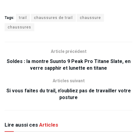
Tags:
trail
chaussures de trail
chaussure
chaussures
Article précédent
Soldes : la montre Suunto 9 Peak Pro Titane Slate, en
verre sapphir et lunette en titane
Articles suivant
Si vous faites du trail, n’oubliez pas de travailler votre
posture
Lire aussi ces
Articles