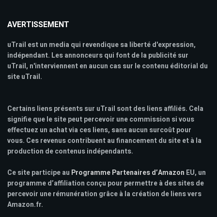
AVERTISSEMENT
uTrail est un media qui revendique sa liberté d'expression,
indépendant. Les annonceurs qui font de la publicité sur
uTrail, n'interviennent en aucun cas sur le contenu éditorial du
site uTrail.
Certains liens présents sur uTrail sont des liens affiliés. Cela
signifie que le site peut percevoir une commission si vous
effectuez un achat via ces liens, sans aucun surcoût pour
vous. Ces revenus contribuent au financement du site et à la
production de contenus indépendants.
Ce site participe au
Programme Partenaires d’Amazon
EU, un
programme d’affiliation conçu pour permettre à des sites de
percevoir une rémunération grâce à la création de liens vers
Amazon.fr.