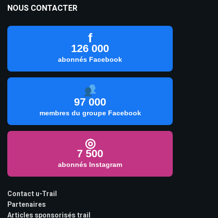
NOUS CONTACTER
f
126 000
abonnés Facebook
97 000
membres du groupe Facebook
◎
7 500
abonnés Instagram
Contact u-Trail
Partenaires
Articles sponsorisés trail