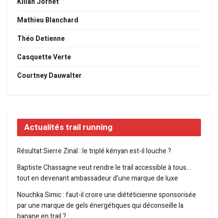
Kilian Jornet
Mathieu Blanchard
Théo Detienne
Casquette Verte
Courtney Dauwalter
Actualités trail running
Résultat Sierre Zinal : le triplé kényan est-il louche ?
Baptiste Chassagne veut rendre le trail accessible à tous…
tout en devenant ambassadeur d’une marque de luxe
Nouchka Simic : faut-il croire une diététicienne sponsorisée
par une marque de gels énergétiques qui déconseille la
banane en trail ?