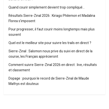
Quand courir simplement devient trop compliqué…
Résultats Sierre-Zinal 2026 : Kiriago Philemon et Madalina
Florea s’imposent
Pour progresser, il faut courir moins longtemps mais plus
souvent
Quel est le meilleur site pour suivre les trails en direct ?
Sierre-Zinal : Salomon nous prive du suivi en direct de la
course, les Français apprécieront
Comment suivre Sierre-Zinal 2026 en direct : live, résultats
et classement
Dopage : pourquoi le record de Sierre-Zinal de Maude
Mathys est douteux