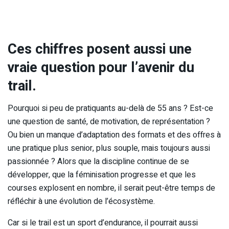
Ces chiffres posent aussi une
vraie question pour l’avenir du
trail.
Pourquoi si peu de pratiquants au-delà de 55 ans ? Est-ce
une question de santé, de motivation, de représentation ?
Ou bien un manque d’adaptation des formats et des offres à
une pratique plus senior, plus souple, mais toujours aussi
passionnée ? Alors que la discipline continue de se
développer, que la féminisation progresse et que les
courses explosent en nombre, il serait peut-être temps de
réfléchir à une évolution de l’écosystème.
Car si le trail est un sport d’endurance, il pourrait aussi