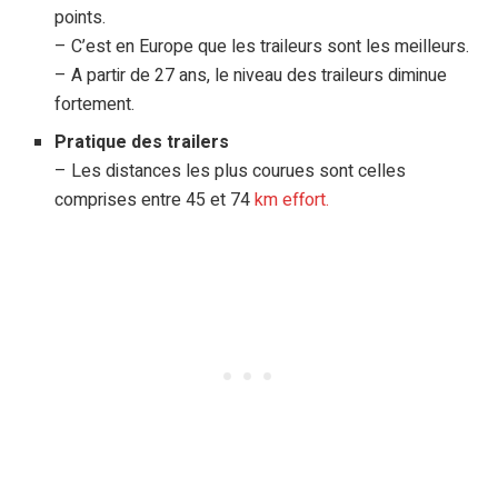
points.
– C’est en Europe que les traileurs sont les meilleurs.
– A partir de 27 ans, le niveau des traileurs diminue
fortement.
Pratique des trailers
– Les distances les plus courues sont celles
comprises entre 45 et 74
km effort.