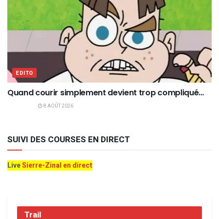
EDITO
Quand courir simplement devient trop compliqué…
8 AOÛT 2026
SUIVI DES COURSES EN DIRECT
Live
Sierre-Zinal en direct
Trail