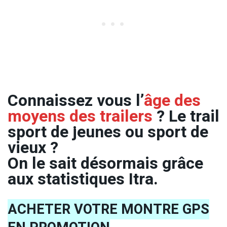
Connaissez vous l’
âge des
moyens des trailers
? Le trail
sport de jeunes ou sport de
vieux ?
On le sait désormais grâce
aux statistiques Itra.
ACHETER VOTRE MONTRE GPS