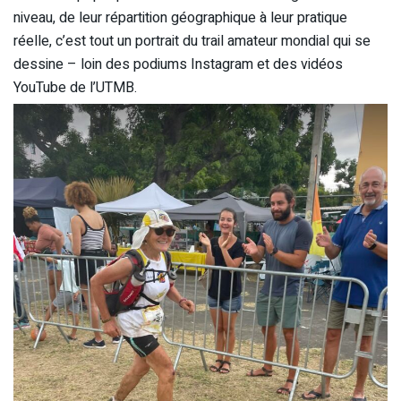
niveau, de leur répartition géographique à leur pratique
réelle, c’est tout un portrait du trail amateur mondial qui se
dessine – loin des podiums Instagram et des vidéos
YouTube de l’UTMB.