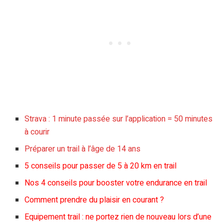
Strava : 1 minute passée sur l’application = 50 minutes
à courir
Préparer un trail à l’âge de 14 ans
5 conseils pour passer de 5 à 20 km en trail
Nos 4 conseils pour booster votre endurance en trail
Comment prendre du plaisir en courant ?
Equipement trail : ne portez rien de nouveau lors d’une