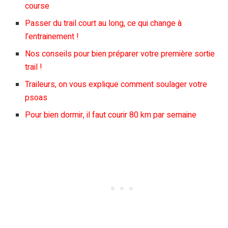
course
Passer du trail court au long, ce qui change à
l’entrainement !
Nos conseils pour bien préparer votre première sortie
trail !
Traileurs, on vous explique comment soulager votre
psoas
Pour bien dormir, il faut courir 80 km par semaine