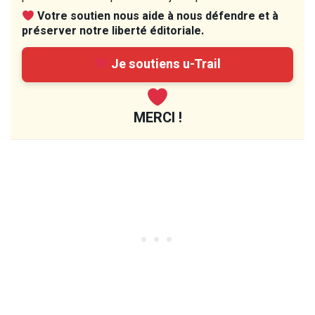
Votre soutien nous aide à nous défendre et à
préserver notre liberté éditoriale.
Je soutiens u-Trail
MERCI !