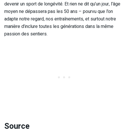
devenir un sport de longévité. Et rien ne dit qu’un jour, l’âge
moyen ne dépassera pas les 50 ans – pourvu que l’on
adapte notre regard, nos entraînements, et surtout notre
manière d’inclure toutes les générations dans la même
passion des sentiers.
Source