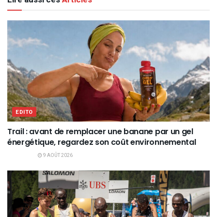
EDITO
Trail : avant de remplacer une banane par un gel
énergétique, regardez son coût environnemental
9 AOÛT 2026