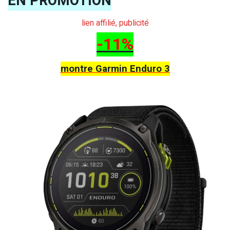
EN PROMOTION
lien affilié, publicité
-11%
montre Garmin Enduro 3