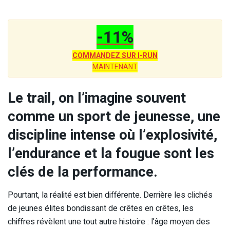
-11%
COMMANDEZ SUR I-RUN
MAINTENANT
Le trail, on l’imagine souvent
comme un sport de jeunesse, une
discipline intense où l’explosivité,
l’endurance et la fougue sont les
clés de la performance.
Pourtant, la réalité est bien différente. Derrière les clichés
de jeunes élites bondissant de crêtes en crêtes, les
chiffres révèlent une tout autre histoire : l’âge moyen des