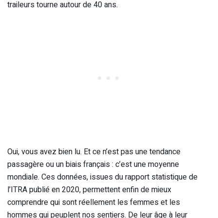
traileurs tourne autour de 40 ans.
Oui, vous avez bien lu. Et ce n’est pas une tendance
passagère ou un biais français : c’est une moyenne
mondiale. Ces données, issues du rapport statistique de
l’ITRA publié en 2020, permettent enfin de mieux
comprendre qui sont réellement les femmes et les
hommes qui peuplent nos sentiers. De leur âge à leur