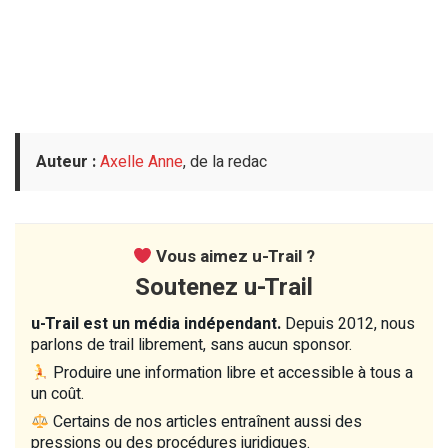
Auteur :
Axelle Anne
, de la redac
Vous aimez u-Trail ?
Soutenez u-Trail
u-Trail est un média indépendant.
Depuis 2012, nous
parlons de trail librement, sans aucun sponsor.
Produire une information libre et accessible à tous a
un coût.
Certains de nos articles entraînent aussi des
pressions ou des procédures juridiques.