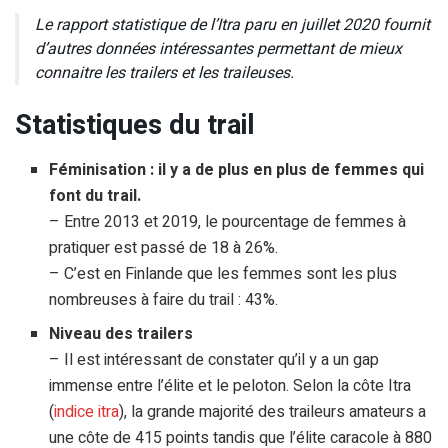
Le rapport statistique de l’Itra paru en juillet 2020 fournit
d’autres données intéressantes permettant de mieux
connaitre les trailers et les traileuses.
Statistiques du trail
Féminisation : il y a de plus en plus de femmes qui
font du trail.
– Entre 2013 et 2019, le pourcentage de femmes à
pratiquer est passé de 18 à 26%.
– C’est en Finlande que les femmes sont les plus
nombreuses à faire du trail : 43%.
Niveau des trailers
– Il est intéressant de constater qu’il y a un gap
immense entre l’élite et le peloton. Selon la côte Itra
(
indice itra
), la grande majorité des traileurs amateurs a
une côte de 415 points tandis que l’élite caracole à 880