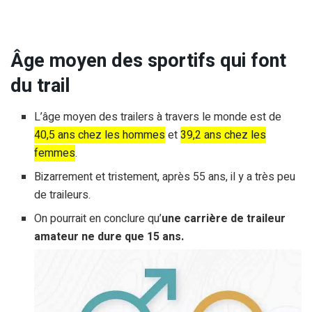
Âge moyen des sportifs qui font
du trail
L’âge moyen des trailers à travers le monde est de
40,5 ans chez les hommes
et
39,2 ans chez les
femmes
.
Bizarrement et tristement, après 55 ans, il y a très peu
de traileurs.
On pourrait en conclure qu’
une carrière de traileur
amateur ne dure que 15 ans.