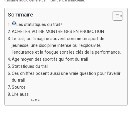
Résumé audio généré par intelligence artificielle.
Sommaire
Les statistiques du trail !
ACHETER VOTRE MONTRE GPS EN PROMOTION
Le trail, on l’imagine souvent comme un sport de
jeunesse, une discipline intense où l’explosivité,
l’endurance et la fougue sont les clés de la performance.
Âge moyen des sportifs qui font du trail
Statistiques du trail
Ces chiffres posent aussi une vraie question pour l’avenir
du trail.
Source
Lire aussi