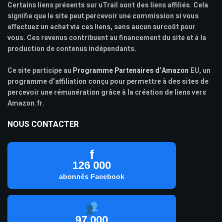
Certains liens présents sur uTrail sont des liens affiliés. Cela
signifie que le site peut percevoir une commission si vous
effectuez un achat via ces liens, sans aucun surcoût pour
vous. Ces revenus contribuent au financement du site et à la
production de contenus indépendants.
Ce site participe au
Programme Partenaires d’Amazon
EU, un
programme d’affiliation conçu pour permettre à des sites de
percevoir une rémunération grâce à la création de liens vers
Amazon.fr.
NOUS CONTACTER
f
126 000
abonnés Facebook
97 000