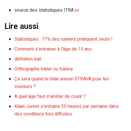
source des statistiques ITRA
ici
Lire aussi
Statistiques : 71% des runners pratiquent seuls !
Comment s’entrainer à l’âge de 15 ans
définition trail
Orthographe trailer ou traileur
Ça sera quand le bilan annuel STRAVA pour les
coureurs ?
A quel âge faut-il arrêter de courir ?
Kilian Jornet s’entraine 20 heures par semaine dans
des conditions très difficiles