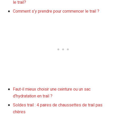
le trail?
Comment s’y prendre pour commencer le trail ?
Faut-il mieux choisir une ceinture ou un sac
d’hydratation en trail ?
Soldes trail : 4 paires de chaussettes de trail pas
chères