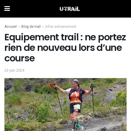
Accueil
Blog de trail
Infos entrainement
Equipement trail : ne portez
rien de nouveau lors d’une
course
23 juin 2024