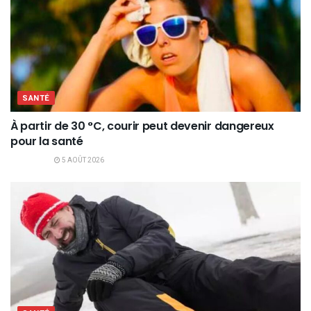
SANTÉ
À partir de 30 °C, courir peut devenir dangereux
pour la santé
5 AOÛT 2026