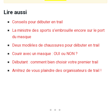
Lire aussi
Conseils pour débuter en trail
La ministre des sports s’embrouille encore sur le port
du masque
Deux modèles de chaussures pour débuter en trail
Courir avec un masque : OUI ou NON ?
Débutant : comment bien choisir votre premier trail
Arrêtez de vous plaindre des organisateurs de trail !