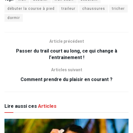
débuter la course à pied
traileur
chaussures
tricher
dormir
Article précédent
Passer du trail court au long, ce qui change à
l’entrainement !
Articles suivant
Comment prendre du plaisir en courant ?
Lire aussi ces
Articles