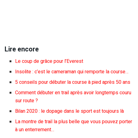
Lire encore
Le coup de grâce pour l’Everest
Insolite : c’est le cameraman qui remporte la course…
5 conseils pour débuter la course à pied après 50 ans
Comment débuter en trail après avoir longtemps couru
sur route ?
Bilan 2020 : le dopage dans le sport est toujours là
La montre de trail la plus belle que vous pouvez porter
à un enterrement…