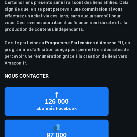
Certains liens présents sur uTrail sont des liens affiliés. Cela
signifie que le site peut percevoir une commission si vous
effectuez un achat via ces liens, sans aucun surcoût pour
vous. Ces revenus contribuent au financement du site et à la
production de contenus indépendants.
Ce site participe au
Programme Partenaires d’Amazon
EU, un
programme d’affiliation conçu pour permettre à des sites de
percevoir une rémunération grâce à la création de liens vers
Amazon.fr.
NOUS CONTACTER
f
126 000
abonnés Facebook
97 000