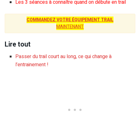
Les 3 séances à connaître quand on débute en trail
COMMANDEZ VOTRE ÉQUIPEMENT TRAIL
MAINTENANT
Lire tout
Passer du trail court au long, ce qui change à
l’entrainement !