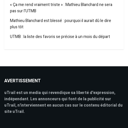
« Ça me rend vraiment triste » : Mathieu Blanchard ne sera
pas sur l’UTMB
Mathieu Blanchard est blessé : pourquoi il aurait dû le dire
plus tôt
UTMB : la liste des favoris se précise à un mois du départ
AVERTISSEMENT
uTrail est un media qui revendique sa liberté d'expression,
indépendant. Les annonceurs qui font de la publicité sur
uTrail, n'interviennent en aucun cas sur le contenu éditorial du
site uTrail.