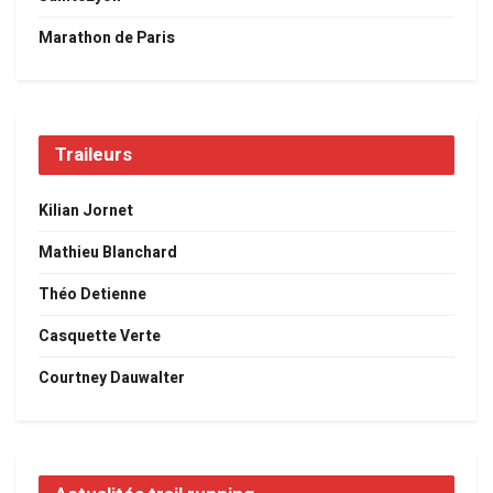
Marathon de Paris
Traileurs
Kilian Jornet
Mathieu Blanchard
Théo Detienne
Casquette Verte
Courtney Dauwalter