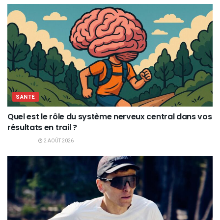
SANTÉ
Quel est le rôle du système nerveux central dans vos
résultats en trail ?
2 AOÛT 2026