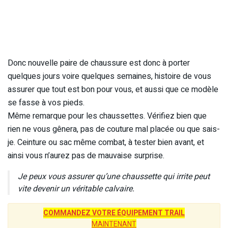
Donc nouvelle paire de chaussure est donc à porter
quelques jours voire quelques semaines, histoire de vous
assurer que tout est bon pour vous, et aussi que ce modèle
se fasse à vos pieds.
Même remarque pour les chaussettes. Vérifiez bien que
rien ne vous gênera, pas de couture mal placée ou que sais-
je. Ceinture ou sac même combat, à tester bien avant, et
ainsi vous n’aurez pas de mauvaise surprise.
Je peux vous assurer qu’une chaussette qui irrite peut
vite devenir un véritable calvaire.
COMMANDEZ VOTRE ÉQUIPEMENT TRAIL
MAINTENANT