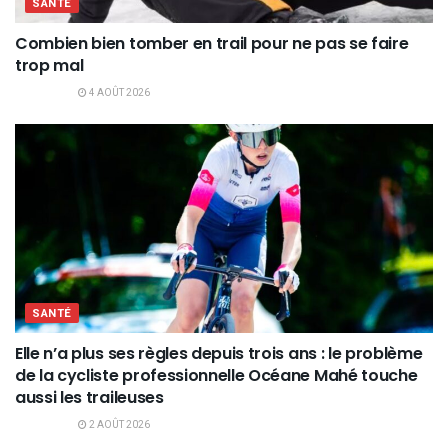
SANTÉ
Combien bien tomber en trail pour ne pas se faire
trop mal
4 AOÛT 2026
SANTÉ
Elle n’a plus ses règles depuis trois ans : le problème
de la cycliste professionnelle Océane Mahé touche
aussi les traileuses
2 AOÛT 2026