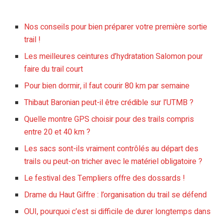
Nos conseils pour bien préparer votre première sortie
trail !
Les meilleures ceintures d’hydratation Salomon pour
faire du trail court
Pour bien dormir, il faut courir 80 km par semaine
Thibaut Baronian peut-il être crédible sur l’UTMB ?
Quelle montre GPS choisir pour des trails compris
entre 20 et 40 km ?
Les sacs sont-ils vraiment contrôlés au départ des
trails ou peut-on tricher avec le matériel obligatoire ?
Le festival des Templiers offre des dossards !
Drame du Haut Giffre : l’organisation du trail se défend
OUI, pourquoi c’est si difficile de durer longtemps dans