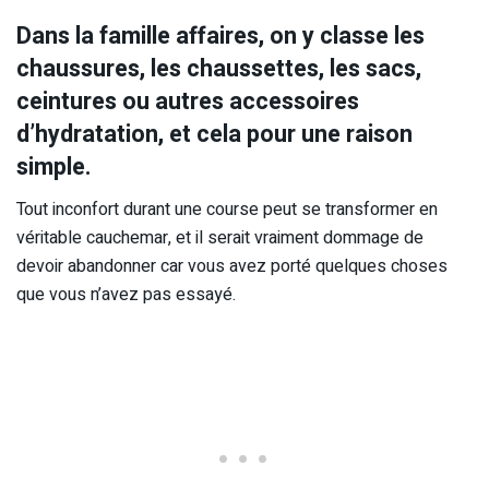
Dans la famille affaires, on y classe les
chaussures, les chaussettes, les sacs,
ceintures ou autres accessoires
d’hydratation, et cela pour une raison
simple.
Tout inconfort durant une course peut se transformer en
véritable cauchemar, et il serait vraiment dommage de
devoir abandonner car vous avez porté quelques choses
que vous n’avez pas essayé.