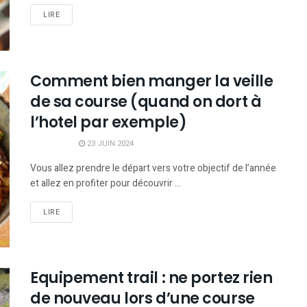
LIRE
Comment bien manger la veille
de sa course (quand on dort à
l’hotel par exemple)
23 JUIN 2024
Vous allez prendre le départ vers votre objectif de l’année
et allez en profiter pour découvrir ...
LIRE
Equipement trail : ne portez rien
de nouveau lors d’une course