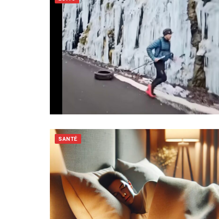
SANTÉ