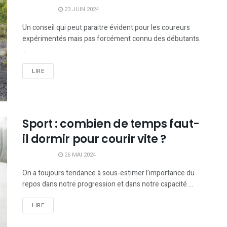
23 JUIN 2024
Un conseil qui peut paraitre évident pour les coureurs
expérimentés mais pas forcément connu des débutants.
...
LIRE
Sport : combien de temps faut-
il dormir pour courir vite ?
26 MAI 2024
On a toujours tendance à sous-estimer l’importance du
repos dans notre progression et dans notre capacité ...
LIRE