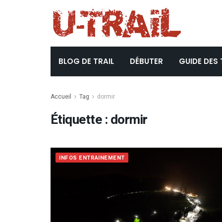
BLOG DE TRAIL
DÉBUTER
GUIDE DES 
Accueil
Tag
dormir
Étiquette :
dormir
INFOS ENTRAINEMENT