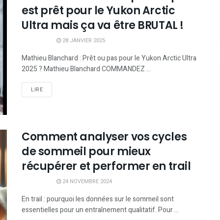
est prêt pour le Yukon Arctic
Ultra mais ça va être BRUTAL !
28 JANVIER 2025
Mathieu Blanchard : Prêt ou pas pour le Yukon Arctic Ultra
2025 ? Mathieu Blanchard COMMANDEZ ...
LIRE
Comment analyser vos cycles
de sommeil pour mieux
récupérer et performer en trail
24 NOVEMBRE 2024
En trail : pourquoi les données sur le sommeil sont
essentielles pour un entraînement qualitatif. Pour ...