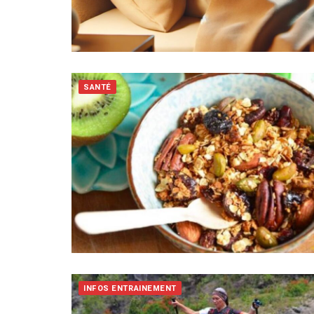
SANTÉ
INFOS ENTRAINEMENT