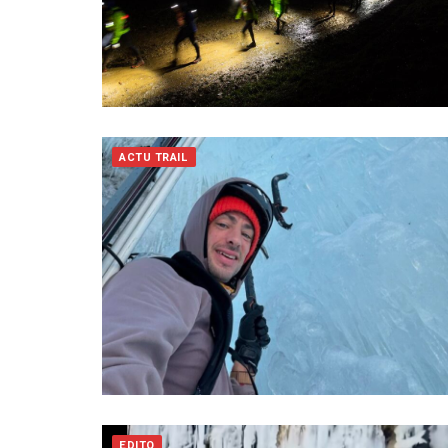
ACTU TRAIL
EDITO