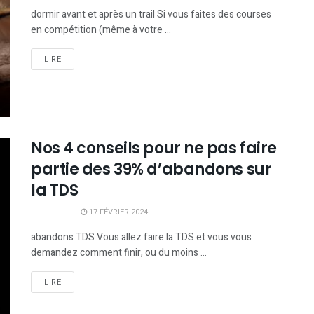
dormir avant et après un trail Si vous faites des courses
en compétition (même à votre ...
LIRE
Nos 4 conseils pour ne pas faire
partie des 39% d’abandons sur
la TDS
17 FÉVRIER 2024
abandons TDS Vous allez faire la TDS et vous vous
demandez comment finir, ou du moins ...
LIRE