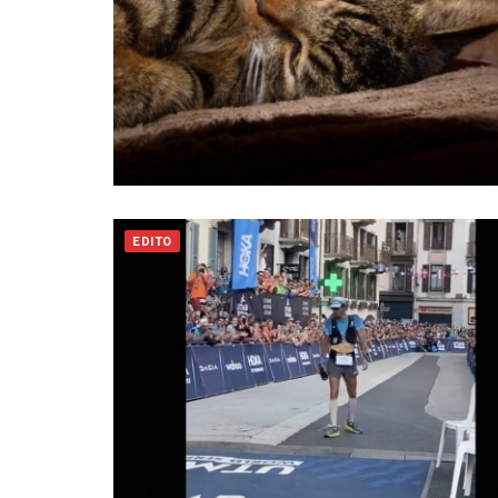
EDITO