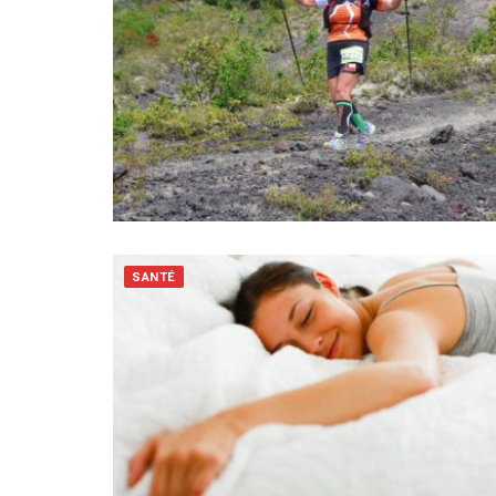
SANTÉ