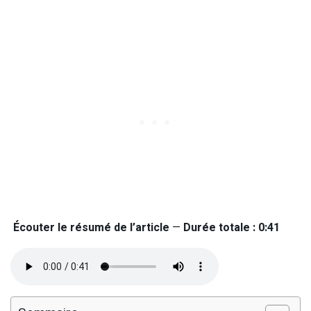
Écouter le résumé de l’article
—
Durée totale : 0:41