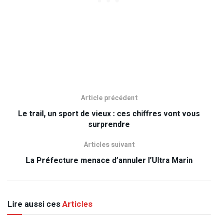
Article précédent
Le trail, un sport de vieux : ces chiffres vont vous
surprendre
Articles suivant
La Préfecture menace d’annuler l’Ultra Marin
Lire aussi ces
Articles