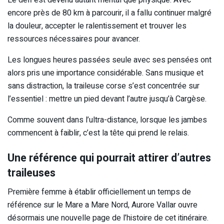
encore près de 80 km à parcourir, il a fallu continuer malgré
la douleur, accepter le ralentissement et trouver les
ressources nécessaires pour avancer.
Les longues heures passées seule avec ses pensées ont
alors pris une importance considérable. Sans musique et
sans distraction, la traileuse corse s’est concentrée sur
l’essentiel : mettre un pied devant l’autre jusqu’à Cargèse.
Comme souvent dans l’ultra-distance, lorsque les jambes
commencent à faiblir, c’est la tête qui prend le relais.
Une référence qui pourrait attirer d’autres
traileuses
Première femme à établir officiellement un temps de
référence sur le Mare a Mare Nord, Aurore Vallar ouvre
désormais une nouvelle page de l’histoire de cet itinéraire.