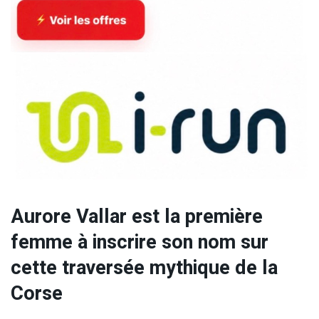
Aurore Vallar est la première
femme à inscrire son nom sur
cette traversée mythique de la
Corse