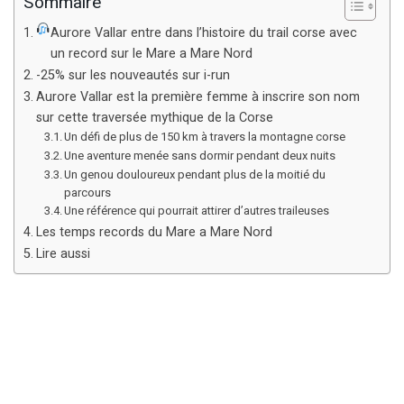
Sommaire
Aurore Vallar entre dans l’histoire du trail corse avec
un record sur le Mare a Mare Nord
-25% sur les nouveautés sur i-run
Aurore Vallar est la première femme à inscrire son nom
sur cette traversée mythique de la Corse
Un défi de plus de 150 km à travers la montagne corse
Une aventure menée sans dormir pendant deux nuits
Un genou douloureux pendant plus de la moitié du
parcours
Une référence qui pourrait attirer d’autres traileuses
Les temps records du Mare a Mare Nord
Lire aussi