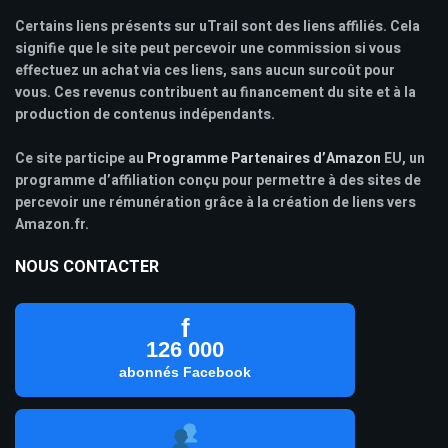
Certains liens présents sur uTrail sont des liens affiliés. Cela
signifie que le site peut percevoir une commission si vous
effectuez un achat via ces liens, sans aucun surcoût pour
vous. Ces revenus contribuent au financement du site et à la
production de contenus indépendants.
Ce site participe au
Programme Partenaires d’Amazon
EU, un
programme d’affiliation conçu pour permettre à des sites de
percevoir une rémunération grâce à la création de liens vers
Amazon.fr.
NOUS CONTACTER
f
126 000
abonnés Facebook