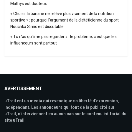
Mathys est douteux
« Choisir la banane ne relève plus vraiment de la nutrition
sportive » : pourquoi l’argument de la diététicienne du sport
Nouchka Simic est discutable
« Tu n’as qu’à ne pas regarder » : le problème, c’est que les
influenceurs sont partout
AVERTISSEMENT
uTrail est un media qui revendique sa liberté d'expression,
indépendant. Les annonceurs qui font de la publicité sur
uTrail, n'interviennent en aucun cas sur le contenu éditorial du
site uTrail.