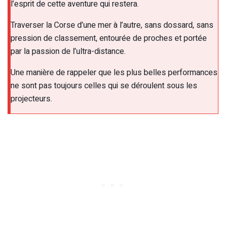
l’esprit de cette aventure qui restera.
Traverser la Corse d’une mer à l’autre, sans dossard, sans
pression de classement, entourée de proches et portée
par la passion de l’ultra-distance.
Une manière de rappeler que les plus belles performances
ne sont pas toujours celles qui se déroulent sous les
projecteurs.