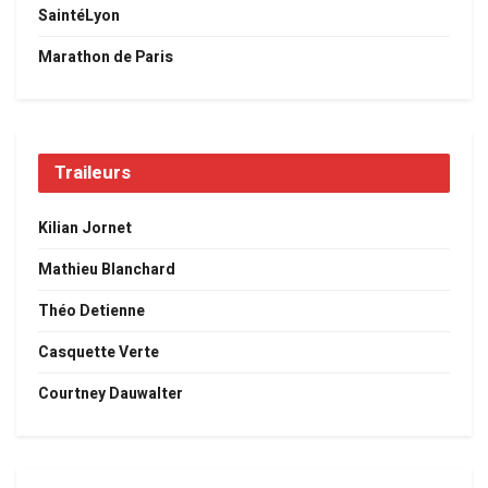
SaintéLyon
Marathon de Paris
Traileurs
Kilian Jornet
Mathieu Blanchard
Théo Detienne
Casquette Verte
Courtney Dauwalter