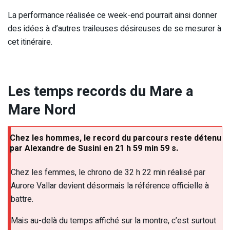
La performance réalisée ce week-end pourrait ainsi donner
des idées à d’autres traileuses désireuses de se mesurer à
cet itinéraire.
Les temps records du Mare a
Mare Nord
Chez les hommes, le record du parcours reste détenu
par Alexandre de Susini en 21 h 59 min 59 s.
Chez les femmes, le chrono de 32 h 22 min réalisé par
Aurore Vallar devient désormais la référence officielle à
battre.
Mais au-delà du temps affiché sur la montre, c’est surtout