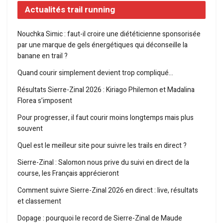
Actualités trail running
Nouchka Simic : faut-il croire une diététicienne sponsorisée
par une marque de gels énergétiques qui déconseille la
banane en trail ?
Quand courir simplement devient trop compliqué…
Résultats Sierre-Zinal 2026 : Kiriago Philemon et Madalina
Florea s’imposent
Pour progresser, il faut courir moins longtemps mais plus
souvent
Quel est le meilleur site pour suivre les trails en direct ?
Sierre-Zinal : Salomon nous prive du suivi en direct de la
course, les Français apprécieront
Comment suivre Sierre-Zinal 2026 en direct : live, résultats
et classement
Dopage : pourquoi le record de Sierre-Zinal de Maude