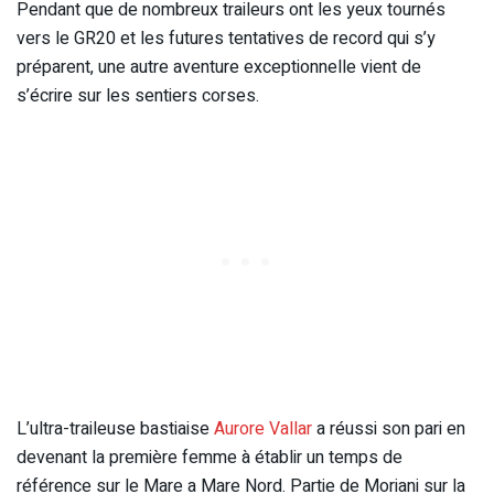
Pendant que de nombreux traileurs ont les yeux tournés
vers le GR20 et les futures tentatives de record qui s’y
préparent, une autre aventure exceptionnelle vient de
s’écrire sur les sentiers corses.
L’ultra-traileuse bastiaise
Aurore Vallar
a réussi son pari en
devenant la première femme à établir un temps de
référence sur le Mare a Mare Nord. Partie de Moriani sur la