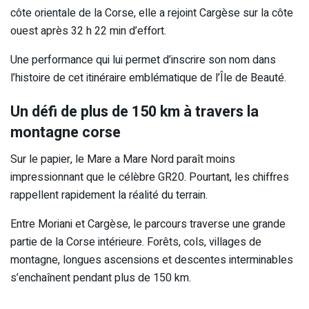
côte orientale de la Corse, elle a rejoint Cargèse sur la côte
ouest après 32 h 22 min d’effort.
Une performance qui lui permet d’inscrire son nom dans
l’histoire de cet itinéraire emblématique de l’Île de Beauté.
Un défi de plus de 150 km à travers la
montagne corse
Sur le papier, le Mare a Mare Nord paraît moins
impressionnant que le célèbre GR20. Pourtant, les chiffres
rappellent rapidement la réalité du terrain.
Entre Moriani et Cargèse, le parcours traverse une grande
partie de la Corse intérieure. Forêts, cols, villages de
montagne, longues ascensions et descentes interminables
s’enchaînent pendant plus de 150 km.