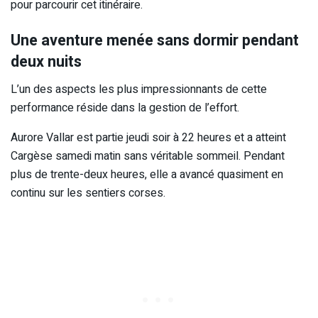
pour parcourir cet itinéraire.
Une aventure menée sans dormir pendant
deux nuits
L’un des aspects les plus impressionnants de cette
performance réside dans la gestion de l’effort.
Aurore Vallar est partie jeudi soir à 22 heures et a atteint
Cargèse samedi matin sans véritable sommeil. Pendant
plus de trente-deux heures, elle a avancé quasiment en
continu sur les sentiers corses.