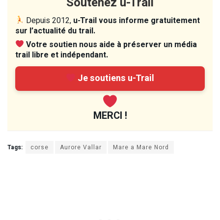
Soutenez u-Trail
Depuis 2012,
u-Trail vous informe gratuitement
sur l’actualité du trail.
Votre soutien nous aide à préserver un média
trail libre et indépendant.
Je soutiens u-Trail
MERCI !
Tags:
corse
Aurore Vallar
Mare a Mare Nord