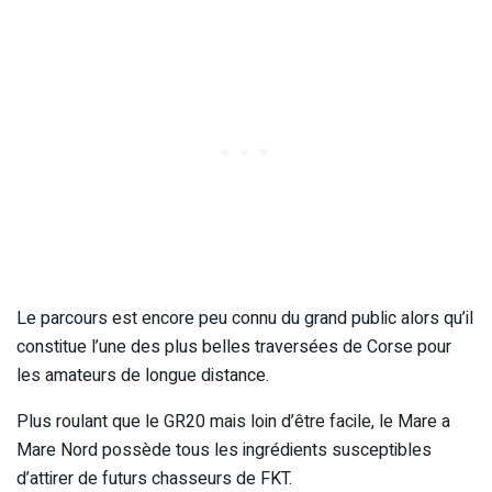
Le parcours est encore peu connu du grand public alors qu’il
constitue l’une des plus belles traversées de Corse pour
les amateurs de longue distance.
Plus roulant que le GR20 mais loin d’être facile, le Mare a
Mare Nord possède tous les ingrédients susceptibles
d’attirer de futurs chasseurs de FKT.