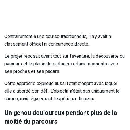
Contrairement à une course traditionnelle, il n’y avait ni
classement officiel ni concurrence directe.
Le projet reposait avant tout sur l’aventure, la découverte du
parcours et le plaisir de partager certains moments avec
ses proches et ses pacers.
Cette approche explique aussi l’état d’esprit avec lequel
elle a abordé son défi. L’objectif n’était pas uniquement le
chrono, mais également l’expérience humaine.
Un genou douloureux pendant plus de la
moitié du parcours