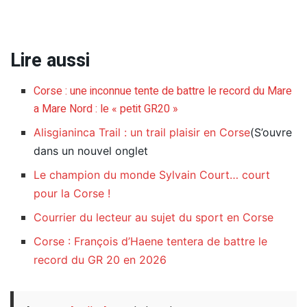
Lire aussi
Corse : une inconnue tente de battre le record du Mare
a Mare Nord : le « petit GR20 »
Alisgianinca Trail : un trail plaisir en Corse
(S’ouvre
dans un nouvel onglet
Le champion du monde Sylvain Court… court
pour la Corse !
Courrier du lecteur au sujet du sport en Corse
Corse : François d’Haene tentera de battre le
record du GR 20 en 2026