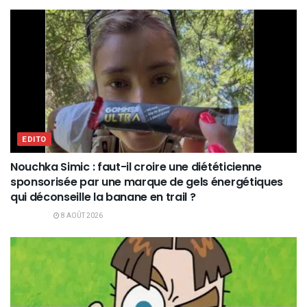
EDITO
Nouchka Simic : faut-il croire une diététicienne
sponsorisée par une marque de gels énergétiques
qui déconseille la banane en trail ?
8 AOÛT 2026