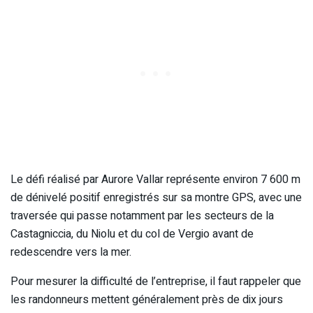
Le défi réalisé par Aurore Vallar représente environ 7 600 m
de dénivelé positif enregistrés sur sa montre GPS, avec une
traversée qui passe notamment par les secteurs de la
Castagniccia, du Niolu et du col de Vergio avant de
redescendre vers la mer.
Pour mesurer la difficulté de l’entreprise, il faut rappeler que
les randonneurs mettent généralement près de dix jours