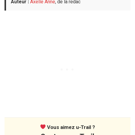
Auteur :
Axelle Anne
, de la redac
Vous aimez u-Trail ?