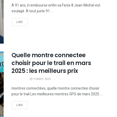
À 91 ans, il rembourse enfin sa Fenix 8 Jean-Michel est
soulagé. À tout juste 91 ...
LIRE
Quelle montre connectee
choisir pour le trail en mars
2025 : les meilleurs prix
9 MARS 2025
montres connectées, quelle montre connectee choisir
pour le trail Les meilleures montres GPS de mars 2025 ...
LIRE