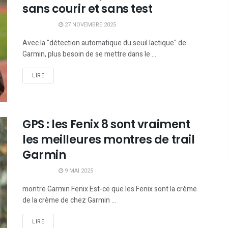
sans courir et sans test
27 NOVEMBRE 2025
Avec la "détection automatique du seuil lactique" de
Garmin, plus besoin de se mettre dans le ...
LIRE
GPS : les Fenix 8 sont vraiment
les meilleures montres de trail
Garmin
9 MAI 2025
montre Garmin Fenix Est-ce que les Fenix sont la crème
de la crème de chez Garmin ...
LIRE