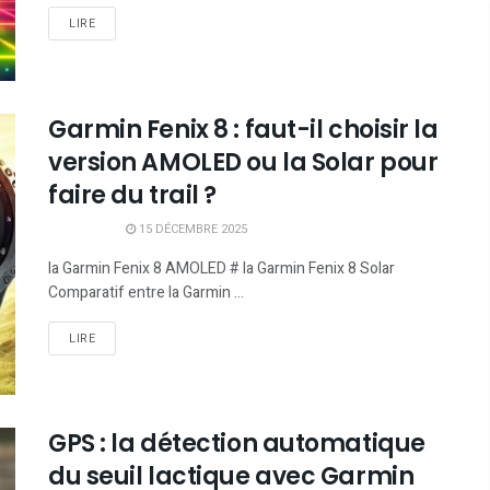
LIRE
Garmin Fenix 8 : faut-il choisir la
version AMOLED ou la Solar pour
faire du trail ?
15 DÉCEMBRE 2025
la Garmin Fenix 8 AMOLED # la Garmin Fenix 8 Solar
Comparatif entre la Garmin ...
LIRE
GPS : la détection automatique
du seuil lactique avec Garmin