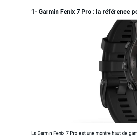
1- Garmin Fenix 7 Pro : la référence pou
La Garmin Fenix 7 Pro est une montre haut de gam