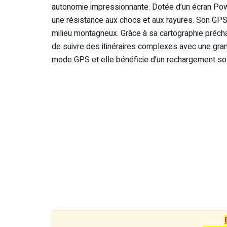
autonomie impressionnante. Dotée d’un écran Powe
une résistance aux chocs et aux rayures. Son GPS
milieu montagneux. Grâce à sa cartographie précha
de suivre des itinéraires complexes avec une gran
mode GPS et elle bénéficie d’un rechargement so