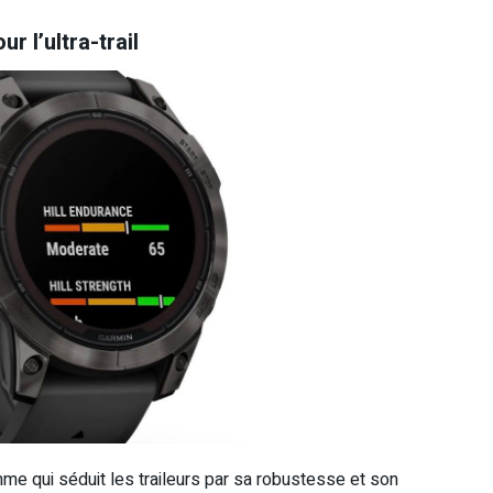
r l’ultra-trail
me qui séduit les traileurs par sa robustesse et son