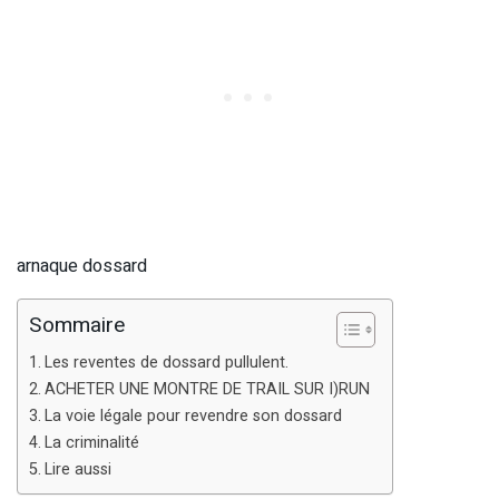
arnaque dossard
Sommaire
Les reventes de dossard pullulent.
ACHETER UNE MONTRE DE TRAIL SUR I)RUN
La voie légale pour revendre son dossard
La criminalité
Lire aussi