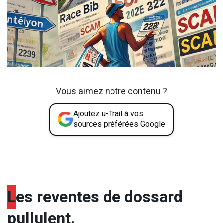
Vous aimez notre contenu ?
Ajoutez u-Trail à vos
sources préférées Google
L
es reventes de dossard
pullulent.