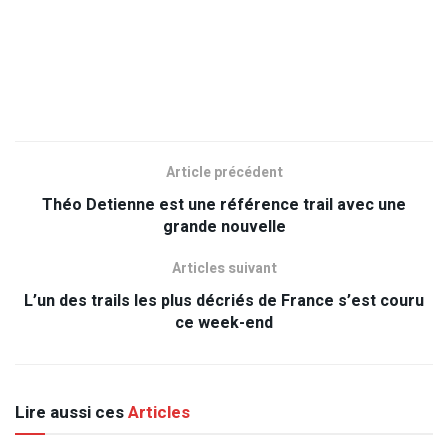
Article précédent
Théo Detienne est une référence trail avec une
grande nouvelle
Articles suivant
L’un des trails les plus décriés de France s’est couru
ce week-end
Lire aussi ces
Articles