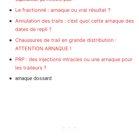
Le fractionné : arnaque ou vrai résultat ?
Annulation des trails : c’est quoi cette arnaque des
dates de repli ?
Chaussures de trail en grande distribution :
ATTENTION ARNAQUE !
PRP : des injections miracles ou une arnaque pour
les traileurs ?
arnaque dossard