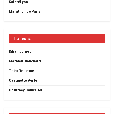
SaintéLyon
Marathon de Paris
Traileurs
Kilian Jornet
Mathieu Blanchard
Théo Detienne
Casquette Verte
Courtney Dauwalter