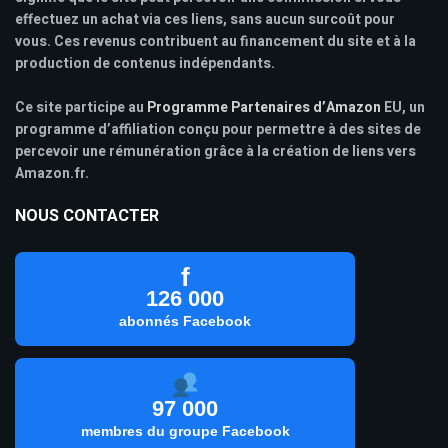
effectuez un achat via ces liens, sans aucun surcoût pour
vous. Ces revenus contribuent au financement du site et à la
production de contenus indépendants.
Ce site participe au
Programme Partenaires d’Amazon
EU, un
programme d’affiliation conçu pour permettre à des sites de
percevoir une rémunération grâce à la création de liens vers
Amazon.fr.
NOUS CONTACTER
f
126 000
abonnés Facebook
97 000
membres du groupe Facebook