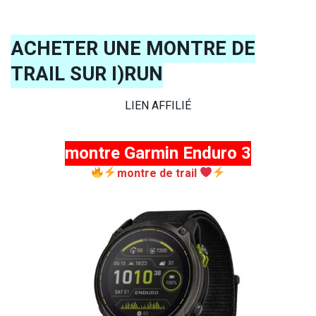
ACHETER UNE MONTRE DE
TRAIL SUR I)RUN
LIEN AFFILIÉ
montre Garmin Enduro 3
montre de trail