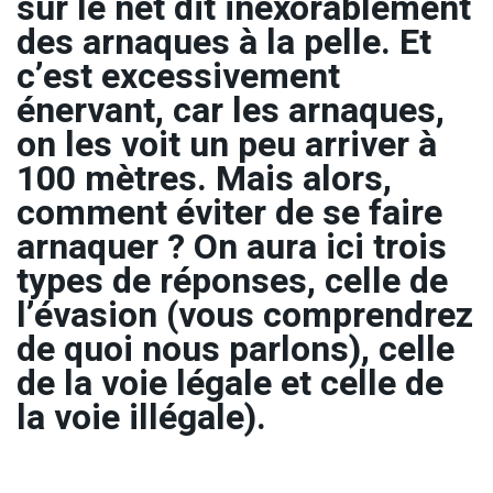
sur le net dit inexorablement
des arnaques à la pelle. Et
c’est excessivement
énervant, car les arnaques,
on les voit un peu arriver à
100 mètres. Mais alors,
comment éviter de se faire
arnaquer ? On aura ici trois
types de réponses, celle de
l’évasion (vous comprendrez
de quoi nous parlons), celle
de la voie légale et celle de
la voie illégale).