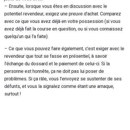
– Ensuite, lorsque vous êtes en discussion avec le
potentiel revendeur, exigez une preuve d’achat. Comparez
avec ce que vous avez déjà en votre possession (si vous
avez déjà fait la course en question, ou si vous connaissez
quelqu’un qui l’a faite).
– Ce que vous pouvez faire également, c’est exiger avec le
revendeur que tout se fasse en présentiel, à savoir
l’échange du dossard et le paiement de celui-ci. Si la
personne est honnête, ça ne doit pas lui poser de
problèmes. Si ça râle, vous l’envoyez se sustenter de ses
défunts, et vous la signalez comme étant une arnaque,
surtout !