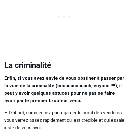
La criminalité
Enfin, si vous avez envie de vous obstiner à passer par
la voie de la criminalité (bouuuuuuuuuuh, voyous !!!!), il
peut y avoir quelques astuces pour ne pas se faire
avoir par le premier brouteur venu.
– D’abord, commencez par regarder le profil des vendeurs,
vous verrez assez rapidement qui est crédible et qui essaie
juste de vous avoir.