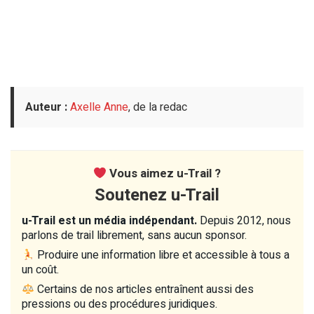
Auteur :
Axelle Anne
, de la redac
Vous aimez u-Trail ?
Soutenez u-Trail
u-Trail est un média indépendant.
Depuis 2012, nous
parlons de trail librement, sans aucun sponsor.
Produire une information libre et accessible à tous a
un coût.
Certains de nos articles entraînent aussi des
pressions ou des procédures juridiques.