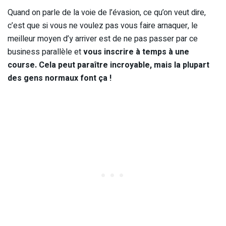
Quand on parle de la voie de l’évasion, ce qu’on veut dire,
c’est que si vous ne voulez pas vous faire arnaquer, le
meilleur moyen d’y arriver est de ne pas passer par ce
business parallèle et
vous inscrire à temps à une
course. Cela peut paraître incroyable, mais la plupart
des gens normaux font ça !