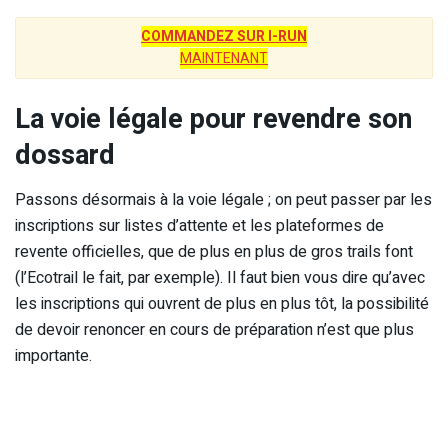
COMMANDEZ SUR I-RUN
MAINTENANT
La voie légale pour revendre son
dossard
Passons désormais à la voie légale ; on peut passer par les
inscriptions sur listes d’attente et les plateformes de
revente officielles, que de plus en plus de gros trails font
(l’Ecotrail le fait, par exemple). Il faut bien vous dire qu’avec
les inscriptions qui ouvrent de plus en plus tôt, la possibilité
de devoir renoncer en cours de préparation n’est que plus
importante.