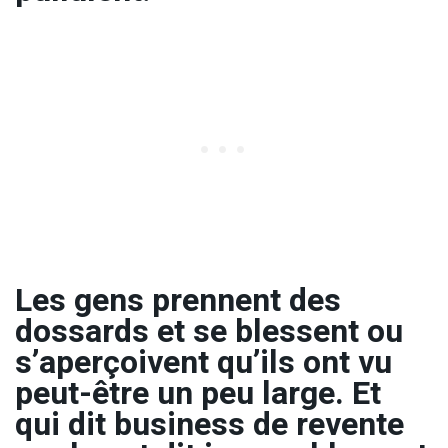
Les gens prennent des
dossards et se blessent ou
s’aperçoivent qu’ils ont vu
peut-être un peu large. Et
qui dit business de revente