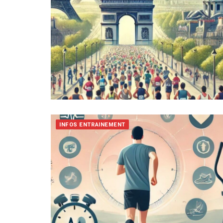
INFOS ENTRAINEMENT