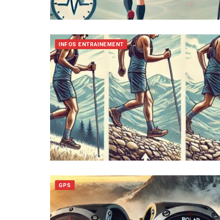
INFOS ENTRAINEMENT
GPS