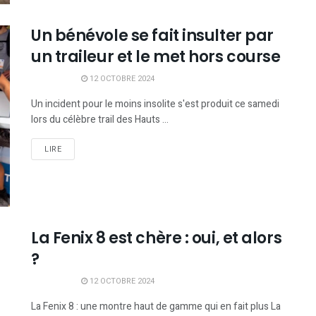
Un bénévole se fait insulter par
un traileur et le met hors course
12 OCTOBRE 2024
Un incident pour le moins insolite s'est produit ce samedi
lors du célèbre trail des Hauts ...
LIRE
La Fenix 8 est chère : oui, et alors
?
12 OCTOBRE 2024
La Fenix 8 : une montre haut de gamme qui en fait plus La