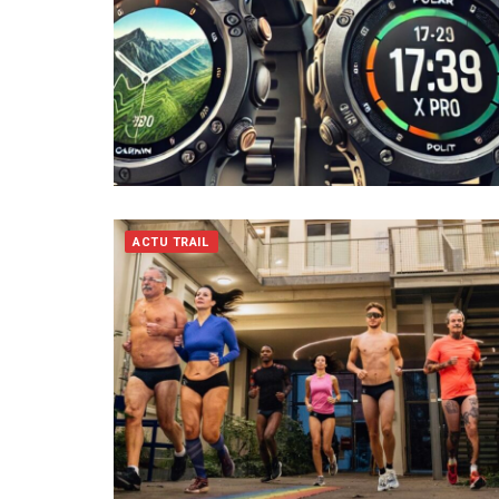
ACTU TRAIL