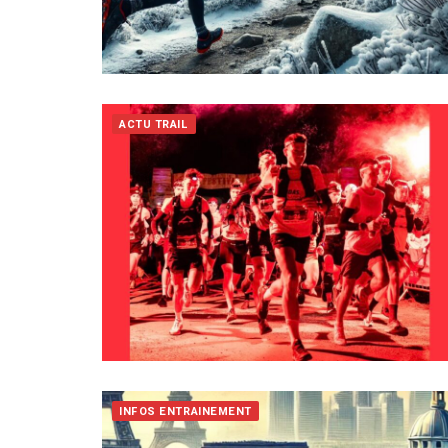
ACTU TRAIL
INFOS ENTRAINEMENT