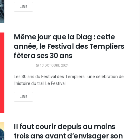
LIRE
Même jour que la Diag : cette
année, le Festival des Templiers
fêtera ses 30 ans
13 OCTOBRE 2024
Les 30 ans du Festival des Templiers : une célébration de
l'histoire du trail Le Festival ...
LIRE
Il faut courir depuis au moins
trois ans avant d’envisager son