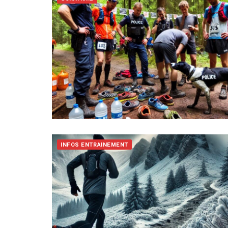
INFOS ENTRAINEMENT