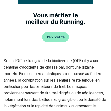
Selon l’Office français de la biodiversité (OFB), il y a une
centaine d’accidents de chasse par, dont une dizaine
mortels. Bien que ces statistiques aient baissé au fil des
années, la cohabitation sur les sentiers reste tendue, en
particulier pour les amateurs de trail. Les risques
proviennent souvent de tirs mal dirigés ou de négligences,
notamment lors des battues au gros gibier, où la densité de
la végétation et la rapidité des animaux augmentent le