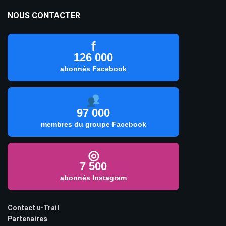
NOUS CONTACTER
f
126 000
abonnés Facebook
97 000
membres du groupe Facebook
◎
7 500
abonnés Instagram
Contact u-Trail
Partenaires