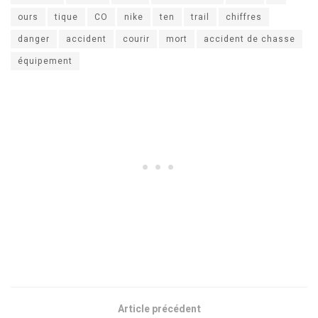
ours
tique
CO
nike
ten
trail
chiffres
danger
accident
courir
mort
accident de chasse
équipement
Article précédent