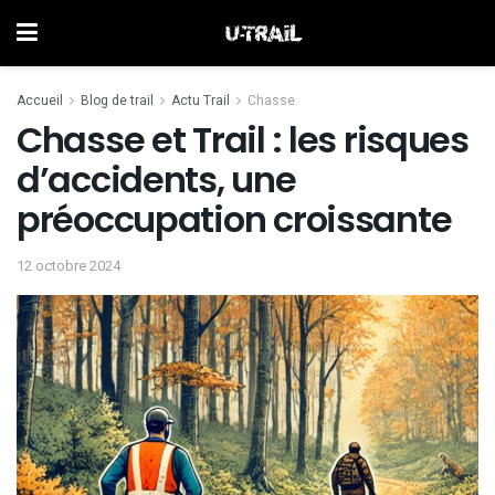
Accueil
Blog de trail
Actu Trail
Chasse
Chasse et Trail : les risques
d’accidents, une
préoccupation croissante
12 octobre 2024