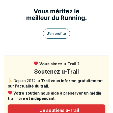
Vous aimez u-Trail ?
Soutenez u-Trail
Depuis 2012,
u-Trail vous informe gratuitement
sur l’actualité du trail.
Votre soutien nous aide à préserver un média
trail libre et indépendant.
Je soutiens u-Trail