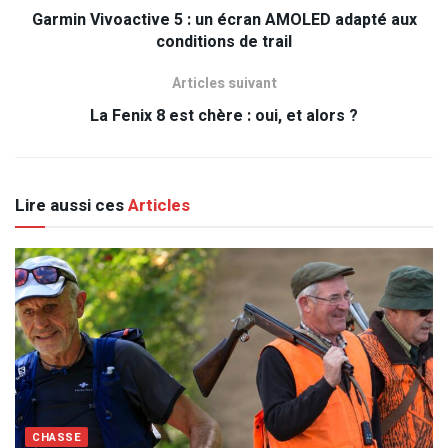
Garmin Vivoactive 5 : un écran AMOLED adapté aux
conditions de trail
Articles suivant
La Fenix 8 est chère : oui, et alors ?
Lire aussi ces
Articles
CHASSE