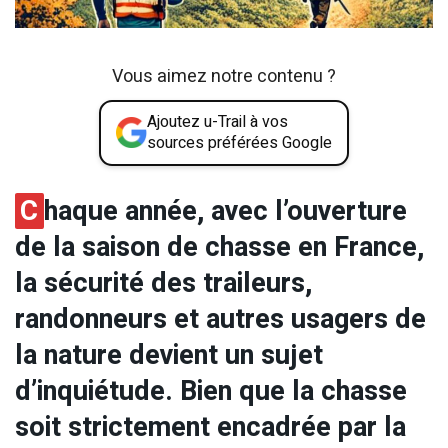
Vous aimez notre contenu ?
Ajoutez u-Trail à vos
sources préférées Google
C
haque année, avec l’ouverture
de la saison de chasse en France,
la sécurité des traileurs,
randonneurs et autres usagers de
la nature devient un sujet
d’inquiétude. Bien que la chasse
soit strictement encadrée par la