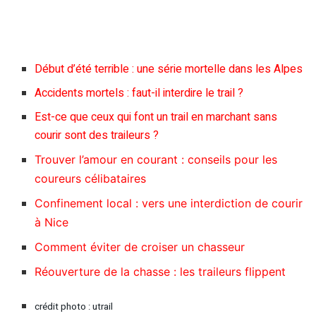
Début d’été terrible : une série mortelle dans les Alpes
Accidents mortels : faut-il interdire le trail ?
Est-ce que ceux qui font un trail en marchant sans
courir sont des traileurs ?
Trouver l’amour en courant : conseils pour les
coureurs célibataires
Confinement local : vers une interdiction de courir
à Nice
Comment éviter de croiser un chasseur
Réouverture de la chasse : les traileurs flippent
crédit photo : utrail