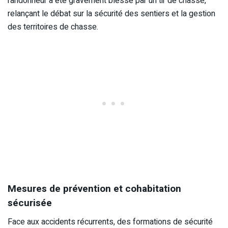
randonneur a été gravement blessé par un tir de chasse,
relançant le débat sur la sécurité des sentiers et la gestion
des territoires de chasse.
Mesures de prévention et cohabitation
sécurisée
Face aux accidents récurrents, des formations de sécurité