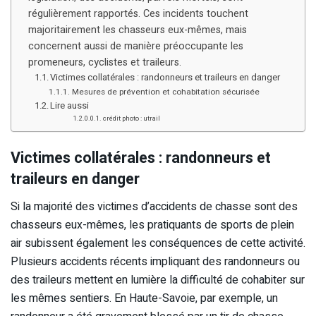
régulièrement rapportés. Ces incidents touchent
majoritairement les chasseurs eux-mêmes, mais
concernent aussi de manière préoccupante les
promeneurs, cyclistes et traileurs.
Victimes collatérales : randonneurs et traileurs en danger
Mesures de prévention et cohabitation sécurisée
Lire aussi
crédit photo : utrail
Victimes collatérales : randonneurs et
traileurs en danger
Si la majorité des victimes d’accidents de chasse sont des
chasseurs eux-mêmes, les pratiquants de sports de plein
air subissent également les conséquences de cette activité.
Plusieurs accidents récents impliquant des randonneurs ou
des traileurs mettent en lumière la difficulté de cohabiter sur
les mêmes sentiers. En Haute-Savoie, par exemple, un