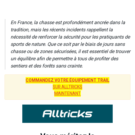
En France, la chasse est profondément ancrée dans la
tradition, mais les récents incidents rappellent la
nécessité de renforcer la sécurité pour les pratiquants de
sports de nature. Que ce soit par le biais de jours sans
chasse ou de zones sécurisées, il est essentiel de trouver
un équilibre afin de permettre à tous de profiter des
sentiers et des forêts sans crainte.
COMMANDEZ VOTRE ÉQUIPEMENT TRAIL
SUR ALLTRICKS
MAINTENANT