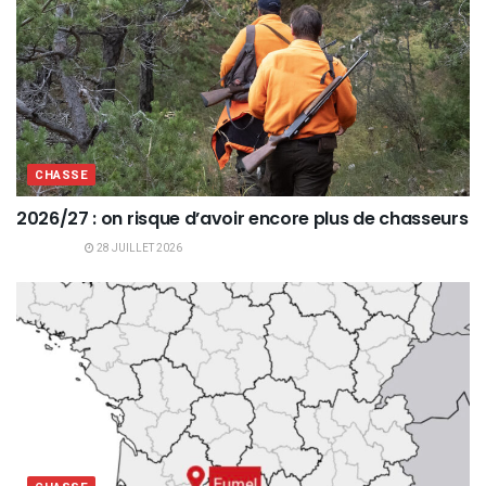
CHASSE
2026/27 : on risque d’avoir encore plus de chasseurs
28 JUILLET 2026