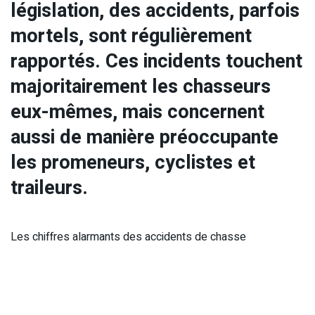
législation, des accidents, parfois
mortels, sont régulièrement
rapportés. Ces incidents touchent
majoritairement les chasseurs
eux-mêmes, mais concernent
aussi de manière préoccupante
les promeneurs, cyclistes et
traileurs.
Les chiffres alarmants des accidents de chasse