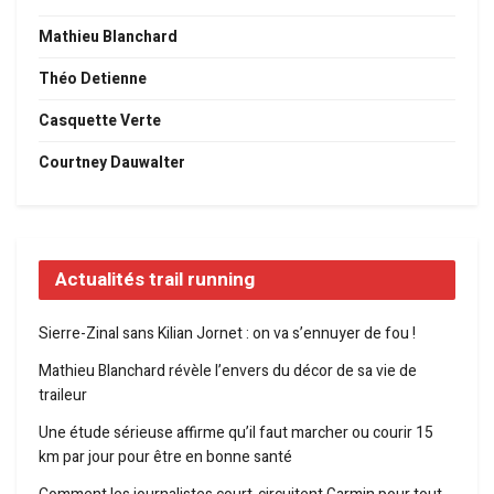
Mathieu Blanchard
Théo Detienne
Casquette Verte
Courtney Dauwalter
Actualités trail running
Sierre-Zinal sans Kilian Jornet : on va s’ennuyer de fou !
Mathieu Blanchard révèle l’envers du décor de sa vie de
traileur
Une étude sérieuse affirme qu’il faut marcher ou courir 15
km par jour pour être en bonne santé