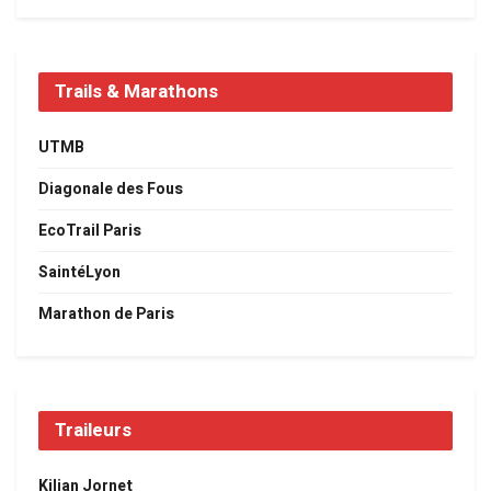
Trails & Marathons
UTMB
Diagonale des Fous
EcoTrail Paris
SaintéLyon
Marathon de Paris
Traileurs
Kilian Jornet