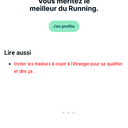
Lire aussi
Inciter les traileurs à courir à l’étranger pour se qualifier
et dire ça…