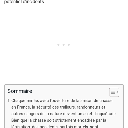
potentiel d’incidents.
Sommaire
Chaque année, avec l’ouverture de la saison de chasse
en France, la sécurité des traileurs, randonneurs et
autres usagers de la nature devient un sujet d’inquiétude.
Bien que la chasse soit strictement encadrée par la
législation, des accidents, parfois mortels, sont