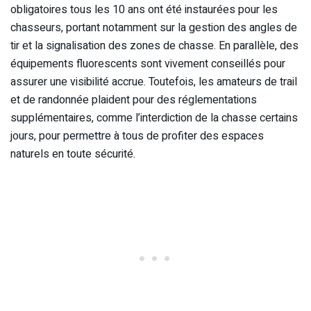
obligatoires tous les 10 ans ont été instaurées pour les
chasseurs, portant notamment sur la gestion des angles de
tir et la signalisation des zones de chasse. En parallèle, des
équipements fluorescents sont vivement conseillés pour
assurer une visibilité accrue. Toutefois, les amateurs de trail
et de randonnée plaident pour des réglementations
supplémentaires, comme l’interdiction de la chasse certains
jours, pour permettre à tous de profiter des espaces
naturels en toute sécurité.