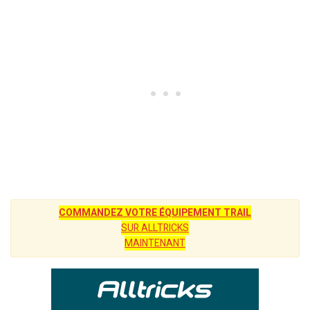
COMMANDEZ VOTRE ÉQUIPEMENT TRAIL
SUR ALLTRICKS
MAINTENANT