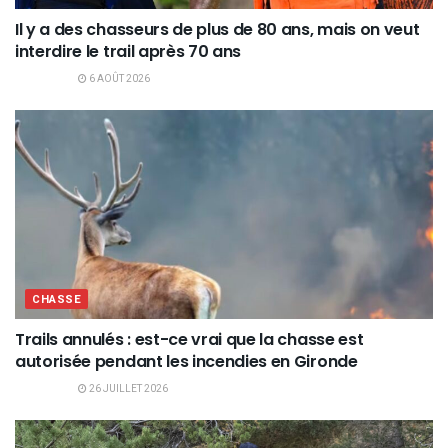
Il y a des chasseurs de plus de 80 ans, mais on veut
interdire le trail après 70 ans
6 AOÛT 2026
CHASSE
Trails annulés : est-ce vrai que la chasse est
autorisée pendant les incendies en Gironde
26 JUILLET 2026